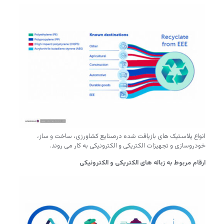
انواع پلاستیک های بازیافت شده درصنایع کشاورزی، ساخت و ساز،
خودروسازی و تجهیزات الکتریکی و الکترونیکی به کار می روند.
ارقام مربوط به زباله های الکتریکی و الکترونیکی