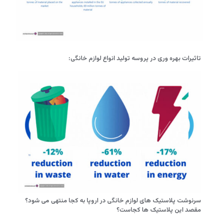
تاثیرات بهره وری در پروسه تولید انواع لوازم خانگی:
سرنوشت پلاستیک های لوازم خانگی در اروپا به کجا منتهی می شود؟
مقصد این پلاستیک ها کجاست؟