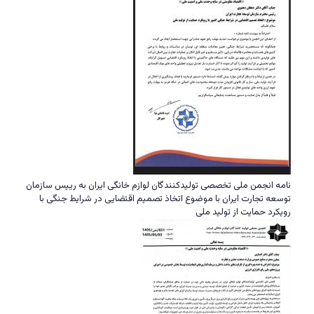
نامه انجمن ملی تخصصی تولیدکنندگان لوازم خانگی ایران به رییس سازمان
توسعه تجارت ایران با موضوع اتخاذ تصمیم اقتضایی در شرایط جنگی با
رویکرد حمایت از تولید ملی