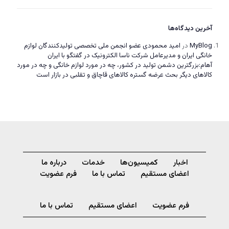
آخرین دیدگاه‌ها
MyBlog
در
امید محمودی عضو انجمن ملی تخصصی تولیدکنندگان لوازم
خانگی ایران و مدیرعامل شرکت ناسا الکترونیک در گفتگو با ایران
آهام:بزرگترین دشمن تولید در کشور، چه در مورد لوازم خانگی و چه در مورد
کالاهای دیگر بحث عرضه گستره کالاهای قاچاق و تقلبی در بازار است
اخبار
کمیسیون‌ها
خدمات
درباره ما
اعضای مستقیم
تماس با ما
فرم عضویت
فرم عضویت
اعضای مستقیم
تماس با ما