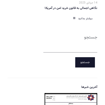
14 جولای 2025
نگاهی اجمالی به قانون خرید امن در آمریکا
بیشتر بدانید
جستجو
جستجو
آخرین خبرها