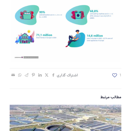
1
اشتراک گذاری
مطالب مرتبط