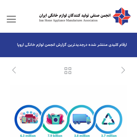
ارقام کلیدی منتشر شده درجدیدترین گزارش انجمن لوازم خانگی اروپا