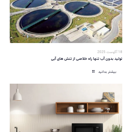
18 آگوست 2025
تولید بدون آب تنها راه خلاصی از تنش های آبی
بیشتر بدانید