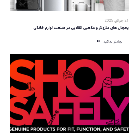
21 جولای 2025
یخچال های ماژولار و مکعبی انقلابی در صنعت لوازم خانگی
بیشتر بدانید