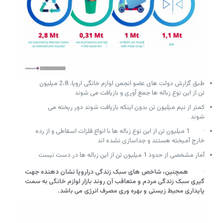
طبق گزارش دولت های عضو انجمن لوازم خانگی اروپا، 2،8 میلیون
تن از این نوع زباله ها جمع آوری و بازیافت می شوند
کمتر از نیم میلیون تن بدون اینکه بازیافت شوند دور ریخته می
شوند
· 1 میلیون تن از این نوع زباله ها با انواع فلزات اسقاطی و از رده
خارج آمیخته هستند و جداسازی نشده اند
آمار مشخصی از حدود 1 میلیون تن از این زباله ها در دست نیست
·
همچنین،
شاخص های سبک زندگی دراروپا نشان دهنده جهت
گیری سبک زندگی مردم و متعاقب آن روند بازار لوازم خانگی به سمت
پایداری محیط زیستی و بهره وری مصرف انرژی می باشد.