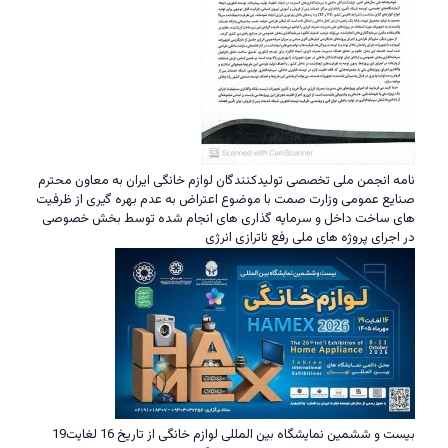
نامه انجمن ملی تخصصی تولیدکنندگان لوازم خانگی ایران به معاون محترم
صنایع عمومی وزارت صمت با موضوع اعتراض به عدم بهره گیری از ظرفیت
های ساخت داخل و سرمایه گذاری های انجام شده توسط بخش خصوصی
در اجرای پروژه های ملی رفع ناترازی انرژی
بیست و ششمین نمایشگاه بین المللی لوازم خانگی از تاریخ 16 لغایت19