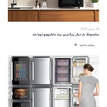
28 جولای 2025
سامسونگ بار دیگر بزرگ‌ترین برند مایکروویو اروپا شد
بیشتر بدانید