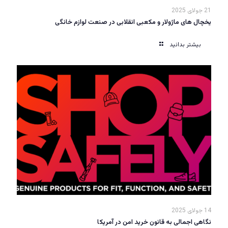
21 جولای 2025
یخچال های ماژولار و مکعبی انقلابی در صنعت لوازم خانگی
بیشتر بدانید
14 جولای 2025
نگاهی اجمالی به قانون خرید امن در آمریکا