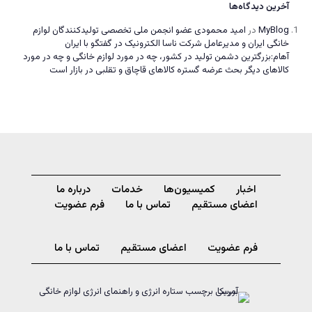
آخرین دیدگاه‌ها
MyBlog
در
امید محمودی عضو انجمن ملی تخصصی تولیدکنندگان لوازم
خانگی ایران و مدیرعامل شرکت ناسا الکترونیک در گفتگو با ایران
آهام:بزرگترین دشمن تولید در کشور، چه در مورد لوازم خانگی و چه در مورد
کالاهای دیگر بحث عرضه گستره کالاهای قاچاق و تقلبی در بازار است
اخبار
کمیسیون‌ها
خدمات
درباره ما
اعضای مستقیم
تماس با ما
فرم عضویت
فرم عضویت
اعضای مستقیم
تماس با ما