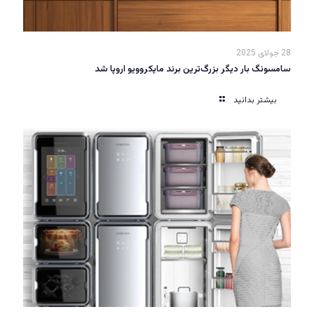
28 جولای 2025
سامسونگ بار دیگر بزرگ‌ترین برند مایکروویو اروپا شد
بیشتر بدانید