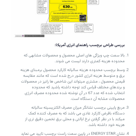
بررسی طراحی برچسب راهنمای انرژی آمریکا:
بالا سمت چپ ویژگی های اصلی محصول و محصولات مشابهی که
محدوده هزینه کمتری دارند لیست می شوند.
وسط برچسب محدوده هزیته سالیانه کارکرد محصول برمبنای هزینه
برق و متوسط هزینه انرژی کشور درج شده است که مانند مقایسه
قیمتی محصول ، مشتری میتواند این شاخص ها رانیز در محصولات
و برندهای مختلف قیاس کند توجه داشته یاشید که محدوده
انتخاب شده که عدد 67 در آن نوشته شده محدوده مصرف انرژی
محصولات مشابه آن دستگاه است.
مربع پایینی برچسب نشانگر میزان مصرف الکتریسیته سالیانه
دستگاه بافرض کارکرد عادی می باشد که به مصرف کننده کمک
میکند با در نظر گرفتن نرخ ایالتی و محلی برق تخمین دقیق تری از
هزینه خود داشته باشد.
نشان ENERGY STAR در پایین سمت راست برچسب تایید می نماید