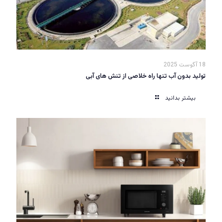
18 آگوست 2025
تولید بدون آب تنها راه خلاصی از تنش های آبی
بیشتر بدانید