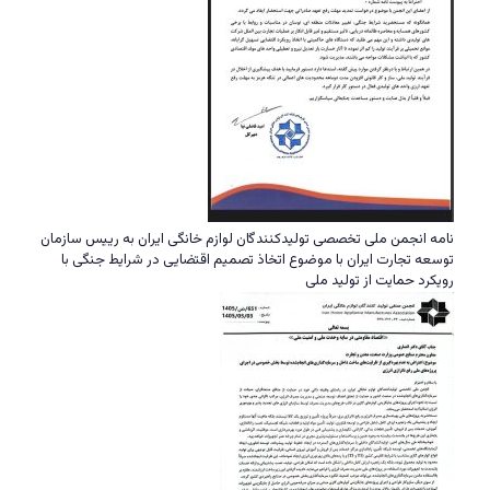
نامه انجمن ملی تخصصی تولیدکنندگان لوازم خانگی ایران به رییس سازمان
توسعه تجارت ایران با موضوع اتخاذ تصمیم اقتضایی در شرایط جنگی با
رویکرد حمایت از تولید ملی