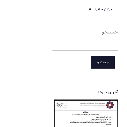
بیشتر بدانید
جستجو
جستجو
آخرین خبرها