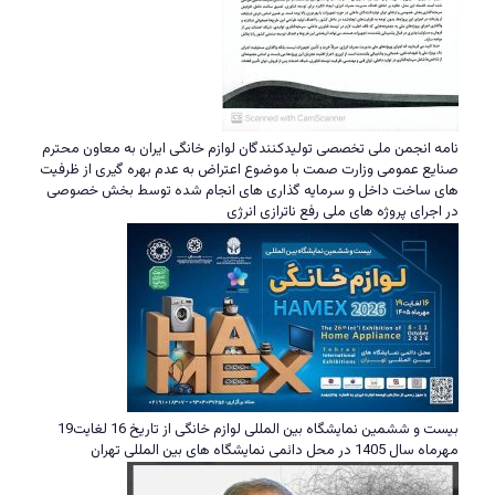
نامه انجمن ملی تخصصی تولیدکنندگان لوازم خانگی ایران به معاون محترم
صنایع عمومی وزارت صمت با موضوع اعتراض به عدم بهره گیری از ظرفیت
های ساخت داخل و سرمایه گذاری های انجام شده توسط بخش خصوصی
در اجرای پروژه های ملی رفع ناترازی انرژی
بیست و ششمین نمایشگاه بین المللی لوازم خانگی از تاریخ 16 لغایت19
مهرماه سال 1405 در محل دائمی نمایشگاه های بین المللی تهران