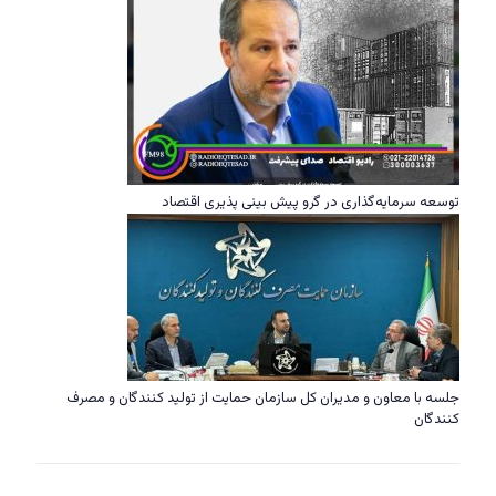
توسعه سرمایه‌گذاری در گرو پیش بینی پذیری اقتصاد
جلسه با معاون و مدیران کل سازمان حمایت از تولید کنندگان و مصرف
کنندگان