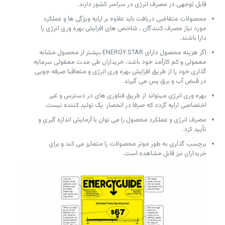
قابل توجهی در مصرف انرژی در سراسر کشور دارند.
محصولات متقاضی دریافت باید علاوه بر ارایه ویژگی ها و عملکرد
مورد نیاز مصرف کنندگان ، شاخص های افزایش بهره وری انرژی را
دارا باشند.
اگر هزینه محصول دارای ENERGY STAR بیشتر از محصول مشابه
معمولی و کم کارآمد خود باشد، خریداران طی مدت معقولی سرمایه
گذاری خود را از طریق افزایش بهره وری انرژی و متعاقبا صرفه جویی
در قبض آب و برق پس می گیرند.
بهره وری انرژی میتواند از طریق فناوری های در دسترس و غیر
اختصاصی ارایه گردد که صرفا در انحصار یک تولید کننده نیست.
مصرف انرژی و عملکرد محصول را می توان با آزمایش اندازه گیری و
تأیید کرد.
برچسب گذاری به طور موثر محصولات را متمایز می کند و برای
خریداران نیز قابل مشاهده است.