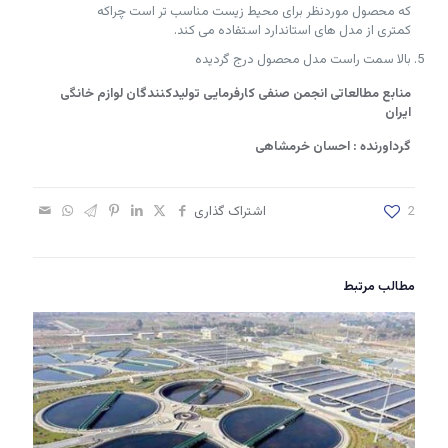
که محصول موردنظر برای محیط زیست مناسب تر است چراکه
کمتری از مدل های استاندارد استفاده می کند.
بالا سمت راست مدل محصول درج گردیده
منابع مطالعاتی انجمن صنفی کارفرمایی تولیدکنندگان لوازم خانگی
ایران
گرداورنده : احسان خرمشاهی
2
اشتراک گذاری
مطالب مرتبط