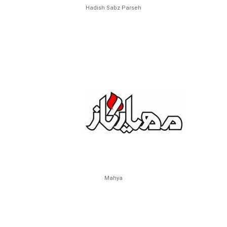
Hadish Sabz Parseh
Mahya