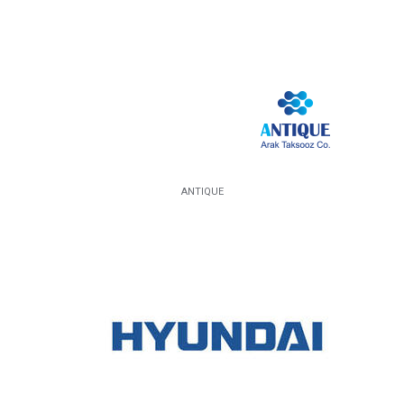
ANTIQUE