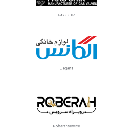
PARS SHIR
Elegans
Roberahservice