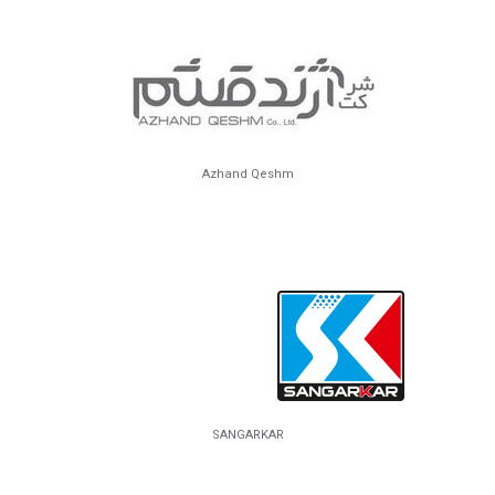
Azhand Qeshm
SANGARKAR