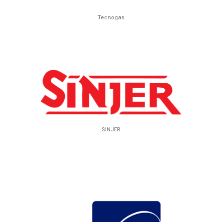
Tecnogas
SINJER