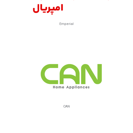
Emperial
CAN