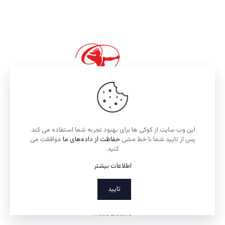
Datees
این وب سایت از کوکی ها برای بهبود تجربه شما استفاده می کند.
پس از تایید شما با خط مشی
حفاظت از داده‌های ما
موافقت می
کنید.
اطلاعات بیشتر
تایید
Nasa Electric