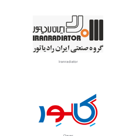
Iranradiator