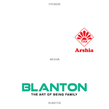
HYUNDAI
ARSHIA
BLANTON