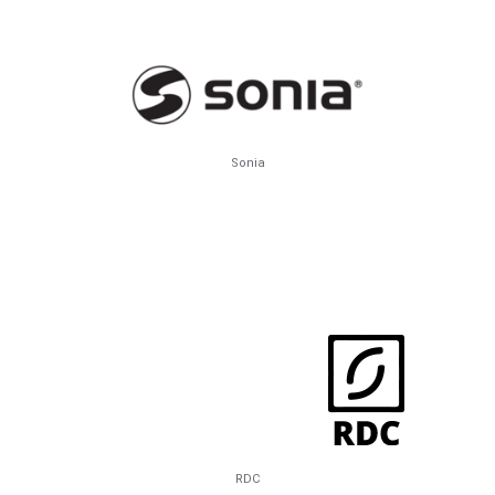
Sonia
RDC