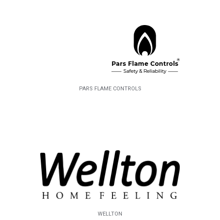
PARS FLAME CONTROLS
WELLTON