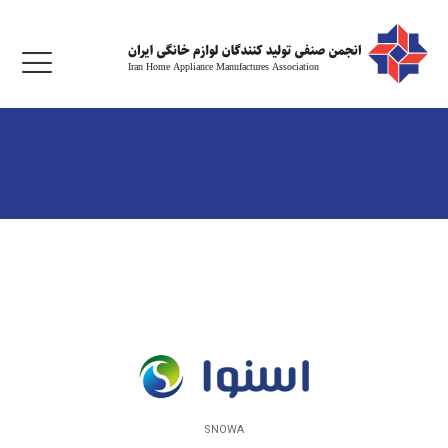
SNOWA