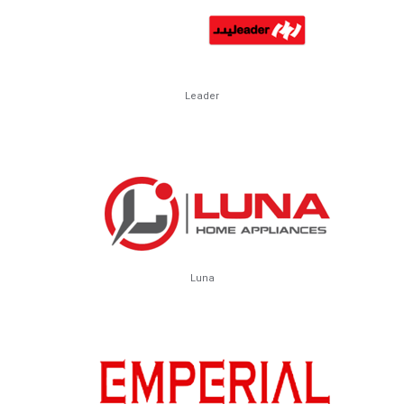
Leader
Luna