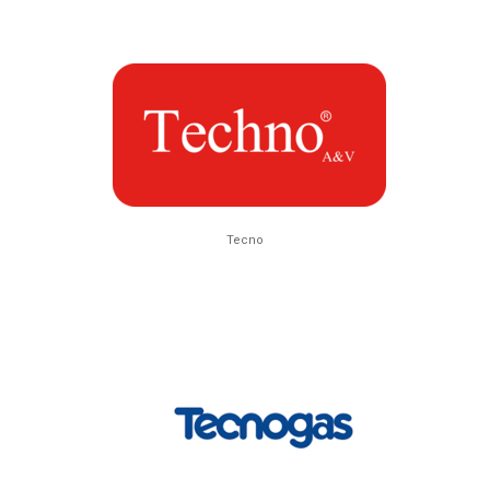
Tecno