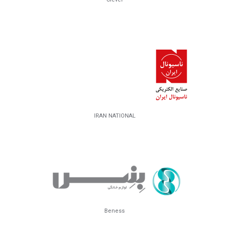
Clever
IRAN NATIONAL
Beness