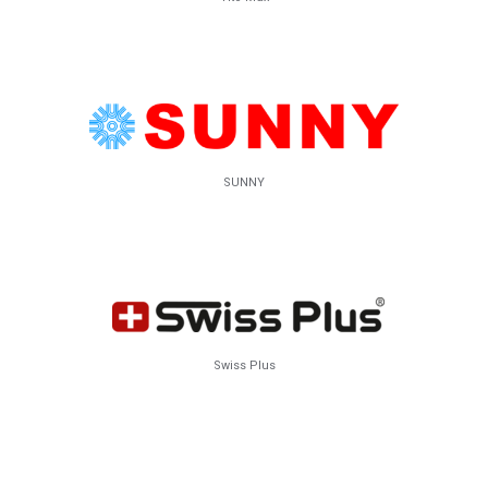
SUNNY
Swiss Plus