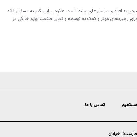
 به افراد و سازمان‌های مرتبط است. علاوه بر این، کمیته مسئول ارائه
رای راهبردهای موثر و کمک به توسعه و تعالی صنعت لوازم خانگی در
مستقیم
تماس با ما
خارست)، خیابان