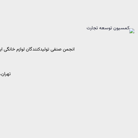
انجمن صنفی تولیدکنندگان لوازم خانگی ایران به
تهران، 