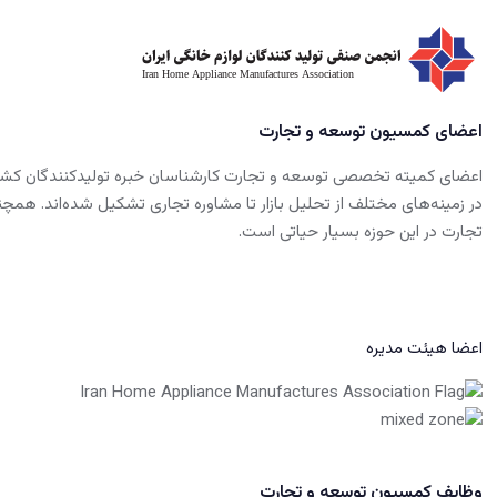
اعضای کمسیون توسعه و تجارت
اعضای کمیته تخصصی توسعه و تجارت کارشناسان خبره تولیدکنندگان کشور 
در زمینه‌های مختلف از تحلیل بازار تا مشاوره تجاری تشکیل شده‌اند. همچنین
تجارت در این حوزه بسیار حیاتی است.
اعضا هیئت مدیره
وظایف کمسیون توسعه و تجارت