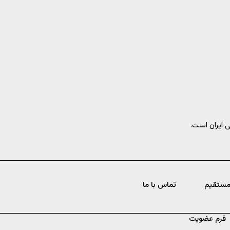
یران است.
مستقیم
تماس با ما
فرم عضویت