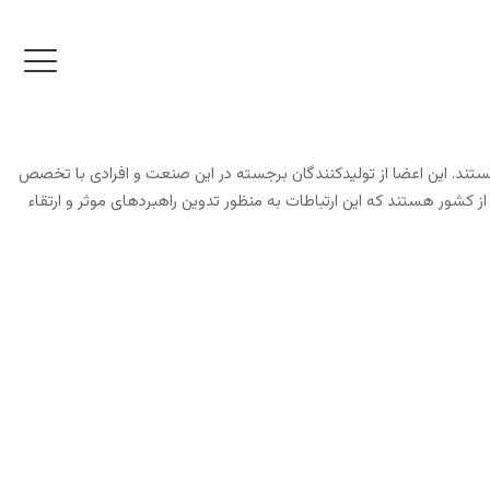
ند. این اعضا از تولیدکنندگان برجسته در این صنعت و افرادی با تخصص
از کشور هستند که این ارتباطات به منظور تدوین راهبردهای موثر و ارتقاء