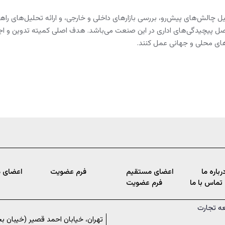
ش‌های پیش‌رو، بررسی بازارهای داخلی و خارجی، و ارائه تحلیل‌های راهبردی
صل پیچیدگی‌های اداری در این صنعت می‌باشد. هدف اصلی کمیته تدوین و اج
رهای محلی و جهانی عمل کنند.
رباره ما
اعضای مستقیم
فرم عضویت
اعضای 
تماس با ما
فرم عضویت
تهران، خیابان احمد قصیر (خیبان ب