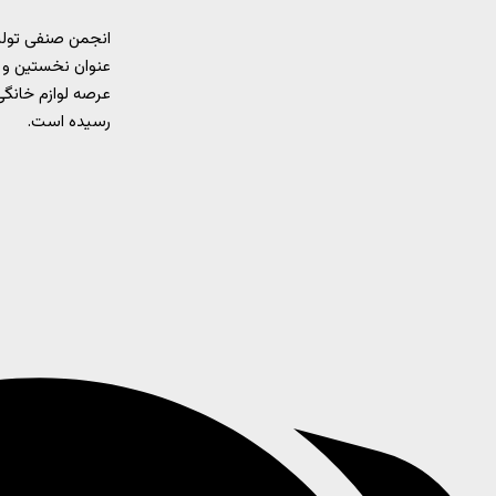
انجمن صنفی تولید
عنوان نخستین و 
رسیده است.