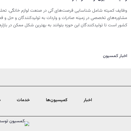
وظایف کمیته شامل شناسایی فرصت‌های آتی در صنعت لوازم خانگی، تحلیل چال
مشاوره‌های تخصصی در زمینه صادرات و واردات به تولیدکنندگان و حل و ف
کشور است تا تولیدکنندگان این حوزه بتوانند به بهترین شکل ممکن در بازا
اخبار کمسیون
اخبار
کمیسیون‌ها
خدمات
د