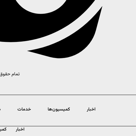
تمام حقوق مادی و معنوی ا
اخبار
کمیسیون‌ها
خدمات
د
اخبار
کمی