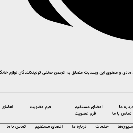
ین وبسایت متعلق به انجمن صنفی تولیدکنندگان لوازم خانگی ا
رباره ما
اعضای مستقیم
فرم عضویت
اعضای 
تماس با ما
فرم عضویت
سیون‌ها
خدمات
درباره ما
اعضای مستقیم
تماس با ما