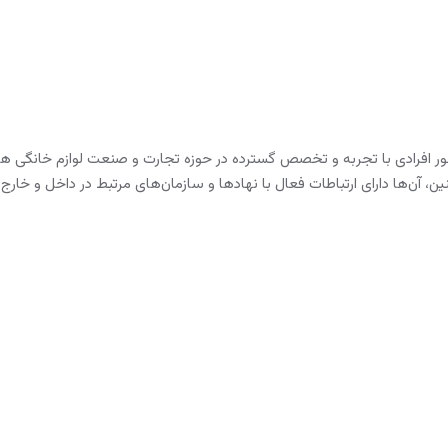
افرادی با تجربه و تخصص گسترده در حوزه تجارت و صنعت لوازم خانگی هست
، آن‌ها دارای ارتباطات فعال با نهادها و سازمان‌های مرتبط در داخل و خارج 