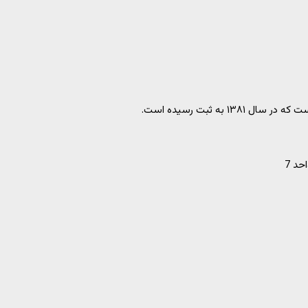
ه ثبت رسیده است.