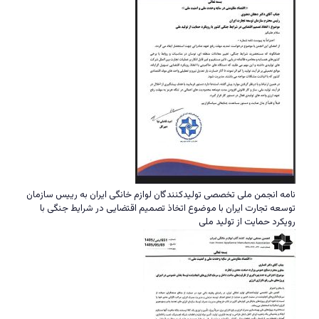
نامه انجمن ملی تخصصی تولیدکنندگان لوازم خانگی ایران به رییس سازمان
توسعه تجارت ایران با موضوع اتخاذ تصمیم اقتضایی در شرایط جنگی با
رویکرد حمایت از تولید ملی