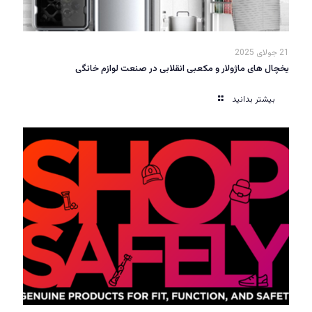
21 جولای 2025
یخچال های ماژولار و مکعبی انقلابی در صنعت لوازم خانگی
بیشتر بدانید