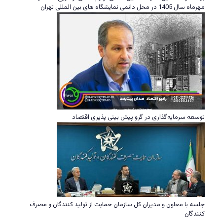
مهرماه سال 1405 در محل دائمی نمایشگاه های بین المللی تهران
توسعه سرمایه‌گذاری در گرو پیش بینی پذیری اقتصاد
جلسه با معاون و مدیران کل سازمان حمایت از تولید کنندگان و مصرف
کنندگان