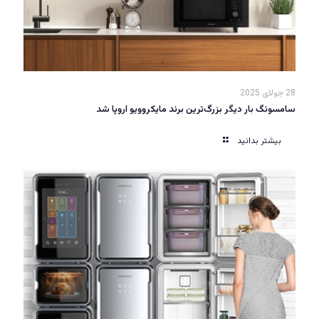
28 جولای 2025
سامسونگ بار دیگر بزرگ‌ترین برند مایکروویو اروپا شد
بیشتر بدانید