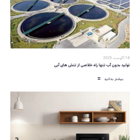
18 آگوست 2025
تولید بدون آب تنها راه خلاصی از تنش های آبی
بیشتر بدانید