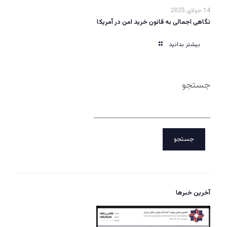
14 جولای 2025
نگاهی اجمالی به قانون خرید امن در آمریکا
بیشتر بدانید
جستجو
جستجو
آخرین خبرها