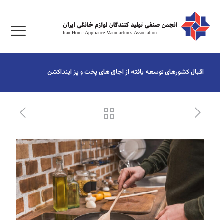
اقبال کشورهای توسعه یافته از اجاق های پخت و پز اینداکشن