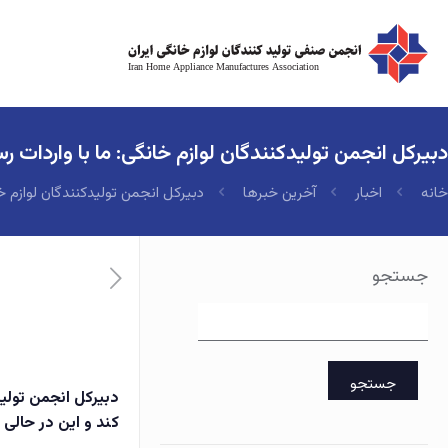
دبیرکل انجمن تولیدکنندگان لوازم خانگی: ما با واردات 
خانه
اخبار
آخرین خبرها
دبیرکل انجمن تولیدکنندگان لوازم خ
جستجو
جستجو
کند و این در حالی 