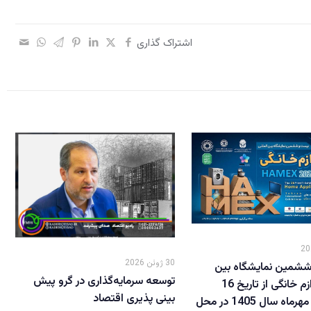
اشتراک گذاری
30 ژوئن 2026
شمین نمایشگاه بین
توسعه سرمایه‌گذاری در گرو پیش
المللی لوازم خانگی از تاریخ 16
بینی پذیری اقتصاد
لغایت19 مهرماه سال 1405 در محل