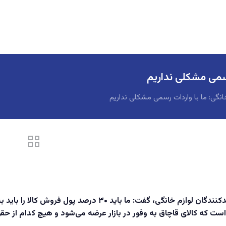
رسمی مشکلی نداریم
انگی: ما با واردات رسمی مشکلی نداریم
دبیرکل انجمن تولیدکنندگان لوازم خانگی، گفت: ما
است که کالای قاچاق به وفور در بازار عرضه می‌شود و هیچ کدام از حقو