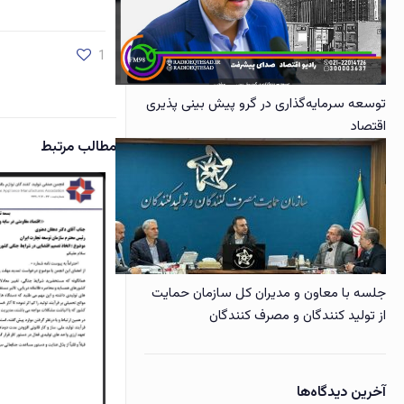
1
توسعه سرمایه‌گذاری در گرو پیش بینی پذیری
اقتصاد
مطالب مرتبط
جلسه با معاون و مدیران کل سازمان حمایت
از تولید کنندگان و مصرف کنندگان
آخرین دیدگاه‌ها