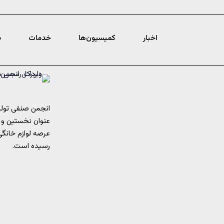
اخبار
کمیسیون‌ها
خدمات
د
انجمن صنفی تولید
عنوان نخستین و 
رسیده است.