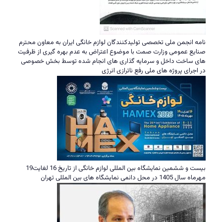
نامه انجمن ملی تخصصی تولیدکنندگان لوازم خانگی ایران به معاون محترم
صنایع عمومی وزارت صمت با موضوع اعتراض به عدم بهره گیری از ظرفیت
های ساخت داخل و سرمایه گذاری های انجام شده توسط بخش خصوصی
در اجرای پروژه های ملی رفع ناترازی انرژی
بیست و ششمین نمایشگاه بین المللی لوازم خانگی از تاریخ 16 لغایت19
مهرماه سال 1405 در محل دائمی نمایشگاه های بین المللی تهران