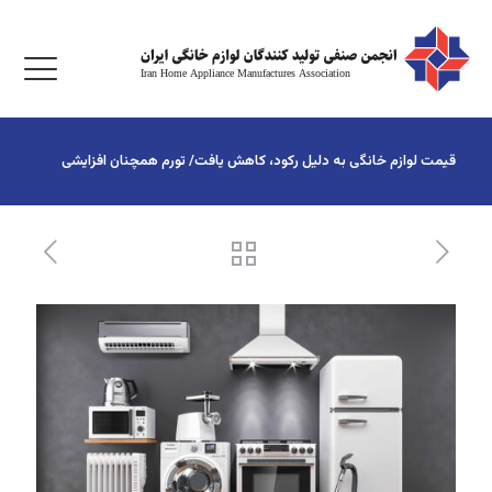
قیمت لوازم خانگی به دلیل رکود، کاهش یافت/ تورم همچنان افزایشی