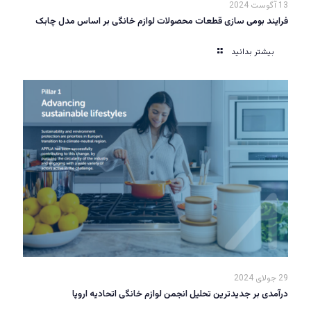
13 آگوست 2024
فرایند بومی سازی قطعات محصولات لوازم خانگی بر اساس مدل چابک
بیشتر بدانید
29 جولای 2024
درآمدی بر جدیدترین تحلیل انجمن لوازم خانگی اتحادیه اروپا