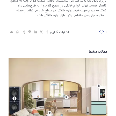
بازار از رکود یک تدبیر اساسی بیندیشند؛ کاهش قیمت مواد اولیه به منظور
کاهش قیمت نهایی لوازم خانگی در سطح کلان و ارائه طرح‌هایی برای
کمک به مردم جهت خرید لوازم خانگی در سطح خرد می‌تواند از جمله
راهکارها برای حل مقطعی رکود بازار لوازم خانگی باشد.
1
اشتراک گذاری
مطالب مرتبط