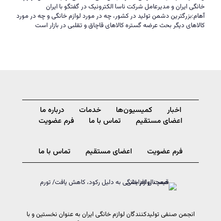
خانگی ایران و مدیرعامل شرکت ناسا الکترونیک در گفتگو با ایران
آهام:بزرگترین دشمن تولید در کشور، چه در مورد لوازم خانگی و چه در مورد
کالاهای دیگر بحث عرضه گستره کالاهای قاچاق و تقلبی در بازار است
اخبار
کمیسیون‌ها
خدمات
درباره ما
اعضای مستقیم
تماس با ما
فرم عضویت
فرم عضویت
اعضای مستقیم
تماس با ما
انجمن صنفی تولیدکنندگان لوازم خانگی ایران به عنوان نخستین و با