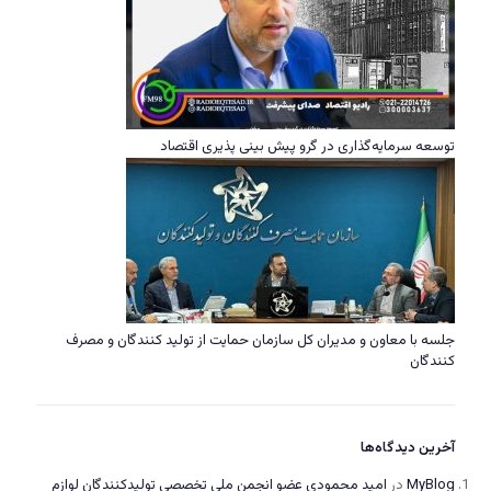
توسعه سرمایه‌گذاری در گرو پیش بینی پذیری اقتصاد
جلسه با معاون و مدیران کل سازمان حمایت از تولید کنندگان و مصرف
کنندگان
آخرین دیدگاه‌ها
MyBlog
در
امید محمودی عضو انجمن ملی تخصصی تولیدکنندگان لوازم