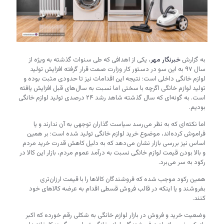
به گزارش
خبرنگار مهر
، یکی از اهدافی که طی سنوات گذشته به ویژه از
سال ۹۷ به این سو در دستور کار وزارت صمت قرار گرفته افزایش تولید
لوازم خانگی داخلی است؛ نتیجه این اقدامات نیز تا حدودی مثبت بوده و
تولید لوازم خانگی اگرچه با سختی اما نسبت به سال‌های قبل افزایش یافته
است. به گونه‌ای که سال گذشته شاهد رشد ۲۴ درصدی تولید لوازم خانگی
بودیم.
اما نکته‌ای که به نظر می‌رسد سیاست گذاران توجهی به آن ندارند و یا
فراموش کرده‌اند، موضوع خرید لوازم خانگی تولید شده است؛ بر همین
اساس نیز بررسی بازار نشان می‌دهد که به دلیل کاهش قدرت خرید مردم
و بالا بودن قیمت لوازم خانگی نسبت به درآمد عموم مردم، بازار این کالا در
رکود به سر می‌برد.
همین رکود موجب شده که فروشندگان کالاها را با قیمت ارزان‌تری
بفروشند و یا اینکه در قالب فروش قسطی اقدام به عرضه کالاهای خود
کنند.
وضعیت خرید و فروش در بازار لوازم خانگی به شکلی رقم خورده که اکبر