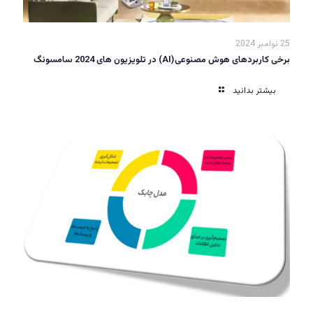
25 نوامبر 2024
برخی کاربردهای هوش مصنوعی(AI) در تلویزیون های 2024 سامسونگ
بیشتر بدانید