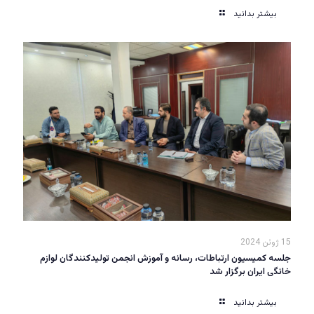
بیشتر بدانید
15 ژوئن 2024
جلسه کمیسیون ارتباطات، رسانه و آموزش انجمن تولیدکنندگان لوازم
خانگی ایران برگزار شد
بیشتر بدانید