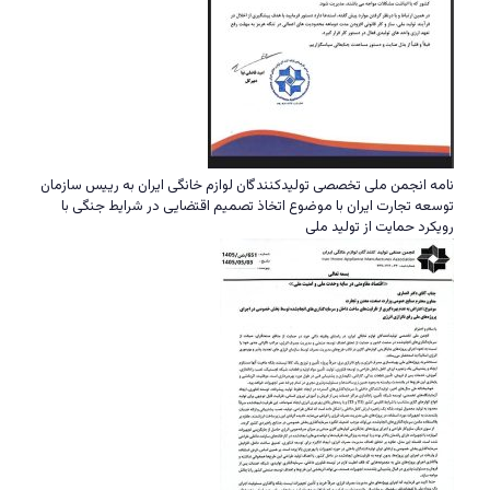
نامه انجمن ملی تخصصی تولیدکنندگان لوازم خانگی ایران به رییس سازمان
توسعه تجارت ایران با موضوع اتخاذ تصمیم اقتضایی در شرایط جنگی با
رویکرد حمایت از تولید ملی