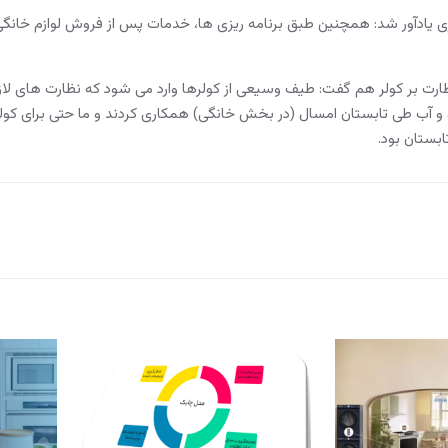
یادآور شد: همچنین طبق برنامه ریزی ها، خدمات پس از فروش لوازم خانگی 
نظارت بر کولر هم گفت: طیف وسیعی از کولرها وارد می شود که نظارت های لازم 
 آب طی تابستان امسال (در بخش خانگی) همکاری کردند و ما حتی برای کولره
بستان بود.