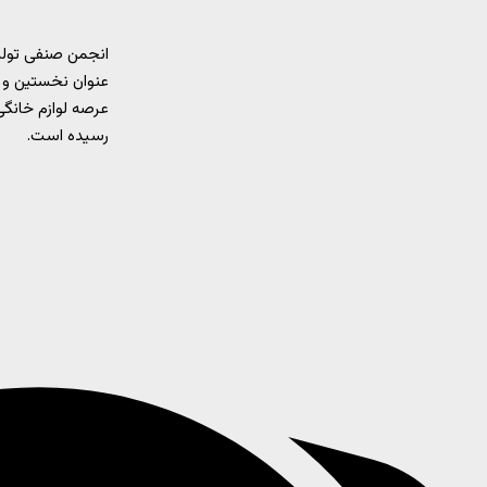
انجمن صنفی تولید
عنوان نخستین و 
رسیده است.