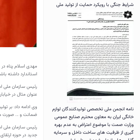
شرایط جنگی با رویکرد حمایت از تولید ملی
مهدی اسلام پناه در 
استاندارد داشته باشن
عنوان مثال در خیابان
وی ادامه داد: بر تو
نامه انجمن ملی تخصصی تولیدکنندگان لوازم
ضمانت و … صورت می
خانگی ایران به معاون محترم صنایع عمومی
وزارت صمت با موضوع اعتراض به عدم بهره
رئیس سازمان ملی استا
گیری از ظرفیت های ساخت داخل و سرمایه
جدید در حوزه ارتقای 