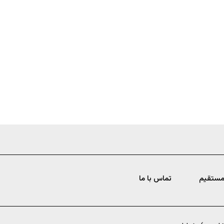
مستقیم
تماس با ما