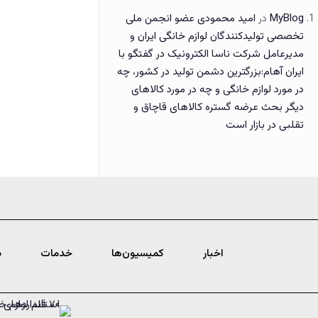
MyBlog
در
امید محمودی عضو انجمن ملی
تخصصی تولیدکنندگان لوازم خانگی ایران و
مدیرعامل شرکت ناسا الکترونیک در گفتگو با
ایران آهام:بزرگترین دشمن تولید در کشور، چه
در مورد لوازم خانگی و چه در مورد کالاهای
دیگر بحث عرضه گستره کالاهای قاچاق و
تقلبی در بازار است
اخبار
کمیسیون‌ها
خدمات
د