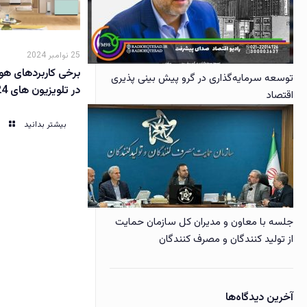
25 نوامبر 2024
توسعه سرمایه‌گذاری در گرو پیش بینی پذیری
در تلویزیون های 2024 سامسونگ
اقتصاد
بیشتر بدانید
جلسه با معاون و مدیران کل سازمان حمایت
از تولید کنندگان و مصرف کنندگان
آخرین دیدگاه‌ها