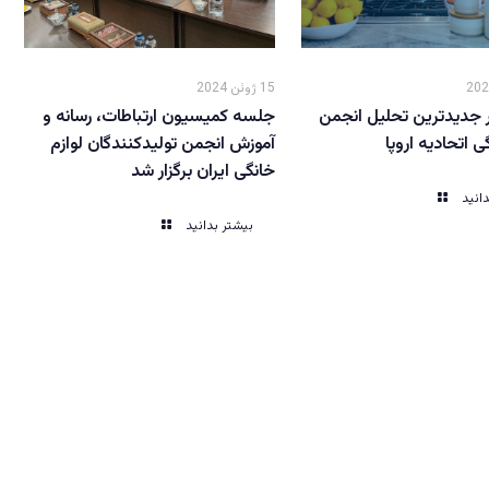
15 ژوئن 2024
 جدیدترین تحلیل انجمن
جلسه کمیسیون ارتباطات، رسانه و
ی اتحادیه اروپا
آموزش انجمن تولیدکنندگان لوازم
خانگی ایران برگزار شد
انید
بیشتر بدانید