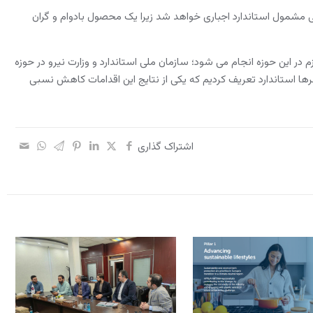
مشمول استاندارد اجباری خواهد شد زیرا یک محصول بادوام و گران
در این حوزه انجام می شود؛ سازمان ملی استاندارد و وزارت نیرو در حوزه
ا استاندارد تعریف کردیم که یکی از نتایج این اقدامات کاهش نسبی
اشتراک گذاری