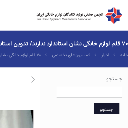
۷۰ قلم لوازم خانگی نشان استاندارد ندارند/ تدوین استانداردهای جدید
خانه
اخبار
کمسیون‌های تخصصی
۷۰ قلم لوازم خانگی نشان استاندارد ندارند/ تدوین استانداردهای جدید
جستجو
جستجو