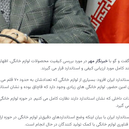
گفت و گو با
خبرنگار مهر
در مورد بررسی کیفیت محصولات لوازم خانگی، اظهار ک
د کامل مورد ارزیابی کیفی و استاندارد قرار می گیرند.
رئیس سازمان ملی ا
 امین حضور، لوازم خانگی های زیادی وجود دارد که قاچاق بوده و نشان استاندا
لیدات داخلی که نشان استاندارد دارند نظارت کامل می کنیم. در حوزه لوازم خ
 گیرد.
ندارد ایران با بیان اینکه وضع استانداردهای دقیق‌تر لوازم خانگی در حوزه ا
فناوری لوازم خانگی با کمک تولید کنندگان در حال انجام است.