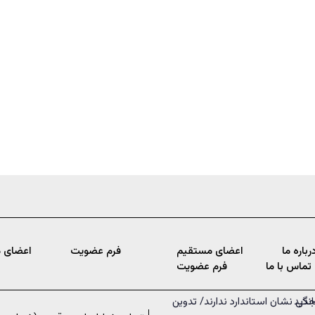
رباره ما
اعضای مستقیم
فرم عضویت
اعضای 
تماس با ما
فرم عضویت