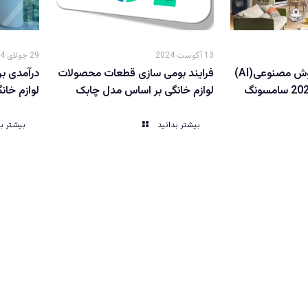
13 آگوست 2024
29 جولای 2024
برخی کاربردهای هوش مصنوعی(AI)
فرایند بومی سازی قطعات محصولات
درآمدی بر
لوازم خانگی بر اساس مدل چابک
لوازم خانگ
بیشتر بدانید
بیشتر بد