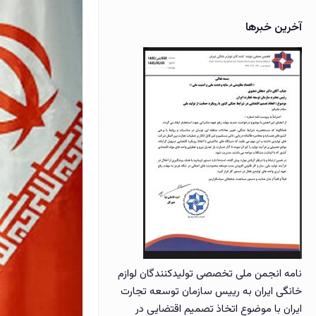
آخرین خبرها
نامه انجمن ملی تخصصی تولیدکنندگان لوازم
خانگی ایران به رییس سازمان توسعه تجارت
ایران با موضوع اتخاذ تصمیم اقتضایی در