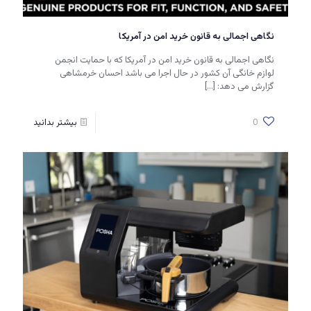
نگاهی اجمالی به قانون خرید امن در آمریکا
نگاهی اجمالی به قانون خرید امن در آمریکا که با حمایت انجمن
لوازم خانگی آن کشور در حال اجرا می باشد احسان خرمشاهی
گزارش می دهد:
[…]
0
بیشتر بدانید