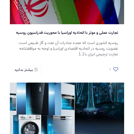
تجارت عملی و موثر با اتحادیه اوراسیا با محوریت فدراسیون روسیه
روسیه کشوری است که عمده صادرات آن نفت و گاز طبیعی است،
عضویت روسیه در اتحادیه اقتصادی اوراسیا و توجه به موافقتنامه
تجارت ترجیحی ایران با
[…]
1
بیشتر بدانید