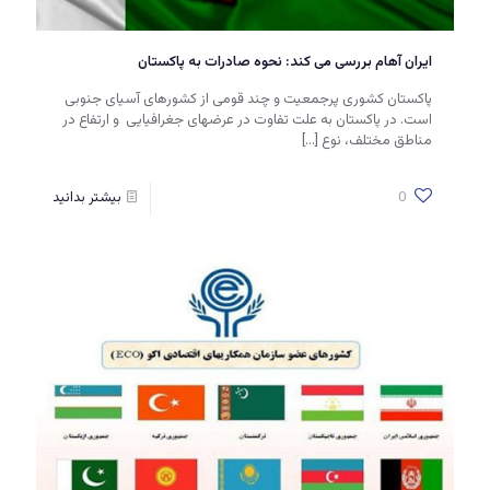
ایران آهام بررسی می کند: نحوه صادرات به پاکستان
پاکستان کشوری پرجمعیت و چند قومی از کشورهای آسیای جنوبی
است. در پاکستان به علت تفاوت در عرضهای جغرافیایی‎ ‎‏ و ارتفاع در
مناطق مختلف، نوع
[…]
0
بیشتر بدانید