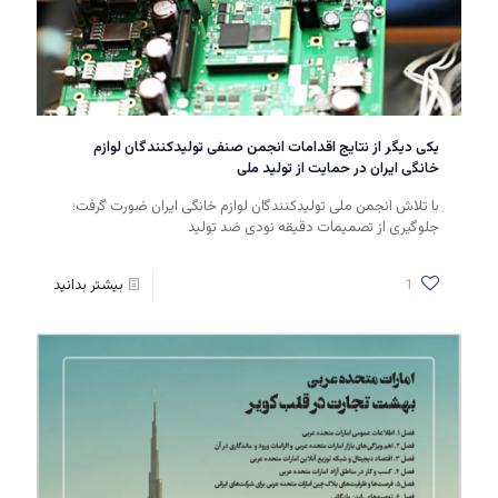
یکی دیگر از نتایج اقدامات انجمن صنفی تولیدکنندگان لوازم
خانگی ایران در حمایت از تولید ملی
با تلاش انجمن ملی تولیدکنندگان لوازم خانگی ایران ضورت گرفت؛
جلوگیری از تصمیمات دقیقه نودی ضد تولید
1
بیشتر بدانید