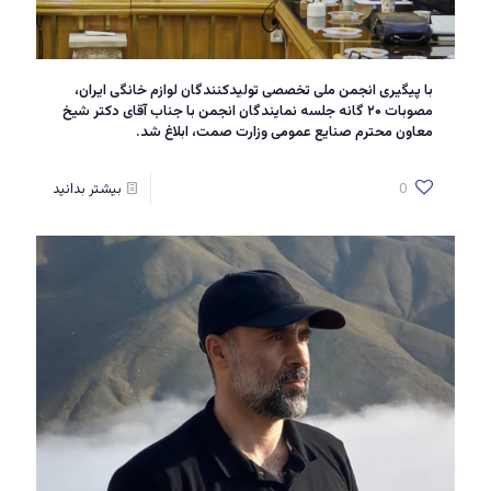
با پیگیری انجمن ملی تخصصی تولیدکنندگان لوازم خانگی ایران،
مصوبات ۲۰ گانه جلسه نمایندگان انجمن با جناب آقای دکتر شیخ
معاون محترم صنایع عمومی وزارت صمت، ابلاغ شد.
0
بیشتر بدانید