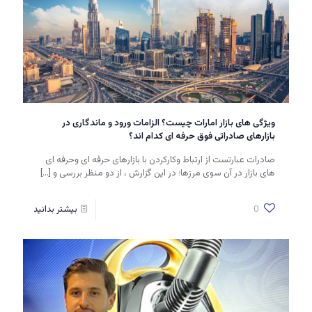
ویژگی های بازار امارات چیست؟ الزامات ورود و ماندگاری در
بازارهای صادراتی فوق حرفه ای کدام اند؟
صادرات عبارتست از ارتباط وکارکردن با بازارهای حرفه ای وحرفه ای
های بازار در آن سوی مرزها؛ در این گزارش ، از دو منظر بررسی و
[…]
0
بیشتر بدانید