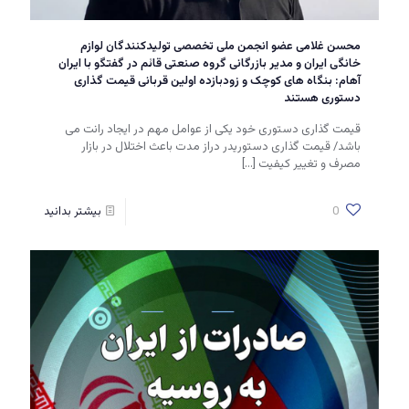
محسن غلامی عضو انجمن ملی تخصصی تولیدکنندگان لوازم
خانگی ایران و مدیر بازرگانی گروه صنعتی قائم در گفتگو با ایران
آهام: بنگاه های کوچک و زودبازده اولین قربانی قیمت گذاری
دستوری هستند
قیمت گذاری دستوری خود یکی از عوامل مهم در ایجاد رانت می
باشد/ قیمت گذاری دستوریدر دراز مدت باعث اختلال در بازار
مصرف و تغییر کیفیت
[…]
0
بیشتر بدانید