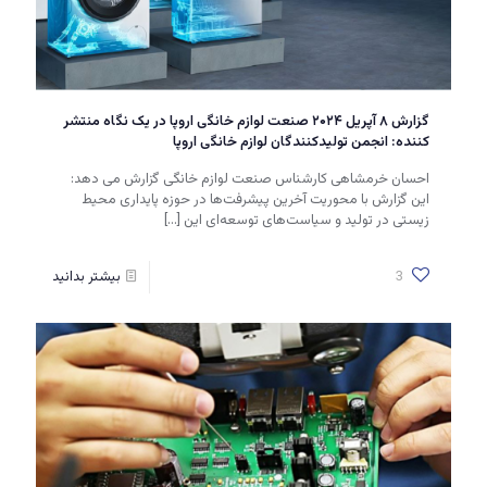
گزارش ۸ آپریل ۲۰۲۴ صنعت لوازم خانگی اروپا در یک نگاه منتشر
کننده: انجمن تولیدکنندگان لوازم خانگی اروپا
احسان خرمشاهی کارشناس صنعت لوازم خانگی گزارش می دهد:
این گزارش با محوریت آخرین پیشرفت‌ها در حوزه پایداری محیط
زیستی در تولید و سیاست‌های توسعه‌ای این
[…]
3
بیشتر بدانید