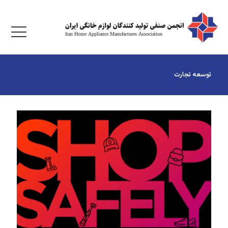
توسعه تجارت