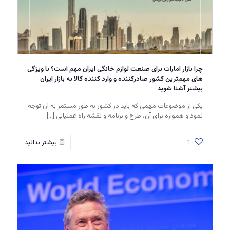
چرا بازار امارات برای صنعت لوازم خانگی ایران مهم است؟ با ویژگی
های مهمترین کشور صادرکننده و وارد کننده کالا به بازار ایران
بیشتر آشنا شوید
یکی از موضوعات مهمی که باید در کشور به طور مستمر به آن توجه
نمود و همواره برای آن، طرح و برنامه و نقشه راه عملیاتی
[…]
1
بیشتر بدانید