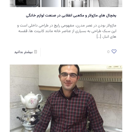
یخچال های ماژولار و مکعبی انقلابی در صنعت لوازم خانگی
ماژولار بودن در عصر مدرن، مفهومی رایج در طراحی داخلی است و
این سبک طراحی به بسیاری از عناصر خانه مانند کابینت ها، قفسه
های انبار،
[…]
0
بیشتر بدانید