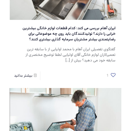
ایران آهام بررسی می کند: کدام قطعات لوازم خانگی بیشترین
خرابی را دارند؟ تولیدکنندگان باید روی چه موضوعاتی برای
رضایتمندی بیشتر مشتریان سرمایه گذاری بیشتری کنند؟
گفتگوی تفصیلی ایران آهام با محمد اولیایی از با سابقه ترین
تعمیرکاران لوازم خانگی آقای اولیایی لطفا توضیح مختصری از
سابقه خود می دهید؟ بیش از
[…]
1
بیشتر بدانید