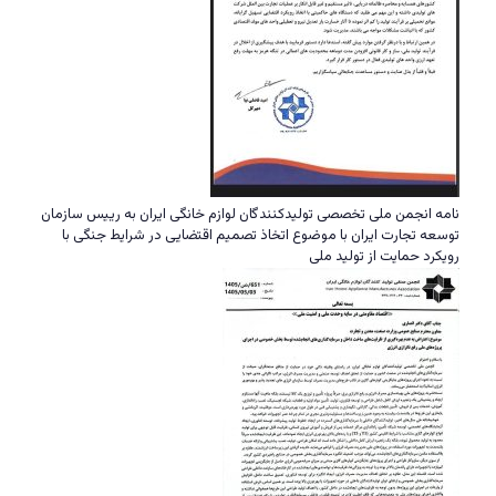
نامه انجمن ملی تخصصی تولیدکنندگان لوازم خانگی ایران به رییس سازمان
توسعه تجارت ایران با موضوع اتخاذ تصمیم اقتضایی در شرایط جنگی با
رویکرد حمایت از تولید ملی