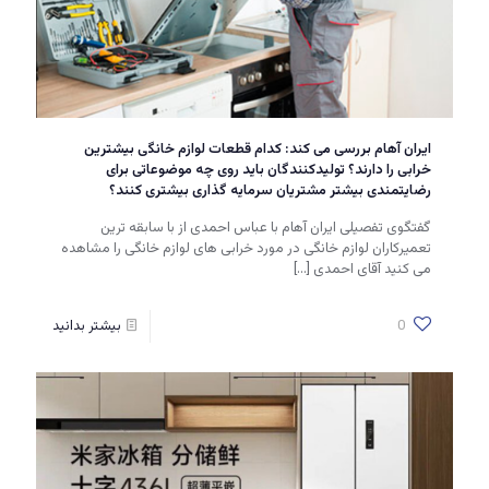
ایران آهام بررسی می کند: کدام قطعات لوازم خانگی بیشترین
خرابی را دارند؟ تولیدکنندگان باید روی چه موضوعاتی برای
رضایتمندی بیشتر مشتریان سرمایه گذاری بیشتری کنند؟
گفتگوی تفصیلی ایران آهام با عباس احمدی از با سابقه ترین
تعمیرکاران لوازم خانگی در مورد خرابی های لوازم خانگی را مشاهده
می کنید آقای احمدی
[…]
0
بیشتر بدانید