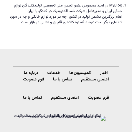
MyBlog
در
امید محمودی عضو انجمن ملی تخصصی تولیدکنندگان لوازم
خانگی ایران و مدیرعامل شرکت ناسا الکترونیک در گفتگو با ایران
آهام:بزرگترین دشمن تولید در کشور، چه در مورد لوازم خانگی و چه در مورد
کالاهای دیگر بحث عرضه گستره کالاهای قاچاق و تقلبی در بازار است
اخبار
کمیسیون‌ها
خدمات
درباره ما
اعضای مستقیم
تماس با ما
فرم عضویت
فرم عضویت
اعضای مستقیم
تماس با ما