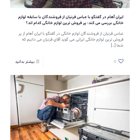
ایران آهام در گفتگو با عباس فرنیان از فروشندگان با سابقه لوازم
خانگی بررسی می کند: پر فروش ترین لوازم خانگی کدام اند؟
عباس فرنیان از فروشندگان لوازم خانگی در گفتگو با ایران آهام از پر
فروش ترین لوازم خانگی ایرانی می گوید آقای فرنیان می دانیم که
شما
[…]
0
بیشتر بدانید