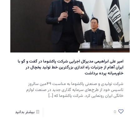
امیر علی ابراهیمی مدیرکل اجرایی شرکت پاکشوما در گفت و گو با
ایران آهام از جزئیات راه اندازی بزرگترین خط تولید یخچال در
خاورمیانه پرده برداشت
شرکت تولیدی و صنعتی پاکشوما به مناسبت ۴۹مین سالروز
تاسیس خود از طرح‌های سرمایه گذاری جدید در صنعت لوازم
خانگی ایران رونمایی کرد. شرکت پاکشوما که
[…]
0
بیشتر بدانید