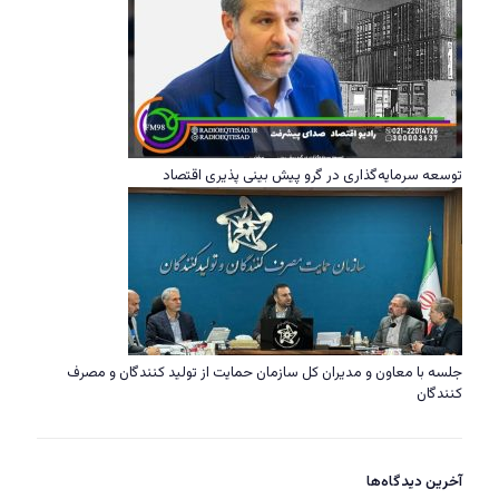
توسعه سرمایه‌گذاری در گرو پیش بینی پذیری اقتصاد
جلسه با معاون و مدیران کل سازمان حمایت از تولید کنندگان و مصرف
کنندگان
آخرین دیدگاه‌ها