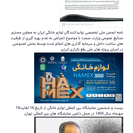
نامه انجمن ملی تخصصی تولیدکنندگان لوازم خانگی ایران به معاون محترم
صنایع عمومی وزارت صمت با موضوع اعتراض به عدم بهره گیری از ظرفیت
های ساخت داخل و سرمایه گذاری های انجام شده توسط بخش خصوصی
در اجرای پروژه های ملی رفع ناترازی انرژی
بیست و ششمین نمایشگاه بین المللی لوازم خانگی از تاریخ 16 لغایت19
مهرماه سال 1405 در محل دائمی نمایشگاه های بین المللی تهران