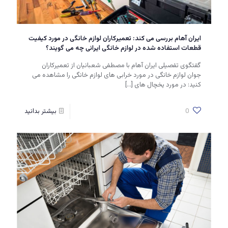
ایران آهام بررسی می کند: تعمیرکاران لوازم خانگی در مورد کیفیت
قطعات استفاده شده در لوازم خانگی ایرانی چه می گویند؟
گفتگوی تفصیلی ایران آهام با مصطفی شعبانیان از تعمیرکاران
جوان لوازم خانگی در مورد خرابی های لوازم خانگی را مشاهده می
کنید: در مورد یخچال های
[…]
0
بیشتر بدانید