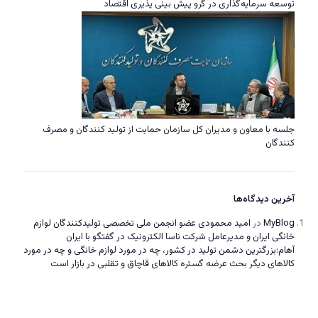
توسعه سرمایه‌گذاری در گرو پیش بینی پذیری اقتصاد
جلسه با معاون و مدیران کل سازمان حمایت از تولید کنندگان و مصرف
کنندگان
آخرین دیدگاه‌ها
MyBlog
در
امید محمودی عضو انجمن ملی تخصصی تولیدکنندگان لوازم
خانگی ایران و مدیرعامل شرکت ناسا الکترونیک در گفتگو با ایران
آهام:بزرگترین دشمن تولید در کشور، چه در مورد لوازم خانگی و چه در مورد
کالاهای دیگر بحث عرضه گستره کالاهای قاچاق و تقلبی در بازار است