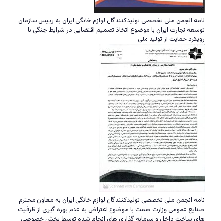
نامه انجمن ملی تخصصی تولیدکنندگان لوازم خانگی ایران به رییس سازمان
توسعه تجارت ایران با موضوع اتخاذ تصمیم اقتضایی در شرایط جنگی با
رویکرد حمایت از تولید ملی
نامه انجمن ملی تخصصی تولیدکنندگان لوازم خانگی ایران به معاون محترم
صنایع عمومی وزارت صمت با موضوع اعتراض به عدم بهره گیری از ظرفیت
های ساخت داخل و سرمایه گذاری های انجام شده توسط بخش خصوصی