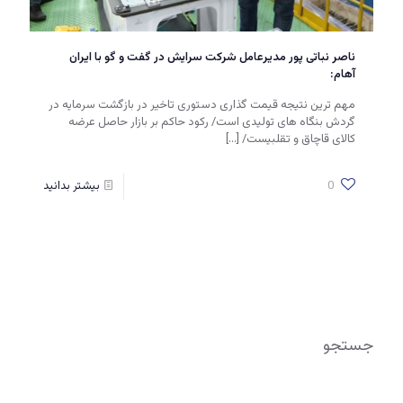
ناصر نباتی پور مدیرعامل شرکت سرایش در گفت و گو با ایران
آهام:
مهم ترین نتیجه قیمت گذاری دستوری تاخیر در بازگشت سرمایه در
گردش بنگاه های تولیدی است/ رکود حاکم بر بازار حاصل عرضه
کالای قاچاق و تقلبیست/
[…]
0
بیشتر بدانید
جستجو