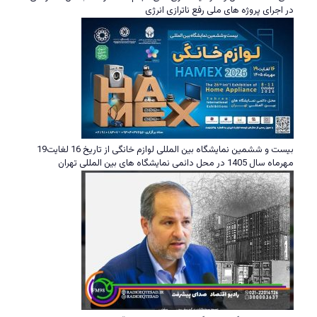
در اجرای پروژه های ملی رفع ناترازی انرژی
بیست و ششمین نمایشگاه بین المللی لوازم خانگی از تاریخ 16 لغایت19
مهرماه سال 1405 در محل دائمی نمایشگاه های بین المللی تهران