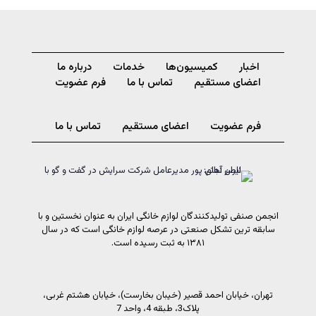
اخبار
کمیسیون‌ها
خدمات
درباره ما
اعضای مستقیم
تماس با ما
فرم عضویت
فرم عضویت
اعضای مستقیم
تماس با ما
انجمن صنفی تولیدکنندگان لوازم خانگی ایران به عنوان نخستین و با
سابقه ترین تشکل صنعتی در عرصه لوازم خانگی است که در سال
۱۳۸۱ به ثبت رسیده است.
تهران، خیابان احمد قصیر (خیبان بخارست)، خیابان هشتم غربی،
پلاک3، طبقه 4، واحد 7