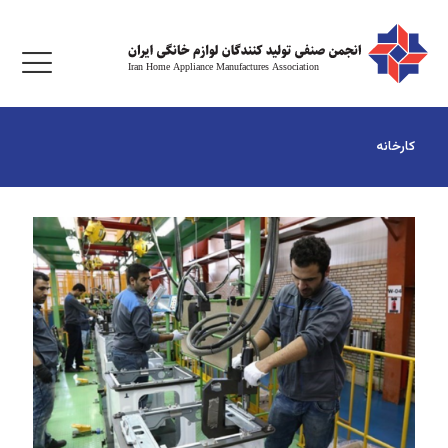
کارخانه