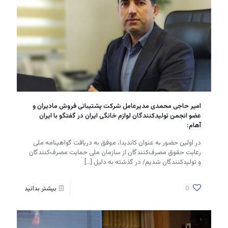
امیر حاجی محمدی مدیرعامل شرکت پشتیبانی فروش مادیران و
عضو انجمن تولیدکنندگان لوازم خانگی ایران در گفتگو با ایران
آهام:
در اولین حضور به عنوان کاندیدا، موفق به دریافت گواهینامه ملی
رعایت حقوق مصرف‌کنندگان از سازمان ملی حمایت مصرف‌‌کنندگان
و تولیدکنندگان شدیم/ در گذشته به دلیل
[…]
0
بیشتر بدانید