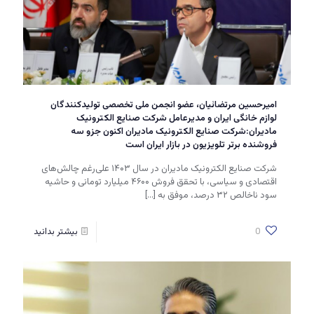
امیرحسین مرتضائیان، عضو انجمن ملی تخصصی تولیدکنندگان
لوازم خانگی ایران و مدیرعامل شرکت صنایع الکترونیک
مادیران:شرکت صنایع الکترونیک مادیران اکنون جزو سه
فروشنده برتر تلویزیون در بازار ایران است
شرکت صنایع الکترونیک مادیران در سال ۱۴۰۳ علی‌رغم چالش‌های
اقتصادی و سیاسی، با تحقق فروش ۴۶۰۰ میلیارد تومانی و حاشیه
سود ناخالص ۳۲ درصد، موفق به
[…]
0
بیشتر بدانید