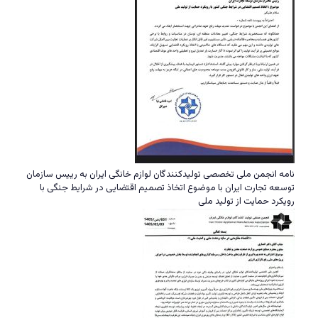
نامه انجمن ملی تخصصی تولیدکنندگان لوازم خانگی ایران به رییس سازمان
توسعه تجارت ایران با موضوع اتخاذ تصمیم اقتضایی در شرایط جنگی با
رویکرد حمایت از تولید ملی