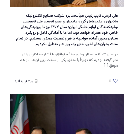
علی کرمی، نایب‌رئیس هیأت‌مدیره شرکت صنایع الکترونیک
مادیران و مدیرعامل گروه مادیران و عضو انجمن ملی تخصصی
تولیدکنندگان لوازم خانگی ایران: سال ۱۴۰۴ نیز با پیچیدگی‌های
خاص خود همراه خواهد بود، اما ما با آمادگی کامل و رویکرد
سناریومحور، آماده مواجهه با هر وضعیت ممکن هستیم. در تمام
مدت بحران‌های اخیر، حتی یک روز هم تعطیل نکردیم
در سال ۱۴۰۳ ما سناریوهای جنگ، توافق، یا فشار حداکثری را در
نظر گرفته بودیم که نهایتاً با تحقق یکی از سخت‌ترین آن‌ها، باز هم
موفق
[…]
0
بیشتر بدانید