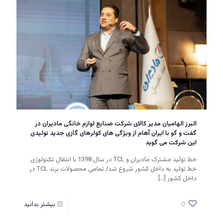
البرز الهامیان مدیر کالای شرکت صنایع لوازم خانگی مادیران در
گفت و گو با ایران آهام از ویژگی های کولرهای گازی جدید تولیدی
این شرکت می گوید
خط تولید مشترک مادیران و TCL در سال 1398 با انتقال تکنولوژی
خط تولید به داخل کشور شروع شد/ تمامی محصولات برند TCL در
داخل کشور
[…]
0
بیشتر بدانید