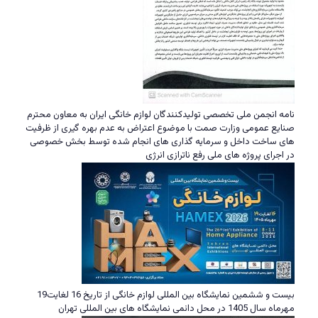
نامه انجمن ملی تخصصی تولیدکنندگان لوازم خانگی ایران به معاون محترم
صنایع عمومی وزارت صمت با موضوع اعتراض به عدم بهره گیری از ظرفیت
های ساخت داخل و سرمایه گذاری های انجام شده توسط بخش خصوصی
در اجرای پروژه های ملی رفع ناترازی انرژی
بیست و ششمین نمایشگاه بین المللی لوازم خانگی از تاریخ 16 لغایت19
مهرماه سال 1405 در محل دائمی نمایشگاه های بین المللی تهران