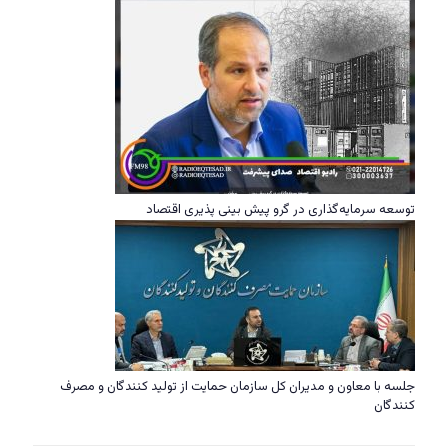
توسعه سرمایه‌گذاری در گرو پیش بینی پذیری اقتصاد
جلسه با معاون و مدیران کل سازمان حمایت از تولید کنندگان و مصرف
کنندگان