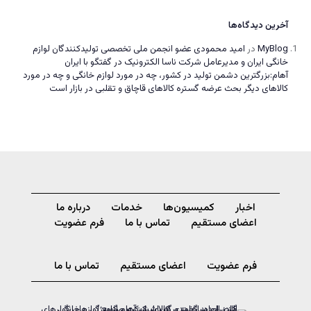
آخرین دیدگاه‌ها
MyBlog
در
امید محمودی عضو انجمن ملی تخصصی تولیدکنندگان لوازم
خانگی ایران و مدیرعامل شرکت ناسا الکترونیک در گفتگو با ایران
آهام:بزرگترین دشمن تولید در کشور، چه در مورد لوازم خانگی و چه در مورد
کالاهای دیگر بحث عرضه گستره کالاهای قاچاق و تقلبی در بازار است
اخبار
کمیسیون‌ها
خدمات
درباره ما
اعضای مستقیم
تماس با ما
فرم عضویت
فرم عضویت
اعضای مستقیم
تماس با ما