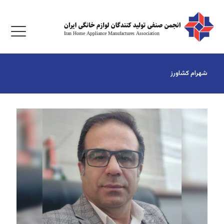
شهرام کشاورز