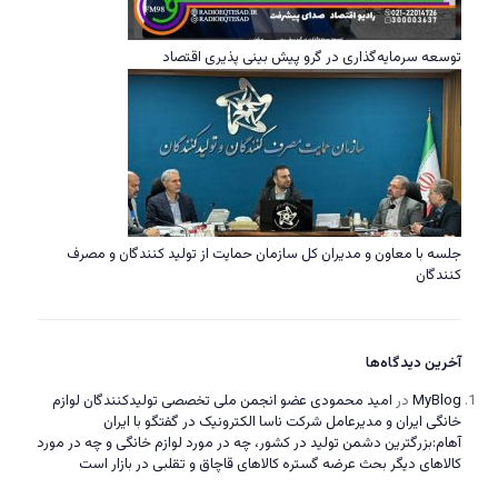
توسعه سرمایه‌گذاری در گرو پیش بینی پذیری اقتصاد
جلسه با معاون و مدیران کل سازمان حمایت از تولید کنندگان و مصرف
کنندگان
آخرین دیدگاه‌ها
MyBlog
در
امید محمودی عضو انجمن ملی تخصصی تولیدکنندگان لوازم
خانگی ایران و مدیرعامل شرکت ناسا الکترونیک در گفتگو با ایران
آهام:بزرگترین دشمن تولید در کشور، چه در مورد لوازم خانگی و چه در مورد
کالاهای دیگر بحث عرضه گستره کالاهای قاچاق و تقلبی در بازار است