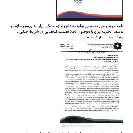
نامه انجمن ملی تخصصی تولیدکنندگان لوازم خانگی ایران به رییس سازمان
توسعه تجارت ایران با موضوع اتخاذ تصمیم اقتضایی در شرایط جنگی با
رویکرد حمایت از تولید ملی