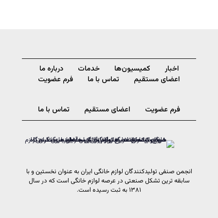
اخبار
کمیسیون‌ها
خدمات
درباره ما
اعضای مستقیم
تماس با ما
فرم عضویت
فرم عضویت
اعضای مستقیم
تماس با ما
انجمن صنفی تولیدکنندگان لوازم خانگی ایران به عنوان نخستین و با
سابقه ترین تشکل صنعتی در عرصه لوازم خانگی است که در سال
۱۳۸۱ به ثبت رسیده است.