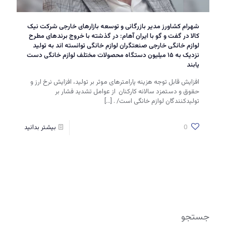
شهرام کشاورز مدیر بازرگانی و توسعه بازارهای خارجی شرکت نیک
کالا در گفت و گو با ایران آهام: در گذشته با خروج برندهای مطرح
لوازم خانگی خارجی صنعتگران لوازم خانگی توانسته اند به تولید
نزدیک به ۱۵ میلیون دستگاه محصولات مختلف لوازم خانگی دست
یابند
افزایش قابل توجه هزینه پارامترهای موثر بر تولید، افزایش نرخ ارز و
حقوق و دستمزد سالانه کارکنان از عوامل تشدید فشار بر
تولیدکنندگان لوازم خانگی است/ .
[…]
0
بیشتر بدانید
جستجو