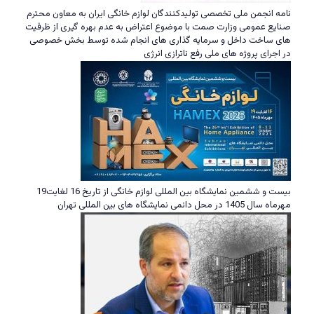
نامه انجمن ملی تخصصی تولیدکنندگان لوازم خانگی ایران به معاون محترم
صنایع عمومی وزارت صمت با موضوع اعتراض به عدم بهره گیری از ظرفیت
های ساخت داخل و سرمایه گذاری های انجام شده توسط بخش خصوصی
در اجرای پروژه های ملی رفع ناترازی انرژی
بیست و ششمین نمایشگاه بین المللی لوازم خانگی از تاریخ 16 لغایت19
مهرماه سال 1405 در محل دائمی نمایشگاه های بین المللی تهران