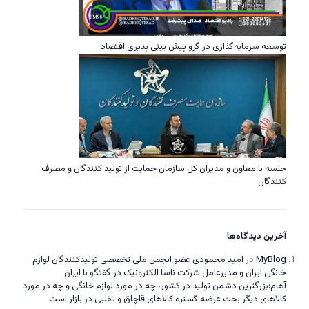
توسعه سرمایه‌گذاری در گرو پیش بینی پذیری اقتصاد
جلسه با معاون و مدیران کل سازمان حمایت از تولید کنندگان و مصرف
کنندگان
آخرین دیدگاه‌ها
MyBlog
در
امید محمودی عضو انجمن ملی تخصصی تولیدکنندگان لوازم
خانگی ایران و مدیرعامل شرکت ناسا الکترونیک در گفتگو با ایران
آهام:بزرگترین دشمن تولید در کشور، چه در مورد لوازم خانگی و چه در مورد
کالاهای دیگر بحث عرضه گستره کالاهای قاچاق و تقلبی در بازار است