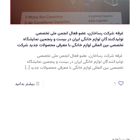
غرفه شرکت رساخازن، عضو فعال انجمن ملی تخصصی
تولیدکنندگان لوازم خانگی ایران در بیست و پنجمین نمایشگاه
تخصصی بین المللی لوازم خانگی با معرفی محصولات جدید شرکت
غرفه شرکت رساخازن، عضو فعال انجمن ملی تخصصی
تولیدکنندگان لوازم خانگی ایران در بیست و پنجمین نمایشگاه
تخصصی بین المللی لوازم خانگی با معرفی محصولات جدید
[…]
1
بیشتر بدانید
جستجو