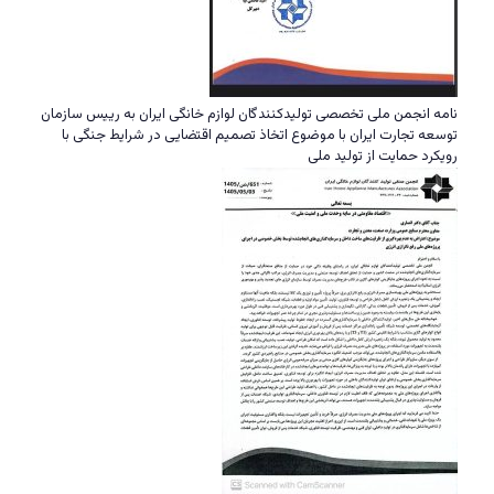
نامه انجمن ملی تخصصی تولیدکنندگان لوازم خانگی ایران به رییس سازمان
توسعه تجارت ایران با موضوع اتخاذ تصمیم اقتضایی در شرایط جنگی با
رویکرد حمایت از تولید ملی