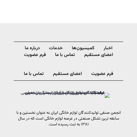
اخبار
کمیسیون‌ها
خدمات
درباره ما
اعضای مستقیم
تماس با ما
فرم عضویت
فرم عضویت
اعضای مستقیم
تماس با ما
انجمن صنفی تولیدکنندگان لوازم خانگی ایران به عنوان نخستین و با
سابقه ترین تشکل صنعتی در عرصه لوازم خانگی است که در سال
۱۳۸۱ به ثبت رسیده است.