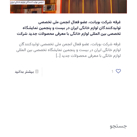
غرفه شرکت بویانت، عضو فعال انجمن ملی تخصصی
تولیدکنندگان لوازم خانگی ایران در بیست و پنجمین نمایشگاه
تخصصی بین المللی لوازم خانگی با معرفی محصولات جدید شرکت
غرفه شرکت بویانت، عضو فعال انجمن ملی تخصصی تولیدکنندگان
لوازم خانگی ایران در بیست و پنجمین نمایشگاه تخصصی بین المللی
لوازم خانگی با معرفی محصولات جدید
[…]
1
بیشتر بدانید
جستجو