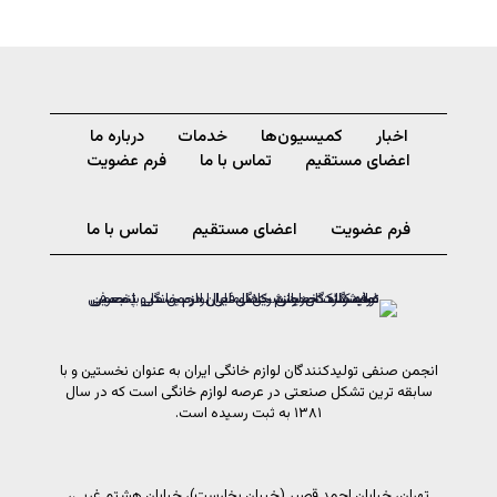
اخبار
کمیسیون‌ها
خدمات
درباره ما
اعضای مستقیم
تماس با ما
فرم عضویت
فرم عضویت
اعضای مستقیم
تماس با ما
انجمن صنفی تولیدکنندگان لوازم خانگی ایران به عنوان نخستین و با
سابقه ترین تشکل صنعتی در عرصه لوازم خانگی است که در سال
۱۳۸۱ به ثبت رسیده است.
تهران، خیابان احمد قصیر (خیبان بخارست)، خیابان هشتم غربی،