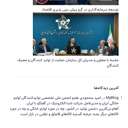
توسعه سرمایه‌گذاری در گرو پیش بینی پذیری اقتصاد
جلسه با معاون و مدیران کل سازمان حمایت از تولید کنندگان و مصرف
کنندگان
آخرین دیدگاه‌ها
MyBlog
در
امید محمودی عضو انجمن ملی تخصصی تولیدکنندگان لوازم
خانگی ایران و مدیرعامل شرکت ناسا الکترونیک در گفتگو با ایران
آهام:بزرگترین دشمن تولید در کشور، چه در مورد لوازم خانگی و چه در مورد
کالاهای دیگر بحث عرضه گستره کالاهای قاچاق و تقلبی در بازار است