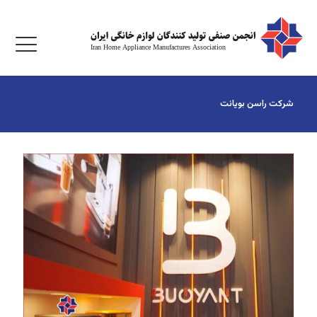
شرکت راسن بویانت