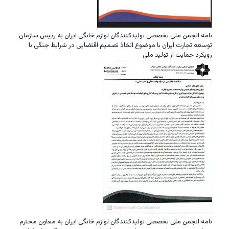
نامه انجمن ملی تخصصی تولیدکنندگان لوازم خانگی ایران به رییس سازمان
توسعه تجارت ایران با موضوع اتخاذ تصمیم اقتضایی در شرایط جنگی با
رویکرد حمایت از تولید ملی
نامه انجمن ملی تخصصی تولیدکنندگان لوازم خانگی ایران به معاون محترم