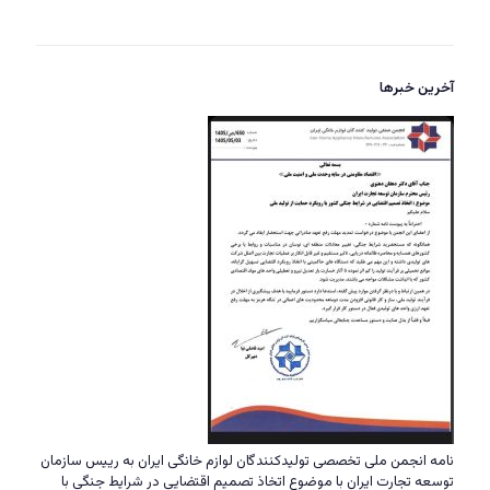
آخرین خبرها
نامه انجمن ملی تخصصی تولیدکنندگان لوازم خانگی ایران به رییس سازمان
توسعه تجارت ایران با موضوع اتخاذ تصمیم اقتضایی در شرایط جنگی با