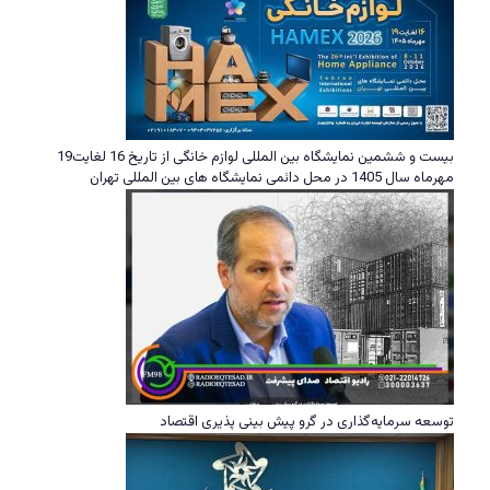
بیست و ششمین نمایشگاه بین المللی لوازم خانگی از تاریخ 16 لغایت19
مهرماه سال 1405 در محل دائمی نمایشگاه های بین المللی تهران
توسعه سرمایه‌گذاری در گرو پیش بینی پذیری اقتصاد