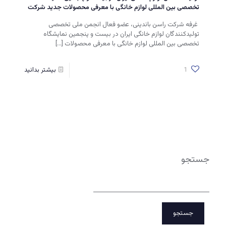
تخصصی بین المللی لوازم خانگی با معرفی محصولات جدید شرکت
غرفه شرکت راسن باندینی، عضو فعال انجمن ملی تخصصی
تولیدکنندگان لوازم خانگی ایران در بیست و پنجمین نمایشگاه
تخصصی بین المللی لوازم خانگی با معرفی محصولات
[…]
1
بیشتر بدانید
جستجو
جستجو