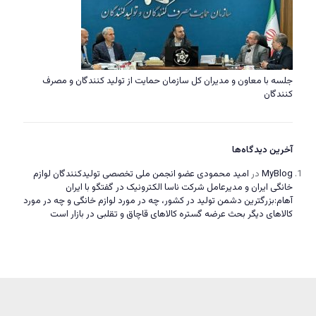
جلسه با معاون و مدیران کل سازمان حمایت از تولید کنندگان و مصرف
کنندگان
آخرین دیدگاه‌ها
MyBlog
در
امید محمودی عضو انجمن ملی تخصصی تولیدکنندگان لوازم
خانگی ایران و مدیرعامل شرکت ناسا الکترونیک در گفتگو با ایران
آهام:بزرگترین دشمن تولید در کشور، چه در مورد لوازم خانگی و چه در مورد
کالاهای دیگر بحث عرضه گستره کالاهای قاچاق و تقلبی در بازار است