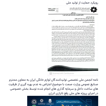
رویکرد حمایت از تولید ملی
نامه انجمن ملی تخصصی تولیدکنندگان لوازم خانگی ایران به معاون محترم
صنایع عمومی وزارت صمت با موضوع اعتراض به عدم بهره گیری از ظرفیت
های ساخت داخل و سرمایه گذاری های انجام شده توسط بخش خصوصی
در اجرای پروژه های ملی رفع ناترازی انرژی