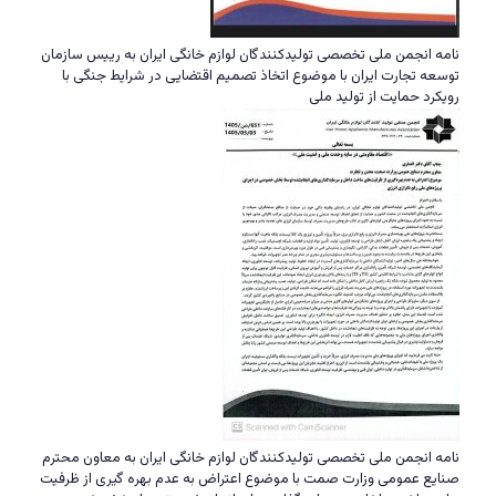
نامه انجمن ملی تخصصی تولیدکنندگان لوازم خانگی ایران به رییس سازمان
توسعه تجارت ایران با موضوع اتخاذ تصمیم اقتضایی در شرایط جنگی با
رویکرد حمایت از تولید ملی
نامه انجمن ملی تخصصی تولیدکنندگان لوازم خانگی ایران به معاون محترم
صنایع عمومی وزارت صمت با موضوع اعتراض به عدم بهره گیری از ظرفیت