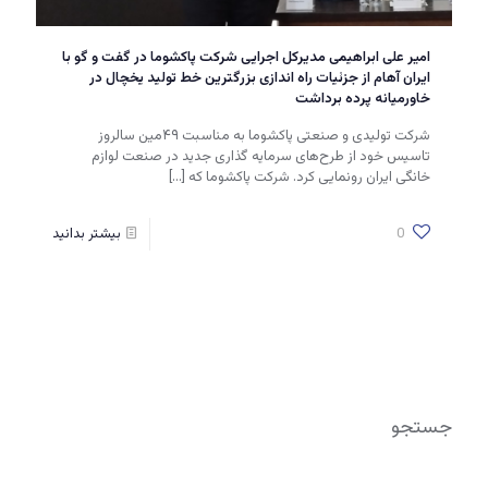
امیر علی ابراهیمی مدیرکل اجرایی شرکت پاکشوما در گفت و گو با
ایران آهام از جزئیات راه اندازی بزرگترین خط تولید یخچال در
خاورمیانه پرده برداشت
شرکت تولیدی و صنعتی پاکشوما به مناسبت ۴۹مین سالروز
تاسیس خود از طرح‌های سرمایه گذاری جدید در صنعت لوازم
خانگی ایران رونمایی کرد. شرکت پاکشوما که
[…]
0
بیشتر بدانید
جستجو