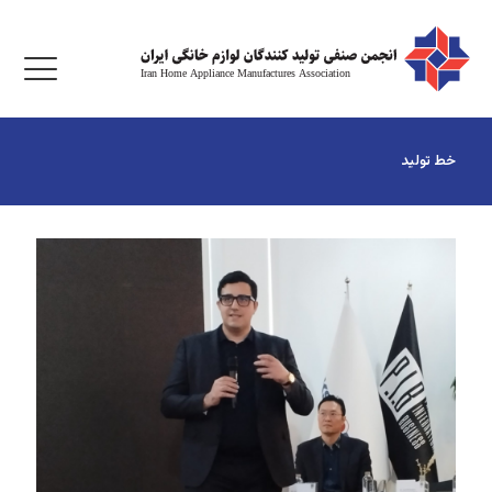
خط تولید