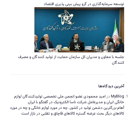
توسعه سرمایه‌گذاری در گرو پیش بینی پذیری اقتصاد
جلسه با معاون و مدیران کل سازمان حمایت از تولید کنندگان و مصرف
کنندگان
آخرین دیدگاه‌ها
MyBlog
در
امید محمودی عضو انجمن ملی تخصصی تولیدکنندگان لوازم
خانگی ایران و مدیرعامل شرکت ناسا الکترونیک در گفتگو با ایران
آهام:بزرگترین دشمن تولید در کشور، چه در مورد لوازم خانگی و چه در مورد
کالاهای دیگر بحث عرضه گستره کالاهای قاچاق و تقلبی در بازار است