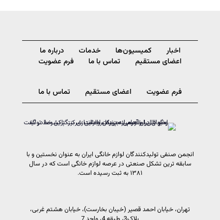
اخبار
کمیسیون‌ها
خدمات
درباره ما
اعضای مستقیم
تماس با ما
فرم عضویت
فرم عضویت
اعضای مستقیم
تماس با ما
انجمن صنفی تولیدکنندگان لوازم خانگی ایران به عنوان نخستین و با
سابقه ترین تشکل صنعتی در عرصه لوازم خانگی است که در سال
۱۳۸۱ به ثبت رسیده است.
تهران، خیابان احمد قصیر (خیبان بخارست)، خیابان هشتم غربی،
پلاک3، طبقه 4، واحد 7