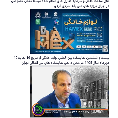
های ساخت داخل و سرمایه گذاری های انجام شده توسط بخش خصوصی
در اجرای پروژه های ملی رفع ناترازی انرژی
بیست و ششمین نمایشگاه بین المللی لوازم خانگی از تاریخ 16 لغایت19
مهرماه سال 1405 در محل دائمی نمایشگاه های بین المللی تهران