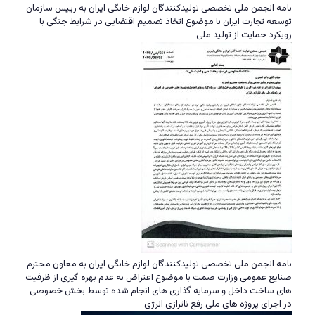
نامه انجمن ملی تخصصی تولیدکنندگان لوازم خانگی ایران به رییس سازمان
توسعه تجارت ایران با موضوع اتخاذ تصمیم اقتضایی در شرایط جنگی با
رویکرد حمایت از تولید ملی
نامه انجمن ملی تخصصی تولیدکنندگان لوازم خانگی ایران به معاون محترم
صنایع عمومی وزارت صمت با موضوع اعتراض به عدم بهره گیری از ظرفیت
های ساخت داخل و سرمایه گذاری های انجام شده توسط بخش خصوصی
در اجرای پروژه های ملی رفع ناترازی انرژی