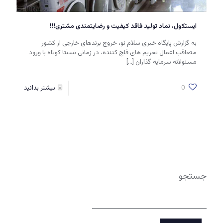
ایستکول، نماد تولید فاقد کیفیت و رضایتمندی مشتری!!!
به گزارش پایگاه خبری سلام نو، خروج برندهای خارجی از کشور
متعاقب اعمال تحریم های فلج کننده، در زمانی نسبتا کوتاه با ورود
مسئولانه سرمایه گذاران
[…]
0
بیشتر بدانید
جستجو