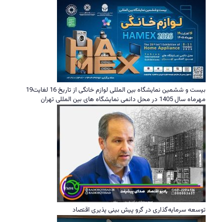
بیست و ششمین نمایشگاه بین المللی لوازم خانگی از تاریخ 16 لغایت19
مهرماه سال 1405 در محل دائمی نمایشگاه های بین المللی تهران
توسعه سرمایه‌گذاری در گرو پیش بینی پذیری اقتصاد