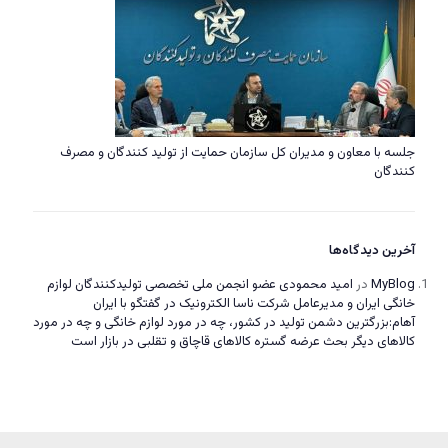
جلسه با معاون و مدیران کل سازمان حمایت از تولید کنندگان و مصرف
کنندگان
آخرین دیدگاه‌ها
MyBlog
در
امید محمودی عضو انجمن ملی تخصصی تولیدکنندگان لوازم
خانگی ایران و مدیرعامل شرکت ناسا الکترونیک در گفتگو با ایران
آهام:بزرگترین دشمن تولید در کشور، چه در مورد لوازم خانگی و چه در مورد
کالاهای دیگر بحث عرضه گستره کالاهای قاچاق و تقلبی در بازار است