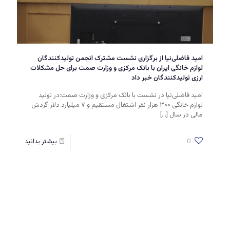
امید فاضلی‌نیا از برگزاری نشست مشترک انجمن تولیدکنندگان
لوازم خانگی ایران با بانک مرکزی و وزارت صمت برای حل مشکلات
ارزی تولیدکنندگان خبر داد
امید فاضلی‌نیا در نشست با بانک مرکزی و وزارت صمت:در تولید
لوازم خانگی ۳۰۰ هزار نفر اشتغال مستقیم و ۷ میلیارد دلار گردش
مالی در سال
[…]
0
بیشتر بدانید