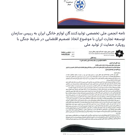
نامه انجمن ملی تخصصی تولیدکنندگان لوازم خانگی ایران به رییس سازمان
توسعه تجارت ایران با موضوع اتخاذ تصمیم اقتضایی در شرایط جنگی با
رویکرد حمایت از تولید ملی