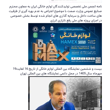
نامه انجمن ملی تخصصی تولیدکنندگان لوازم خانگی ایران به معاون محترم
صنایع عمومی وزارت صمت با موضوع اعتراض به عدم بهره گیری از ظرفیت
های ساخت داخل و سرمایه گذاری های انجام شده توسط بخش خصوصی
در اجرای پروژه های ملی رفع ناترازی انرژی
بیست و ششمین نمایشگاه بین المللی لوازم خانگی از تاریخ 16 لغایت19
مهرماه سال 1405 در محل دائمی نمایشگاه های بین المللی تهران