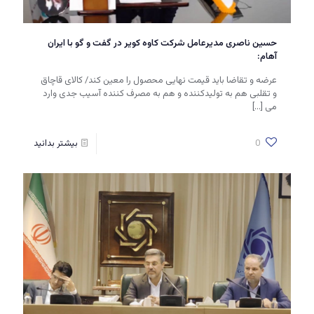
حسین ناصری مدیرعامل شرکت کاوه کویر در گفت و گو با ایران
آهام:
عرضه و تقاضا باید قیمت نهایی محصول را معین کند/ کالای قاچاق
و تقلبی هم به تولیدکننده و هم به مصرف کننده آسیب جدی وارد
می
[…]
0
بیشتر بدانید