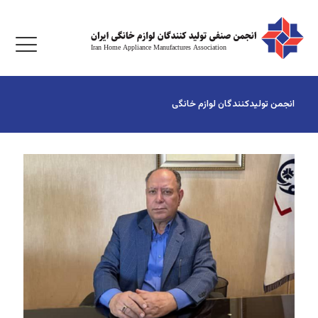
انجمن تولیدکنندگان لوازم خانگی