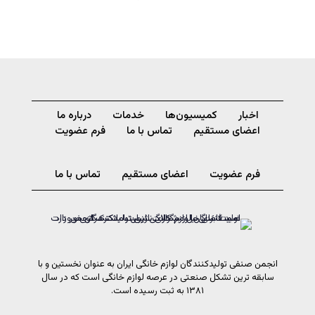
اخبار
کمیسیون‌ها
خدمات
درباره ما
اعضای مستقیم
تماس با ما
فرم عضویت
فرم عضویت
اعضای مستقیم
تماس با ما
انجمن صنفی تولیدکنندگان لوازم خانگی ایران به عنوان نخستین و با
سابقه ترین تشکل صنعتی در عرصه لوازم خانگی است که در سال
۱۳۸۱ به ثبت رسیده است.