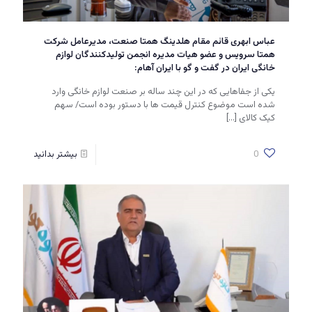
عباس ابهری قائم مقام هلدینگ همتا صنعت، مدیرعامل شرکت
همتا سرویس و عضو هیات مدیره انجمن تولیدکنندگان لوازم
خانگی ایران در گفت و گو با ایران آهام:
یکی از جفاهایی که در این چند ساله بر صنعت لوازم خانگی وارد
شده است موضوع کنترل قیمت ها با دستور بوده است/ سهم
کیک کالای
[…]
0
بیشتر بدانید