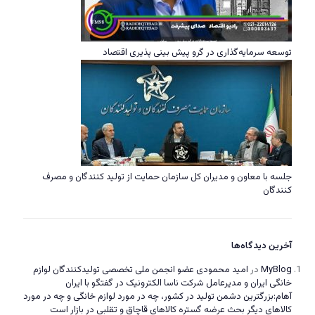
توسعه سرمایه‌گذاری در گرو پیش بینی پذیری اقتصاد
جلسه با معاون و مدیران کل سازمان حمایت از تولید کنندگان و مصرف
کنندگان
آخرین دیدگاه‌ها
MyBlog
در
امید محمودی عضو انجمن ملی تخصصی تولیدکنندگان لوازم
خانگی ایران و مدیرعامل شرکت ناسا الکترونیک در گفتگو با ایران
آهام:بزرگترین دشمن تولید در کشور، چه در مورد لوازم خانگی و چه در مورد
کالاهای دیگر بحث عرضه گستره کالاهای قاچاق و تقلبی در بازار است