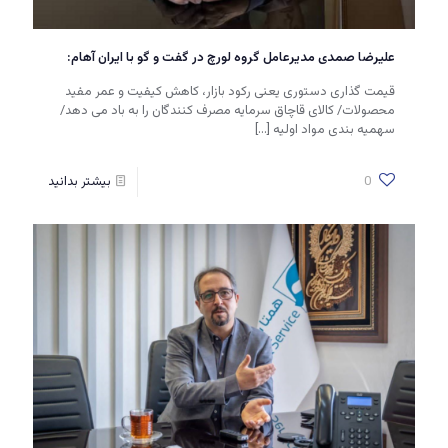
علیرضا صمدی مدیرعامل گروه لورچ در گفت و گو با ایران آهام:
قیمت گذاری دستوری یعنی رکود بازار، کاهش کیفیت و عمر مفید
محصولات/ کالای قاچاق سرمایه مصرف کنندگان را به باد می دهد/
سهمیه بندی مواد اولیه
[…]
0
بیشتر بدانید