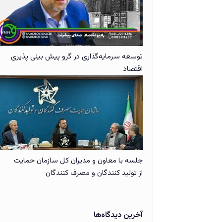
توسعه سرمایه‌گذاری در گرو پیش بینی پذیری
اقتصاد
جلسه با معاون و مدیران کل سازمان حمایت
از تولید کنندگان و مصرف کنندگان
آخرین دیدگاه‌ها