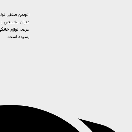
انجمن صنفی تولید
عنوان نخستین و 
رسیده است.