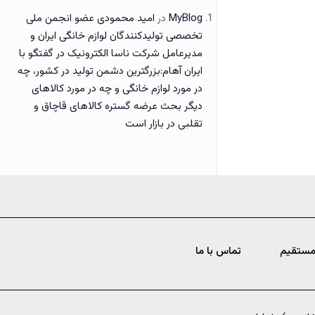
MyBlog
در
امید محمودی عضو انجمن ملی
تخصصی تولیدکنندگان لوازم خانگی ایران و
مدیرعامل شرکت ناسا الکترونیک در گفتگو با
ایران آهام:بزرگترین دشمن تولید در کشور، چه
در مورد لوازم خانگی و چه در مورد کالاهای
دیگر بحث عرضه گستره کالاهای قاچاق و
تقلبی در بازار است
مستقیم
تماس با ما