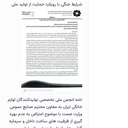
شرایط جنگی با رویکرد حمایت از تولید ملی
نامه انجمن ملی تخصصی تولیدکنندگان لوازم
خانگی ایران به معاون محترم صنایع عمومی
وزارت صمت با موضوع اعتراض به عدم بهره
گیری از ظرفیت های ساخت داخل و سرمایه