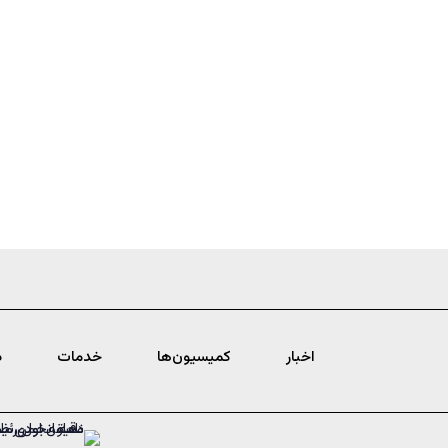
اخبار
کمیسیون‌ها
خدمات
د