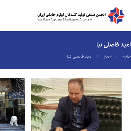
امید فاضلی نیا
خانه
اخبار
امید فاضلی نیا