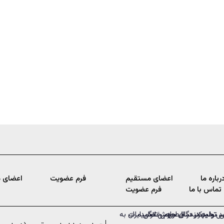
رباره ما
اعضای مستقیم
فرم عضویت
اعضای 
تماس با ما
فرم عضویت