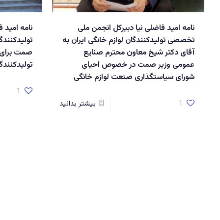
نامه امید فاضلی نیا دبیرکل انجمن ملی
نامه امید 
تخصصی تولیدکنندگان لوازم خانگی ایران به
تولیدکنندگا
آقای دکتر شیخ معاون محترم صنایع
صمت برای ج
عمومی وزیر صمت در خصوص احیای
تولیدکنندگ
شورای سیاستگذاری صنعت لوازم خانگی
1
1
بیشتر بدانید