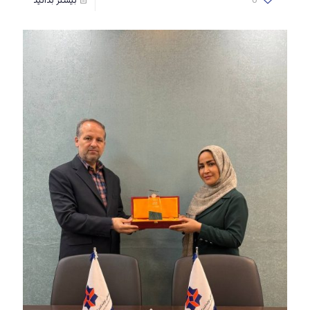
0
بیشتر بدانید