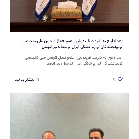
اهداء لوح به شرکت فریدولین، عضو فعال انجمن ملی تخصصی
تولیدکنندگان لوازم خانگی ایران توسط دبیر انجمن
اهداء لوح به شرکت فریدولین، عضو فعال انجمن ملی تخصصی
تولیدکنندگان لوازم خانگی ایران توسط دبیر انجمن
0
بیشتر بدانید