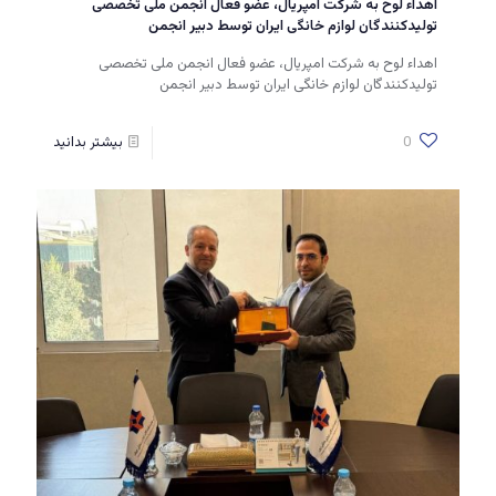
اهداء لوح به شرکت امپریال، عضو فعال انجمن ملی تخصصی
تولیدکنندگان لوازم خانگی ایران توسط دبیر انجمن
اهداء لوح به شرکت امپریال، عضو فعال انجمن ملی تخصصی
تولیدکنندگان لوازم خانگی ایران توسط دبیر انجمن
0
بیشتر بدانید