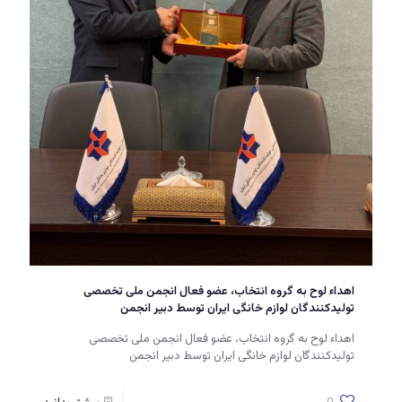
اهداء لوح به گروه انتخاب، عضو فعال انجمن ملی تخصصی
تولیدکنندگان لوازم خانگی ایران توسط دبیر انجمن
اهداء لوح به گروه انتخاب، عضو فعال انجمن ملی تخصصی
تولیدکنندگان لوازم خانگی ایران توسط دبیر انجمن