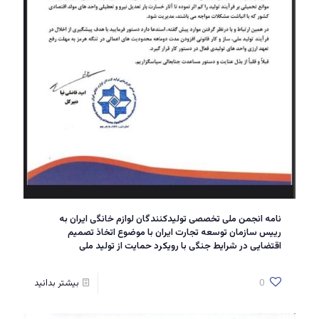
نامه انجمن ملی تخصصی تولیدکنندگان لوازم خانگی ایران به
رییس سازمان توسعه تجارت ایران با موضوع اتخاذ تصمیم
اقتضایی در شرایط جنگی با رویکرد حمایت از تولید ملی
0
بیشتر بدانید