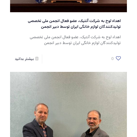
اهداء لوح به شرکت آنتیک، عضو فعال انجمن ملی تخصصی
تولیدکنندگان لوازم خانگی ایران توسط دبیر انجمن
اهداء لوح به شرکت آنتیک، عضو فعال انجمن ملی تخصصی
تولیدکنندگان لوازم خانگی ایران توسط دبیر انجمن
0
بیشتر بدانید