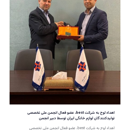
اهداء لوح به شرکت best، عضو فعال انجمن ملی تخصصی
تولیدکنندگان لوازم خانگی ایران توسط دبیر انجمن
اهداء لوح به شرکت best، عضو فعال انجمن ملی تخصصی