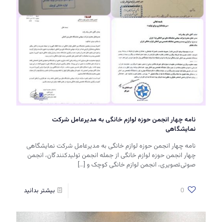
نامه چهار انجمن حوزه لوازم خانگی به مدیرعامل شرکت
نمایشگاهی
نامه چهار انجمن حوزه لوازم خانگی به مدیرعامل شرکت نمایشگاهی
چهار انجمن حوزه لوازم خانگی از جمله انجمن تولیدکنندگان، انجمن
صوتی‌تصویری، انجمن لوازم خانگی کوچک و
[…]
0
بیشتر بدانید