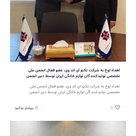
اهداء لوح به شرکت تکنو ای اند وی، عضو فعال انجمن ملی
تخصصی تولیدکنندگان لوازم خانگی ایران توسط دبیر انجمن
اهداء لوح به شرکت تکنو ای اند وی، عضو فعال انجمن ملی
تخصصی تولیدکنندگان لوازم خانگی ایران توسط دبیر انجمن
0
بیشتر بدانید