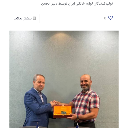
تولیدکنندگان لوازم خانگی ایران توسط دبیر انجمن
0
بیشتر بدانید