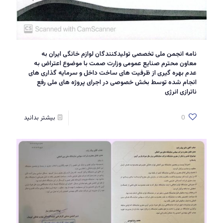
نامه انجمن ملی تخصصی تولیدکنندگان لوازم خانگی ایران به
معاون محترم صنایع عمومی وزارت صمت با موضوع اعتراض به
عدم بهره گیری از ظرفیت های ساخت داخل و سرمایه گذاری های
انجام شده توسط بخش خصوصی در اجرای پروژه های ملی رفع
ناترازی انرژی
0
بیشتر بدانید