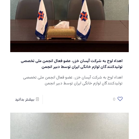
اهداء لوح به شرکت آیسان خزر، عضو فعال انجمن ملی تخصصی
تولیدکنندگان لوازم خانگی ایران توسط دبیر انجمن
اهداء لوح به شرکت آیسان خزر، عضو فعال انجمن ملی تخصصی
تولیدکنندگان لوازم خانگی ایران توسط دبیر انجمن
0
بیشتر بدانید