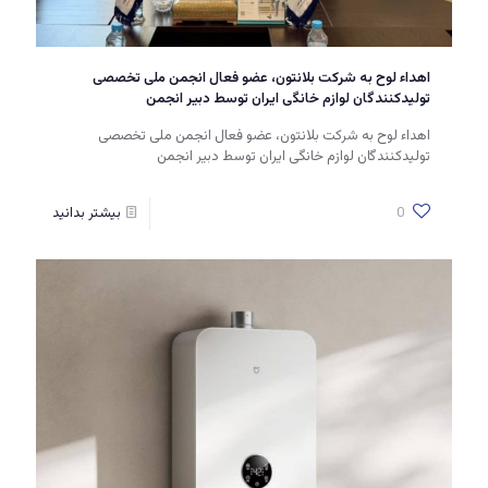
اهداء لوح به شرکت بلانتون، عضو فعال انجمن ملی تخصصی
تولیدکنندگان لوازم خانگی ایران توسط دبیر انجمن
اهداء لوح به شرکت بلانتون، عضو فعال انجمن ملی تخصصی
تولیدکنندگان لوازم خانگی ایران توسط دبیر انجمن
0
بیشتر بدانید