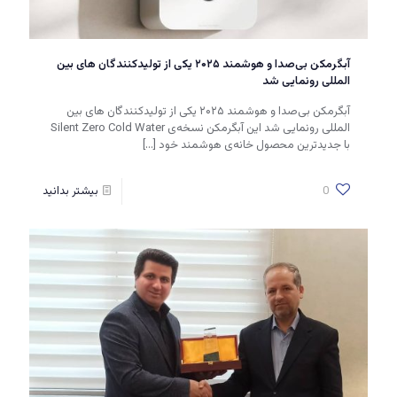
آبگرمکن بی‌صدا و هوشمند ۲۰۲۵ یکی از تولیدکنندگان های بین
المللی رونمایی شد
آبگرمکن بی‌صدا و هوشمند ۲۰۲۵ یکی از تولیدکنندگان های بین
المللی رونمایی شد این آبگرمکن نسخه‌ی Silent Zero Cold Water
با جدیدترین محصول خانه‌ی هوشمند خود
[…]
0
بیشتر بدانید