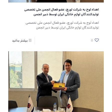
اهداء لوح به شرکت لورچ، عضو فعال انجمن ملی تخصصی
تولیدکنندگان لوازم خانگی ایران توسط دبیر انجمن
اهداء لوح به شرکت لورچ، عضو فعال انجمن ملی تخصصی
تولیدکنندگان لوازم خانگی ایران توسط دبیر انجمن
0
بیشتر بدانید