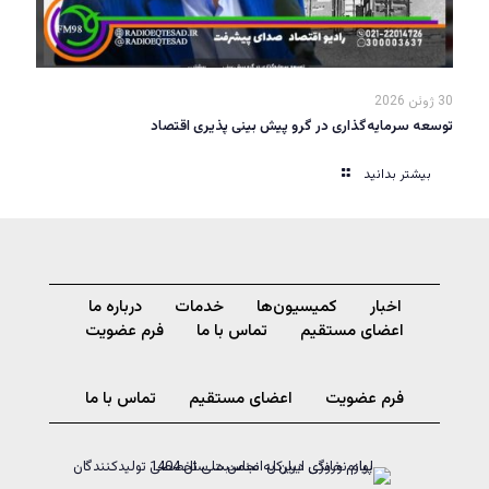
30 ژوئن 2026
توسعه سرمایه‌گذاری در گرو پیش بینی پذیری اقتصاد
بیشتر بدانید
اخبار
کمیسیون‌ها
خدمات
درباره ما
اعضای مستقیم
تماس با ما
فرم عضویت
فرم عضویت
اعضای مستقیم
تماس با ما