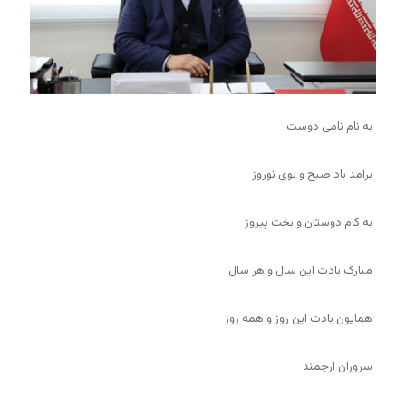
به نام نامی دوست
برآمد باد صبح و بوی نوروز
به کام دوستان و بخت پیروز
مبارک بادت این سال و هر سال
همایون بادت این روز و همه روز
سروران ارجمند