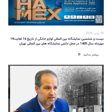
30 ژوئن 2026
بیست و ششمین نمایشگاه بین المللی لوازم خانگی از تاریخ 16 لغایت19
مهرماه سال 1405 در محل دائمی نمایشگاه های بین المللی تهران
بیشتر بدانید