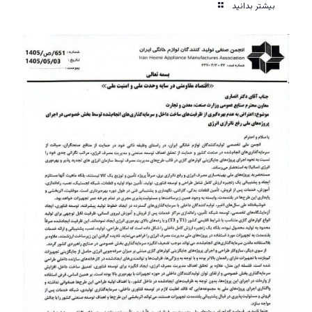
بیشتر بدانید