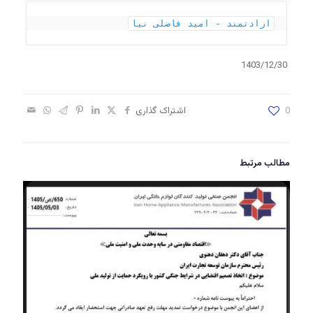
ارادتمند - امید فاضلی نیا
1403/12/30
0
اشتراک گذاری
مطالب مرتبط