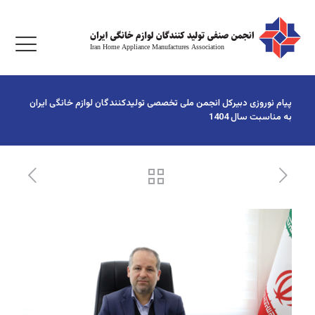
پیام نوروزی دبیرکل انجمن ملی تخصصی تولیدکنندگان لوازم خانگی ایران
به مناسبت سال 1404