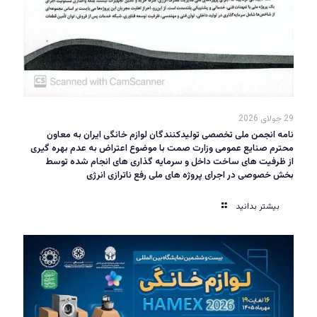
29 جولای 2026
نامه انجمن ملی تخصصی تولیدکنندگان لوازم خانگی ایران به معاون
محترم صنایع عمومی وزارت صمت با موضوع اعتراض به عدم بهره گیری
از ظرفیت های ساخت داخل و سرمایه گذاری های انجام شده توسط
بخش خصوصی در اجرای پروژه های ملی رفع ناترازی انرژی
بیشتر بدانید