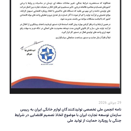
29 جولای 2026
نامه انجمن ملی تخصصی تولیدکنندگان لوازم خانگی ایران به رییس
سازمان توسعه تجارت ایران با موضوع اتخاذ تصمیم اقتضایی در شرایط
جنگی با رویکرد حمایت از تولید ملی