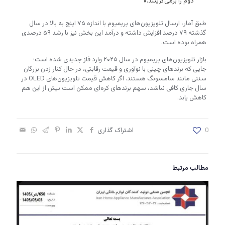
دوم را برمی‌گزینند.»
طبق آمار، ارسال تلویزیون‌های پریمیوم با اندازه ۷۵ اینچ به بالا در سال
گذشته ۷۹ درصد افزایش داشته و درآمد این بخش نیز با رشد ۵۹ درصدی
همراه بوده است.
بازار تلویزیون‌های پریمیوم در سال ۲۰۲۵ وارد فاز جدیدی شده است؛
جایی که برندهای چینی با نوآوری و قیمت رقابتی، در حال کنار زدن بزرگان
سنتی مانند سامسونگ هستند. اگر کاهش قیمت تلویزیون‌های OLED در
سال جاری کافی نباشد، سهم برندهای کره‌ای ممکن است بیش از این هم
کاهش یابد.
0
اشتراک گذاری
مطالب مرتبط