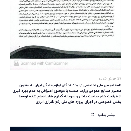
29 جولای 2026
نامه انجمن ملی تخصصی تولیدکنندگان لوازم خانگی ایران به معاون
محترم صنایع عمومی وزارت صمت با موضوع اعتراض به عدم بهره گیری
از ظرفیت های ساخت داخل و سرمایه گذاری های انجام شده توسط
بخش خصوصی در اجرای پروژه های ملی رفع ناترازی انرژی
بیشتر بدانید