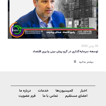
30 ژوئن 2026
توسعه سرمایه‌گذاری در گرو پیش بینی پذیری اقتصاد
بیشتر بدانید
اخبار
کمیسیون‌ها
خدمات
درباره ما
اعضای مستقیم
تماس با ما
فرم عضویت