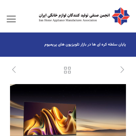
پایان سلطه کره ای ها در بازار تلویزیون های پریمیوم