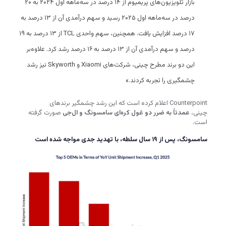
بازار تلویزیون‌های پریمیوم از ۱۴ درصد در سه‌ماهه اول ۲۰۲۴ به ۲۰
درصد در سه‌ماهه اول ۲۰۲۵ رسید و سهم درآمدی آن از ۱۳ درصد به
۱۷ درصد افزایش یافت. همچنین، سهم واحدی TCL از ۱۳ درصد به ۱۹
درصد و سهم درآمدی آن از ۱۳ درصد به ۱۶ درصد رشد کرد. علاوه‌بر
این دو برند مطرح چینی، شرکت‌های Xiaomi و Skyworth نیز رشد
چشمگیری را تجربه کردند.»
Counterpoint اعلام کرده است که این رشد چشمگیر برندهای
چینی،
عمدتاً به ضرر دو غول کره‌ای سامسونگ و ال‌جی
صورت گرفته
است.
سامسونگ، پس از ۱۹ سال سلطه، با تهدید جدی مواجه شده است