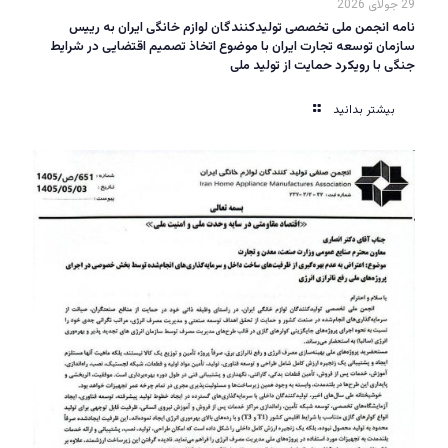
29 جولای 2026
نامه انجمن ملی تخصصی تولیدکنندگان لوازم خانگی ایران به رییس
سازمان توسعه تجارت ایران با موضوع اتخاذ تصمیم اقتضایی در شرایط
جنگی با رویکرد حمایت از تولید ملی
بیشتر بدانید