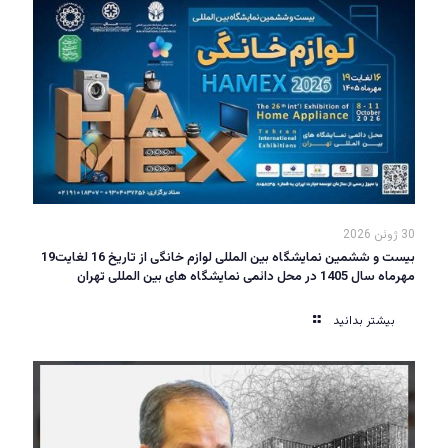
30 ژوئن 2026
بیست و ششمین نمایشگاه بین المللی لوازم خانگی از تاریخ 16 لغایت19
مهرماه سال 1405 در محل دائمی نمایشگاه های بین المللی تهران
بیشتر بدانید