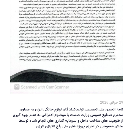
29 جولای 2026
نامه انجمن ملی تخصصی تولیدکنندگان لوازم خانگی ایران به معاون
محترم صنایع عمومی وزارت صمت با موضوع اعتراض به عدم بهره گیری
از ظرفیت های ساخت داخل و سرمایه گذاری های انجام شده توسط
بخش خصوصی در اجرای پروژه های ملی رفع ناترازی انرژی