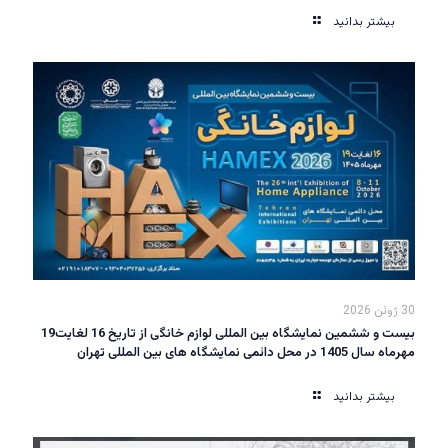
بیشتر بدانید
30 ژوئن 2026
بیست و ششمین نمایشگاه بین المللی لوازم خانگی از تاریخ 16 لغایت19
مهرماه سال 1405 در محل دائمی نمایشگاه های بین المللی تهران
بیشتر بدانید