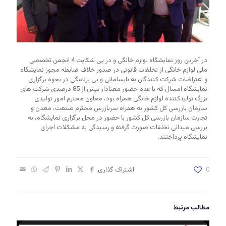
در آخرین روز نمایشگاه لوازم خانگی و در پی شکایت 4 انجمن تخصصی
ملی لوازم خانگی از تخلفات قانونی در صدور خلاف ضابطه مجوز نمایشگاه
و اعتراضات شرکت کنندگان به نابسامانی و بی برنامگی در نحوه برگزاری
نمایشگاه امسال که با عدم حضور معنادار بیش از 85 درصدی شرکت های
بزرگ تولیدکننده لوازم خانگی همراه بود، معاون محترم امور تولیدی
سازمان بازرسی کل کشور به همراه سربازرس محترم صنعت، معدن و
تجارت سازمان بازرسی کل کشور با حضور در محل برگزاری نمایشگاه، به
بررسی میدانی تخلفات صورت گرفته و رسیدگی به مشکلات اجرای
نمایشگاه پرداختند.
0
اشتراک گذاری
مطالب مرتبط