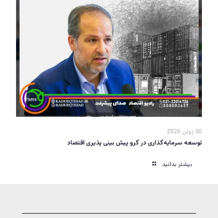
30 ژوئن 2026
توسعه سرمایه‌گذاری در گرو پیش بینی پذیری اقتصاد
بیشتر بدانید