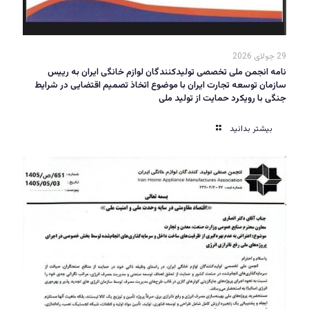
29 جولای 2026
نامه انجمن ملی تخصصی تولیدکنندگان لوازم خانگی ایران به رییس
سازمان توسعه تجارت ایران با موضوع اتخاذ تصمیم اقتضایی در شرایط
جنگی با رویکرد حمایت از تولید ملی
بیشتر بدانید