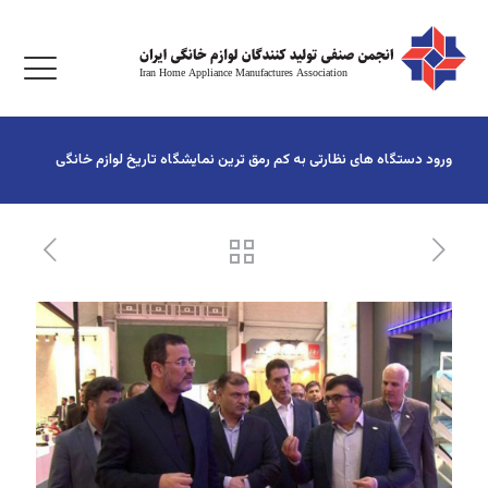
ورود دستگاه های نظارتی به کم رمق ترین نمایشگاه تاریخ لوازم خانگی