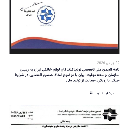
29 جولای 2026
نامه انجمن ملی تخصصی تولیدکنندگان لوازم خانگی ایران به رییس
سازمان توسعه تجارت ایران با موضوع اتخاذ تصمیم اقتضایی در شرایط
جنگی با رویکرد حمایت از تولید ملی
بیشتر بدانید