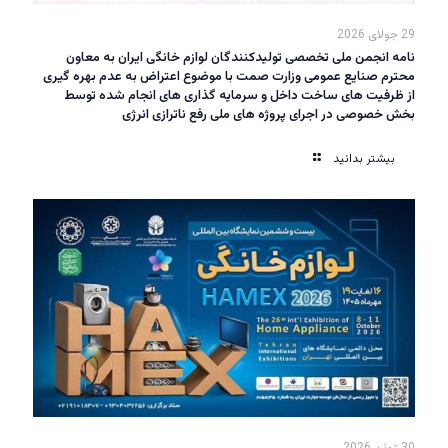
29 جولای 2026
نامه انجمن ملی تخصصی تولیدکنندگان لوازم خانگی ایران به معاون
محترم صنایع عمومی وزارت صمت با موضوع اعتراض به عدم بهره گیری
از ظرفیت های ساخت داخل و سرمایه گذاری های انجام شده توسط
بخش خصوصی در اجرای پروژه های ملی رفع ناترازی انرژی
بیشتر بدانید