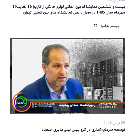
30 ژوئن 2026
بیست و ششمین نمایشگاه بین المللی لوازم خانگی از تاریخ 16 لغایت19
مهرماه سال 1405 در محل دائمی نمایشگاه های بین المللی تهران
بیشتر بدانید
30 ژوئن 2026
توسعه سرمایه‌گذاری در گرو پیش بینی پذیری اقتصاد