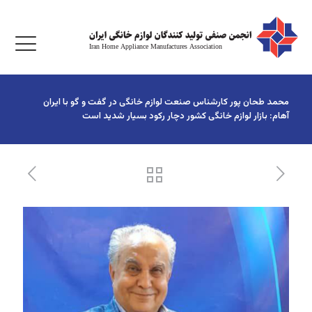
محمد طحان پور کارشناس صنعت لوازم خانگی در گفت و گو با ایران
آهام: بازار لوازم خانگی کشور دچار رکود بسیار شدید است