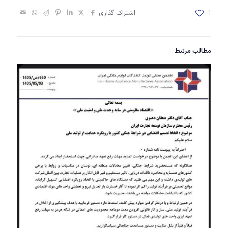
1
اشتراک گذاری
مطالب مرتبط