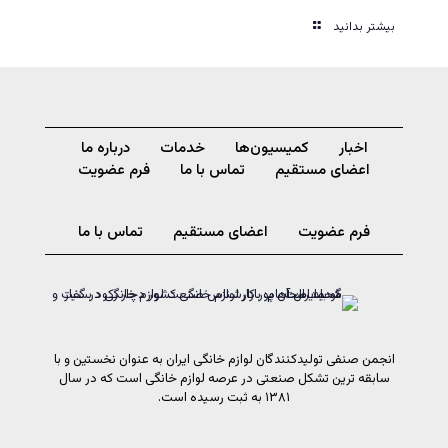
بیشتر بدانید
اخبار
کمیسیون‌ها
خدمات
درباره ما
اعضای مستقیم
تماس با ما
فرم عضویت
فرم عضویت
اعضای مستقیم
تماس با ما
انجمن صنفی تولیدکنندگان لوازم خانگی ایران به عنوان نخستین و با
سابقه ترین تشکل صنعتی در عرصه لوازم خانگی است که در سال
۱۳۸۱ به ثبت رسیده است.