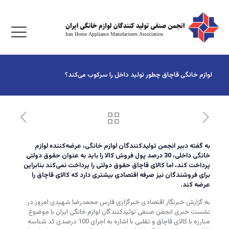
لوازم خانگی قاچاق چطور‌ تولید داخل را سرکوب می‌کند؟‌
به گفته دبیر انجمن تولیدکنندگان لوازم خانگی، عرضه‌کننده لوازم
خانگی داخلی، 30 درصد پول فروش کالا را باید به عنوان حقوق دولتی
پرداخت کند، اما کالای قاچاق حقوق دولتی را پرداخت نمی‌کند بنابراین
برای فروشندگان نیز صرفه اقتصادی بیشتری دارد که کالای قاچاق را
عرضه کند.
به گزارش خبرنگار اقتصادی خبرگزاری فارس محمدرضا شهیدی امروز در
نشست خبری انجمن صنفی تولیدکنندگان لوازم خانگی ایران با موضوع
مبارزه با کالای قاچاق و تقلبی با اشاره به اجرای 100 درصدی کد شناسه