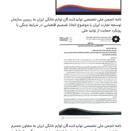
نامه انجمن ملی تخصصی تولیدکنندگان لوازم خانگی ایران به رییس سازمان
توسعه تجارت ایران با موضوع اتخاذ تصمیم اقتضایی در شرایط جنگی با
رویکرد حمایت از تولید ملی
نامه انجمن ملی تخصصی تولیدکنندگان لوازم خانگی ایران به معاون محترم