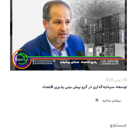
30 ژوئن 2026
توسعه سرمایه‌گذاری در گرو پیش بینی پذیری اقتصاد
بیشتر بدانید
جستجو