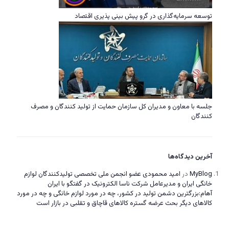
توسعه سرمایه‌گذاری در گرو پیش بینی پذیری اقتصاد
جلسه با معاون و مدیران کل سازمان حمایت از تولید کنندگان و مصرف
کنندگان
آخرین دیدگاه‌ها
MyBlog
در
امید محمودی عضو انجمن ملی تخصصی تولیدکنندگان لوازم
خانگی ایران و مدیرعامل شرکت ناسا الکترونیک در گفتگو با ایران
آهام:بزرگترین دشمن تولید در کشور، چه در مورد لوازم خانگی و چه در مورد
کالاهای دیگر بحث عرضه گستره کالاهای قاچاق و تقلبی در بازار است