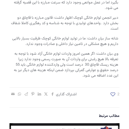
بگیرد اما در عمل موانعی وجود دارد که سرعت مبارزه با این قضیه گرفته
می شود.
دبیر انجمن لوازم خانگی کوچک اظهار داشت: قانون مبارزه با قاچاق دو
بخش دارد . واحدهای تولیدی با توجه به شناسه و کد رهگیری کاملا شفاف
است.
شانه ساز بیان داشت: ما در تولید لوازم خانگی کوچک ظرفیت بسیار بالایی
داریم و هیچ مشکلی در تامین نیاز داخلی و صادرات وجود ندارد.
وی بیان داشت: اگر همین امروز واردات لوازم خانگی آزاد شود با توجه به
تعرفه بالا هیچ رغبتی برای واردات آن به صورت رسمی وجود ندارد زیرا
هزینه ریسک قاچاق 30 درصد است ولی واردکننده لوازم خانگی باید 55
درصد حقوق و عوارض گمرکی بپردازد ضمن اینکه هزینه های دیگر نیز به
این عدد اضافه می شود.
2
اشتراک گذاری
مطالب مرتبط