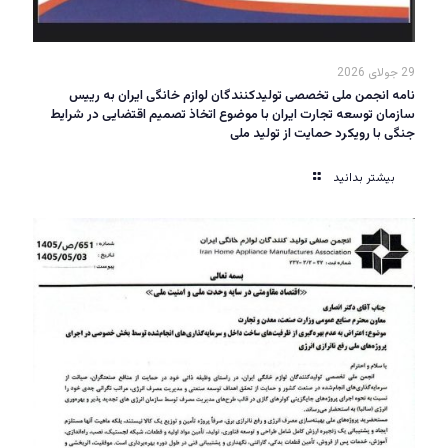
29 جولای 2026
نامه انجمن ملی تخصصی تولیدکنندگان لوازم خانگی ایران به رییس
سازمان توسعه تجارت ایران با موضوع اتخاذ تصمیم اقتضایی در شرایط
جنگی با رویکرد حمایت از تولید ملی
بیشتر بدانید