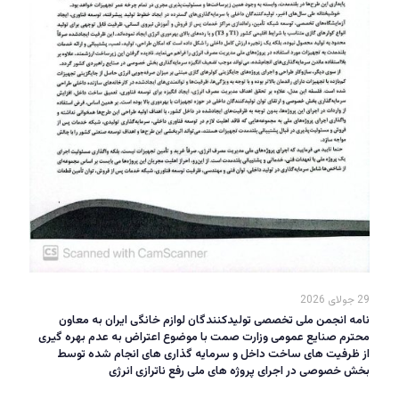
29 جولای 2026
نامه انجمن ملی تخصصی تولیدکنندگان لوازم خانگی ایران به معاون
محترم صنایع عمومی وزارت صمت با موضوع اعتراض به عدم بهره گیری
از ظرفیت های ساخت داخل و سرمایه گذاری های انجام شده توسط
بخش خصوصی در اجرای پروژه های ملی رفع ناترازی انرژی