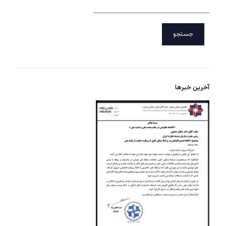
جستجو
آخرین خبرها