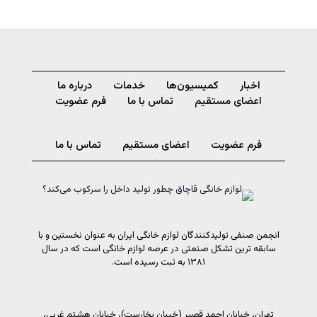
اخبار
کمیسیون‌ها
خدمات
درباره ما
اعضای مستقیم
تماس با ما
فرم عضویت
فرم عضویت
اعضای مستقیم
تماس با ما
انجمن صنفی تولیدکنندگان لوازم خانگی ایران به عنوان نخستین و با
سابقه ترین تشکل صنعتی در عرصه لوازم خانگی است که در سال
۱۳۸۱ به ثبت رسیده است.
تهران، خیابان احمد قصیر (خیبان بخارست)، خیابان هشتم غربی،