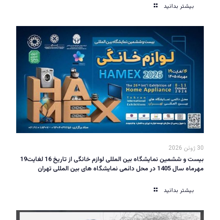
بیشتر بدانید
30 ژوئن 2026
بیست و ششمین نمایشگاه بین المللی لوازم خانگی از تاریخ 16 لغایت19
مهرماه سال 1405 در محل دائمی نمایشگاه های بین المللی تهران
بیشتر بدانید