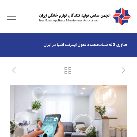
فناوری ۵G؛ شتاب‌دهنده تحول اینترنت اشیا در ایران