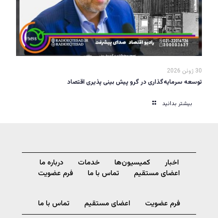
30 ژوئن 2026
توسعه سرمایه‌گذاری در گرو پیش بینی پذیری اقتصاد
بیشتر بدانید
اخبار
کمیسیون‌ها
خدمات
درباره ما
اعضای مستقیم
تماس با ما
فرم عضویت
فرم عضویت
اعضای مستقیم
تماس با ما