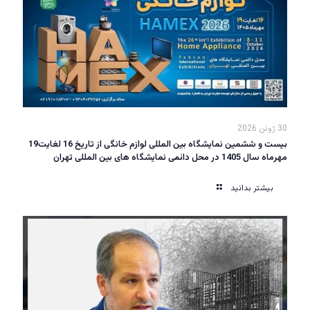
30 ژوئن 2026
بیست و ششمین نمایشگاه بین المللی لوازم خانگی از تاریخ 16 لغایت19
مهرماه سال 1405 در محل دائمی نمایشگاه های بین المللی تهران
بیشتر بدانید