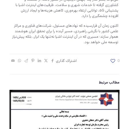
کشاورزی گرفته تا خدمات شهری و سلامت، ظرفیت‌های اینترنت اشیا با
پشتیبانی ۵G، توانایی ارتقاء بهره‌وری، کاهش هزینه‌ها و ایجاد ارزش
افزوده چشمگیری را دارد.
اکنون زمان آن فرارسیده که نهادهای مسئول، شرکت‌های فناوری و مراکز
علمی کشور با نگرشی راهبردی، مسیر آینده را برای تحقق ایران هوشمند
هموار سازند؛ مسیری که در آن اینترنت اشیا نه‌تنها یک ابزار، بلکه پیش‌نیاز
توسعه ملی خواهد بود.
0
اشتراک گذاری
مطالب مرتبط