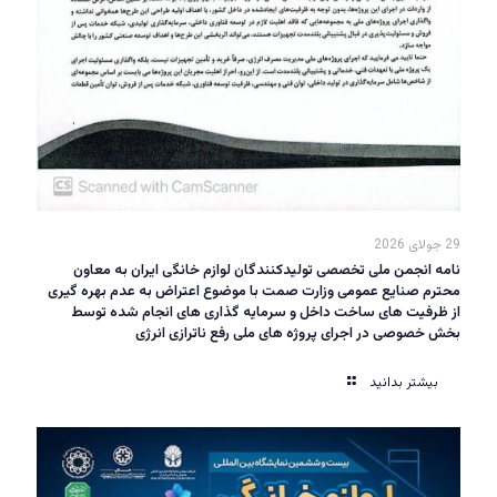
29 جولای 2026
نامه انجمن ملی تخصصی تولیدکنندگان لوازم خانگی ایران به معاون
محترم صنایع عمومی وزارت صمت با موضوع اعتراض به عدم بهره گیری
از ظرفیت های ساخت داخل و سرمایه گذاری های انجام شده توسط
بخش خصوصی در اجرای پروژه های ملی رفع ناترازی انرژی
بیشتر بدانید