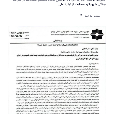
جنگی با رویکرد حمایت از تولید ملی
بیشتر بدانید