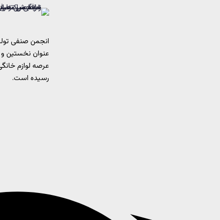
انجمن صنفی تولید
عنوان نخستین و 
رسیده است.