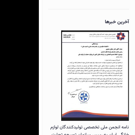
نمایشگر
ویدیو
آخرین خبرها
نامه انجمن ملی تخصصی تولیدکنندگان لوازم
خانگی ایران به رییس سازمان توسعه تجارت