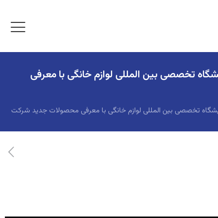
گاه تخصصی بین المللی لوازم خانگی با معرفی
یشگاه تخصصی بین المللی لوازم خانگی با معرفی محصولات جدید شرکت