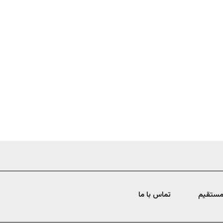
مستقیم
تماس با ما