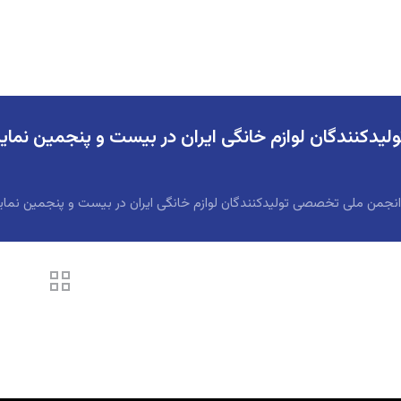
کنندگان لوازم خانگی ایران در بیست و پنجمین نمایش
جمن ملی تخصصی تولیدکنندگان لوازم خانگی ایران در بیست و پنجمین نما