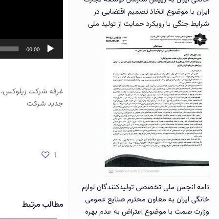
ایران با موضوع اتخاذ تصمیم اقتضایی در
شرایط جنگی با رویکرد حمایت از تولید ملی
00:00
غرفه شرکت زیلوکس، ع
جدید شرکت
1
نامه انجمن ملی تخصصی تولیدکنندگان لوازم
خانگی ایران به معاون محترم صنایع عمومی
مطالب مرتبط
وزارت صمت با موضوع اعتراض به عدم بهره