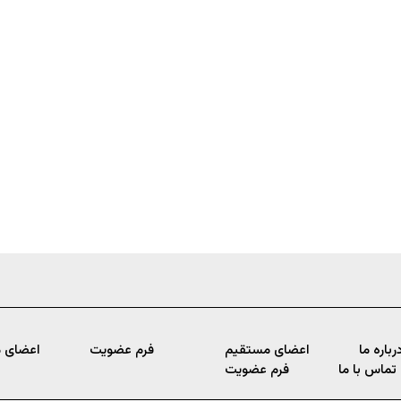
رباره ما
اعضای مستقیم
فرم عضویت
اعضای 
تماس با ما
فرم عضویت