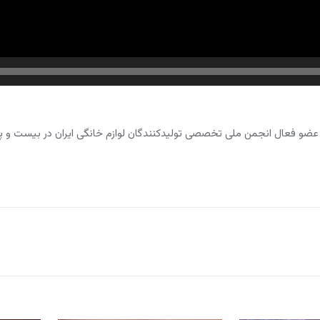
ضو فعال انجمن ملی تخصصی تولیدکنندگان لوازم خانگی ایران در بیست و پ