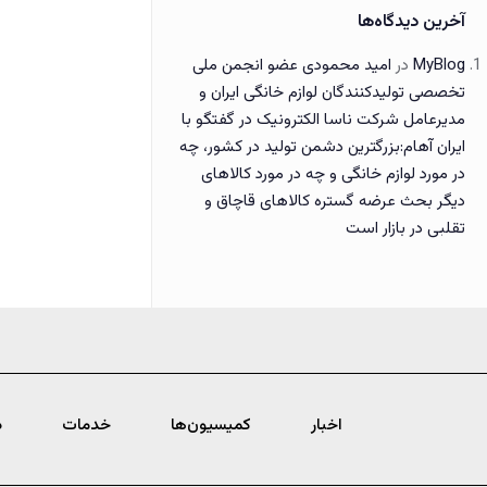
آخرین دیدگاه‌ها
MyBlog
در
امید محمودی عضو انجمن ملی
تخصصی تولیدکنندگان لوازم خانگی ایران و
مدیرعامل شرکت ناسا الکترونیک در گفتگو با
ایران آهام:بزرگترین دشمن تولید در کشور، چه
در مورد لوازم خانگی و چه در مورد کالاهای
دیگر بحث عرضه گستره کالاهای قاچاق و
تقلبی در بازار است
اخبار
کمیسیون‌ها
خدمات
د