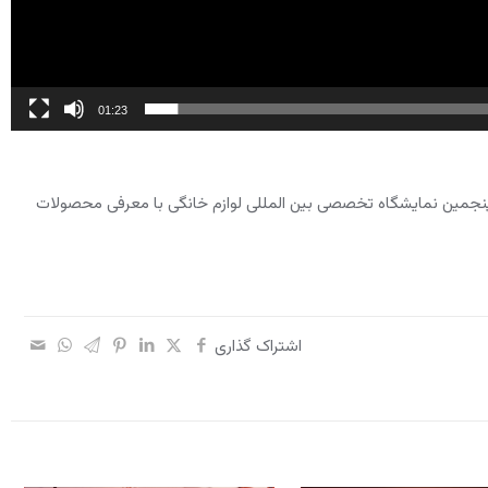
01:23
نجمین نمایشگاه تخصصی بین المللی لوازم خانگی با معرفی محصولات
اشتراک گذاری