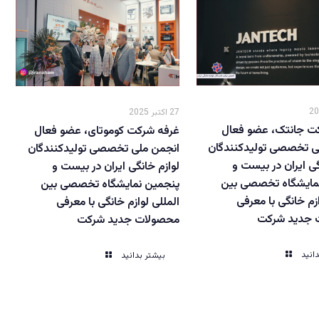
27 اکتبر 2025
ت جانتک، عضو فعال
غرفه شرکت کوموتای، عضو فعال
ی تخصصی تولیدکنندگان
انجمن ملی تخصصی تولیدکنندگان
گی ایران در بیست و
لوازم خانگی ایران در بیست و
مایشگاه تخصصی بین
پنجمین نمایشگاه تخصصی بین
ازم خانگی با معرفی
المللی لوازم خانگی با معرفی
 جدید شرکت
محصولات جدید شرکت
انید
بیشتر بدانید