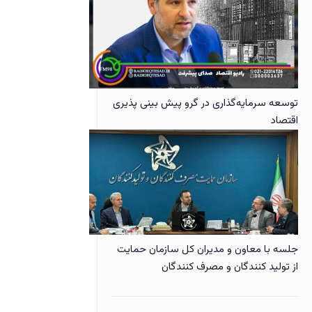
توسعه سرمایه‌گذاری در گرو پیش بینی پذیری
اقتصاد
جلسه با معاون و مدیران کل سازمان حمایت
از تولید کنندگان و مصرف کنندگان