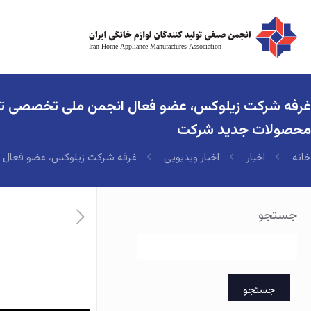
غرفه شرکت زیلوکس، عضو فعال انجمن ملی تخصصی تولید
محصولات جدید شرکت
خانه
اخبار
اخبار ویدیویی
غرفه شرکت زیلوکس، عضو فعال ان
جستجو
جستجو