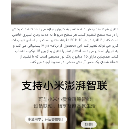
کنترل هوشمند پخش کننده عطر به کاربران اجازه می دهد تا شدت پخش
را در سه سطح تنظیم کنند. هر سطح مربوط به مدت زمان اسپری خاصی
است که از 2 ثانیه در هر 10 تا 20 دقیقه متغیر است و بر اساس ترجیحات
کاربر می تواند تغییر کند. این محصول از برنامه Mijia پشتیبانی می کند و
به کاربران امکان می دهد انتشار عطر را کنترل و از بین 15 ترکیب انتخاب
کنند. همچنین دارای 16 میلیون رنگ نور محیطی است که با تقلید از
شعله شمع، یک حس آرامش بخشی در محیط ایجاد می کند.