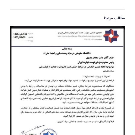
مطالب مرتبط