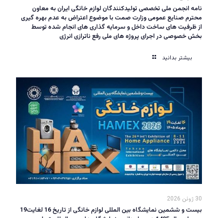
نامه انجمن ملی تخصصی تولیدکنندگان لوازم خانگی ایران به معاون
محترم صنایع عمومی وزارت صمت با موضوع اعتراض به عدم بهره گیری
از ظرفیت های ساخت داخل و سرمایه گذاری های انجام شده توسط
بخش خصوصی در اجرای پروژه های ملی رفع ناترازی انرژی
بیشتر بدانید
30 ژوئن 2026
بیست و ششمین نمایشگاه بین المللی لوازم خانگی از تاریخ 16 لغایت19