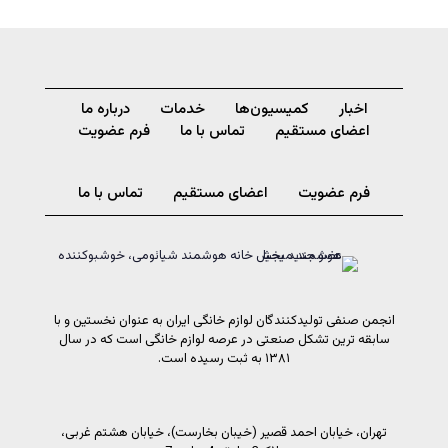
اخبار
کمیسیون‌ها
خدمات
درباره ما
اعضای مستقیم
تماس با ما
فرم عضویت
فرم عضویت
اعضای مستقیم
تماس با ما
انجمن صنفی تولیدکنندگان لوازم خانگی ایران به عنوان نخستین و با
سابقه ترین تشکل صنعتی در عرصه لوازم خانگی است که در سال
۱۳۸۱ به ثبت رسیده است.
تهران، خیابان احمد قصیر (خیبان بخارست)، خیابان هشتم غربی،