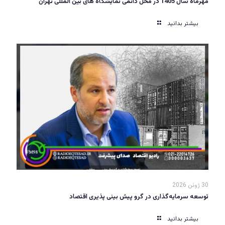
مهرماه سال 1405 در محل دائمی نمایشگاه های بین المللی تهران
بیشتر بدانید
30 ژوئن 2026
توسعه سرمایه‌گذاری در گرو پیش بینی پذیری اقتصاد
بیشتر بدانید