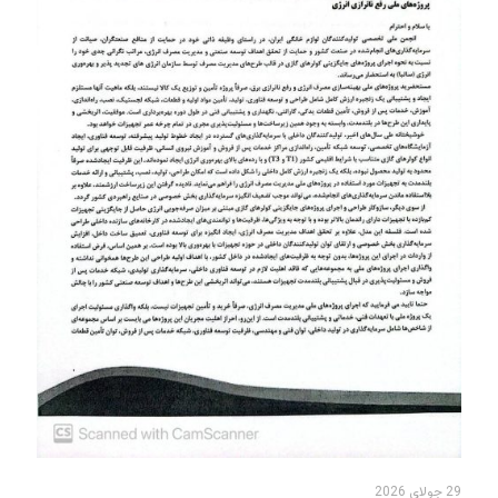
29 جولای 2026