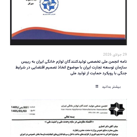
29 جولای 2026
نامه انجمن ملی تخصصی تولیدکنندگان لوازم خانگی ایران به رییس
سازمان توسعه تجارت ایران با موضوع اتخاذ تصمیم اقتضایی در شرایط
جنگی با رویکرد حمایت از تولید ملی
بیشتر بدانید