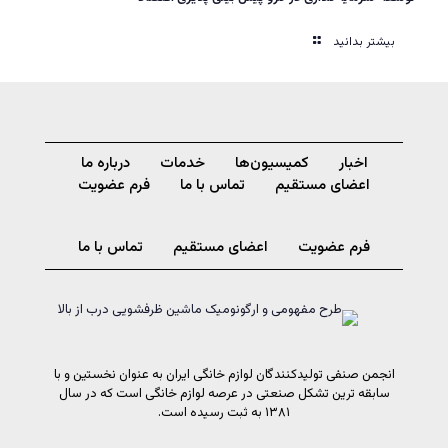
بیشتر بدانید
اخبار
کمیسیون‌ها
خدمات
درباره ما
اعضای مستقیم
تماس با ما
فرم عضویت
فرم عضویت
اعضای مستقیم
تماس با ما
انجمن صنفی تولیدکنندگان لوازم خانگی ایران به عنوان نخستین و با
سابقه ترین تشکل صنعتی در عرصه لوازم خانگی است که در سال
۱۳۸۱ به ثبت رسیده است.