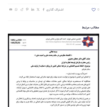
0
اشتراک گذاری
مطالب مرتبط