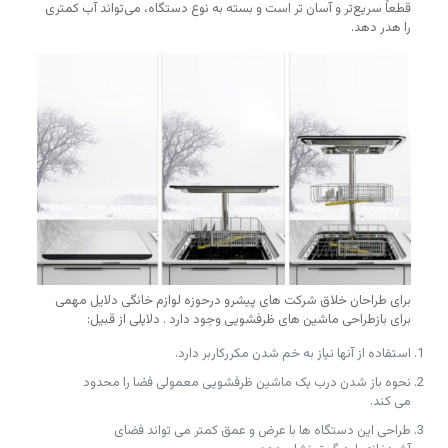
قطعاً سریع‌تر و آسان تر است و بسته به نوع دستگاه، می‌تواند آب کمتری
را هدر دهد.
برای طراحان خلاق شرکت های پیشرو درحوزه لوازم خانگی دلایل مهمی
برای بازطراحی ماشین های ظرفشویی وجود دارد . دلایلی از قبیل:
استفاده از آنها نیاز به خم شدن مکررکاربر دارد.
نحوه باز شدن درب یک ماشین ظرفشویی معمولی فضا را محدود
می کند.
طراحی این دستگاه ها با عرض و عمق کمتر می تواند فضای