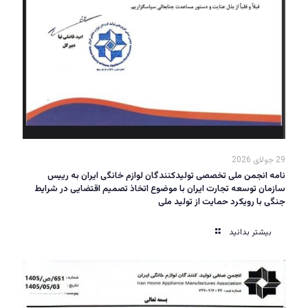
29 جولای 2026
نامه انجمن ملی تخصصی تولیدکنندگان لوازم خانگی ایران به رییس
سازمان توسعه تجارت ایران با موضوع اتخاذ تصمیم اقتضایی در شرایط
جنگی با رویکرد حمایت از تولید ملی
بیشتر بدانید