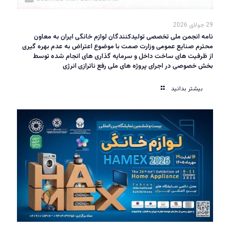
29 جولای 2026
نامه انجمن ملی تخصصی تولیدکنندگان لوازم خانگی ایران به معاون
محترم صنایع عمومی وزارت صمت با موضوع اعتراض به عدم بهره گیری
از ظرفیت های ساخت داخل و سرمایه گذاری های انجام شده توسط
بخش خصوصی در اجرای پروژه های ملی رفع ناترازی انرژی
بیشتر بدانید