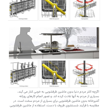
اگرچه اکثر مردم دنیا بدون ماشین ظرفشویی به خوبی کنار می آیند،
بسیاری از مردم به آنها عادت کرده اند، و تصور انجام کارهای روزانه
آشپزخانه بدون ماشین ظرفشویی برای بسیاری از مردم سخت است. در
مقایسه با فرآیند شستشوی ظروف با دست، استفاده از ماشین ظرفشویی