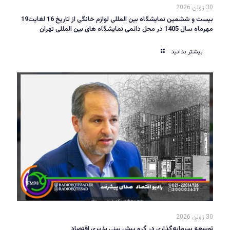
30 ژوئن 2026
بیست و ششمین نمایشگاه بین المللی لوازم خانگی از تاریخ 16 لغایت19
مهرماه سال 1405 در محل دائمی نمایشگاه های بین المللی تهران
بیشتر بدانید
30 ژوئن 2026
توسعه سرمایه‌گذاری در گرو پیش بینی پذیری اقتصاد