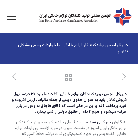
دبیرکل انجمن تولیدکنندگان لوازم خانگی: ما با واردات رسمی مشکلی
نداریم
دبیرکل انجمن تولیدکنندگان لوازم خانگی، گفت: ما باید ۳۰ درصد پول
فروش کالا را باید به عنوان حقوق دولتی از جمله مالیات‌، ارزش افزوده و
غیره پرداخت کند و این در حالی است که کالای قاچاق به وفور در بازار
عرضه می‌شود و هیچ کدام از حقوق دولتی را نمی پردازد.
به گزارش
خبرگزاری تسنیم
، امید فاضلی نیا دبیرکل انجمن تولیدکنندگان
لوازم خانگی ایران امروز در نشست خبری در مورد آزادسازی واردات لوازم
خانگی، گفت: وقتی در حوزه تصمیم‌گیری ثبات نباشد قطعاً کسی که