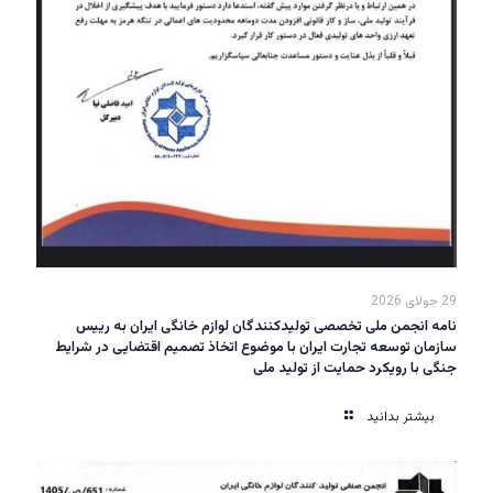
29 جولای 2026
نامه انجمن ملی تخصصی تولیدکنندگان لوازم خانگی ایران به رییس
سازمان توسعه تجارت ایران با موضوع اتخاذ تصمیم اقتضایی در شرایط
جنگی با رویکرد حمایت از تولید ملی
بیشتر بدانید