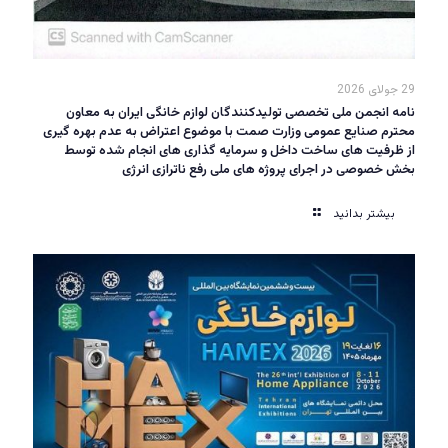
29 جولای 2026
نامه انجمن ملی تخصصی تولیدکنندگان لوازم خانگی ایران به معاون
محترم صنایع عمومی وزارت صمت با موضوع اعتراض به عدم بهره گیری
از ظرفیت های ساخت داخل و سرمایه گذاری های انجام شده توسط
بخش خصوصی در اجرای پروژه های ملی رفع ناترازی انرژی
بیشتر بدانید