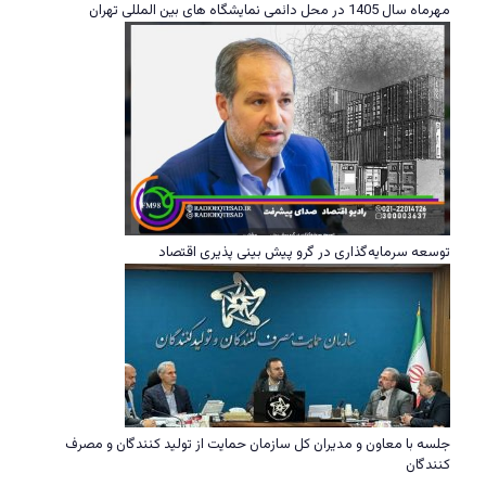
مهرماه سال 1405 در محل دائمی نمایشگاه های بین المللی تهران
توسعه سرمایه‌گذاری در گرو پیش بینی پذیری اقتصاد
جلسه با معاون و مدیران کل سازمان حمایت از تولید کنندگان و مصرف
کنندگان