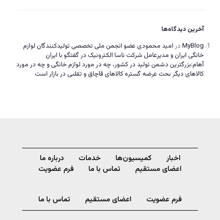
آخرین دیدگاه‌ها
MyBlog
در
امید محمودی عضو انجمن ملی تخصصی تولیدکنندگان لوازم
خانگی ایران و مدیرعامل شرکت ناسا الکترونیک در گفتگو با ایران
آهام:بزرگترین دشمن تولید در کشور، چه در مورد لوازم خانگی و چه در مورد
کالاهای دیگر بحث عرضه گستره کالاهای قاچاق و تقلبی در بازار است
اخبار
کمیسیون‌ها
خدمات
درباره ما
اعضای مستقیم
تماس با ما
فرم عضویت
فرم عضویت
اعضای مستقیم
تماس با ما