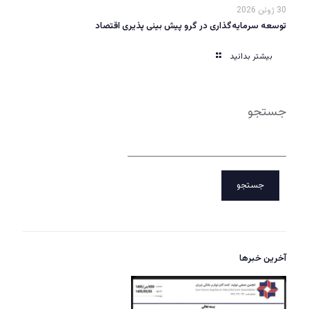
30 ژوئن 2026
توسعه سرمایه‌گذاری در گرو پیش بینی پذیری اقتصاد
بیشتر بدانید
جستجو
جستجو
آخرین خبرها