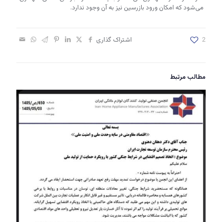
می‌شود که امکان ورود بازرسین نیز به آن وجود ندارد.
2
اشتراک گذاری
مطالب مرتبط