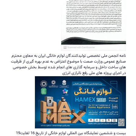
نامه انجمن ملی تخصصی تولیدکنندگان لوازم خانگی ایران به معاون محترم
صنایع عمومی وزارت صمت با موضوع اعتراض به عدم بهره گیری از ظرفیت
های ساخت داخل و سرمایه گذاری های انجام شده توسط بخش خصوصی
در اجرای پروژه های ملی رفع ناترازی انرژی
بیست و ششمین نمایشگاه بین المللی لوازم خانگی از تاریخ 16 لغایت19