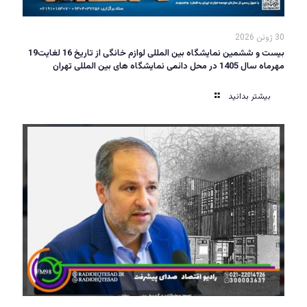
30 ژوئن 2026
بیست و ششمین نمایشگاه بین المللی لوازم خانگی از تاریخ 16 لغایت19
مهرماه سال 1405 در محل دائمی نمایشگاه های بین المللی تهران
بیشتر بدانید