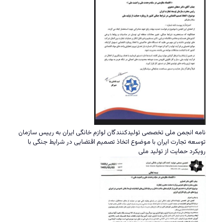
نامه انجمن ملی تخصصی تولیدکنندگان لوازم خانگی ایران به رییس سازمان
توسعه تجارت ایران با موضوع اتخاذ تصمیم اقتضایی در شرایط جنگی با
رویکرد حمایت از تولید ملی