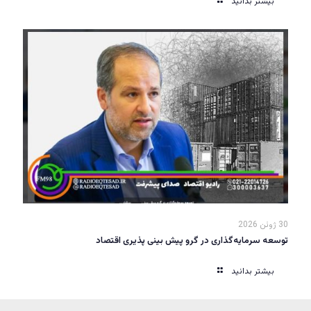
بیشتر بدانید
30 ژوئن 2026
توسعه سرمایه‌گذاری در گرو پیش بینی پذیری اقتصاد
بیشتر بدانید