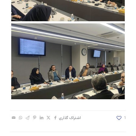
1
اشتراک گذاری