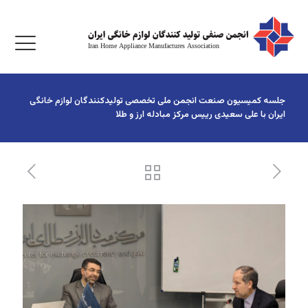
جلسه کمیسیون صنعت انجمن ملی تخصصی تولیدکنندگان لوازم خانگی
ایران با علی سعیدی رییس مرکز مبادله ارز و طلا