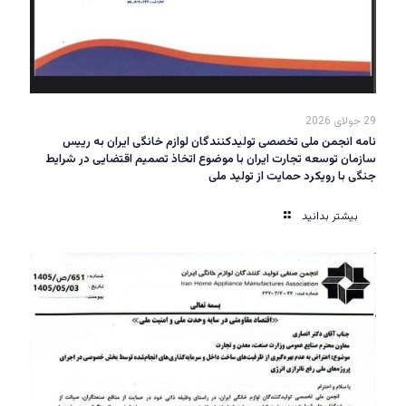
29 جولای 2026
نامه انجمن ملی تخصصی تولیدکنندگان لوازم خانگی ایران به رییس
سازمان توسعه تجارت ایران با موضوع اتخاذ تصمیم اقتضایی در شرایط
جنگی با رویکرد حمایت از تولید ملی
بیشتر بدانید