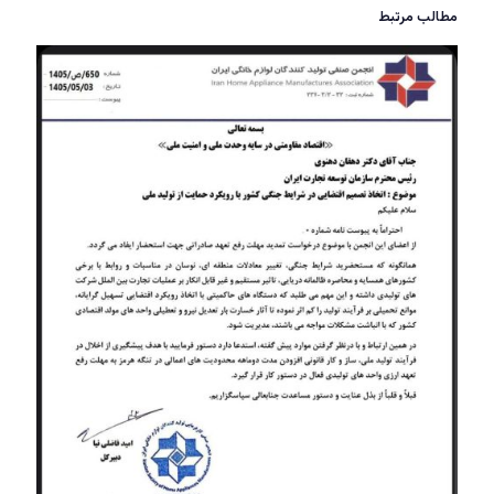
مطالب مرتبط