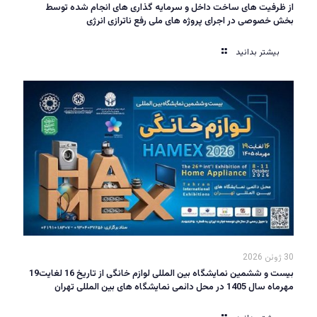
از ظرفیت های ساخت داخل و سرمایه گذاری های انجام شده توسط
بخش خصوصی در اجرای پروژه های ملی رفع ناترازی انرژی
بیشتر بدانید
30 ژوئن 2026
بیست و ششمین نمایشگاه بین المللی لوازم خانگی از تاریخ 16 لغایت19
مهرماه سال 1405 در محل دائمی نمایشگاه های بین المللی تهران