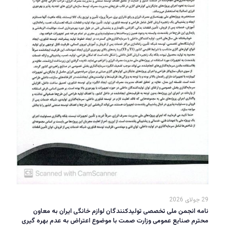
29 جولای 2026
نامه انجمن ملی تخصصی تولیدکنندگان لوازم خانگی ایران به معاون
محترم صنایع عمومی وزارت صمت با موضوع اعتراض به عدم بهره گیری