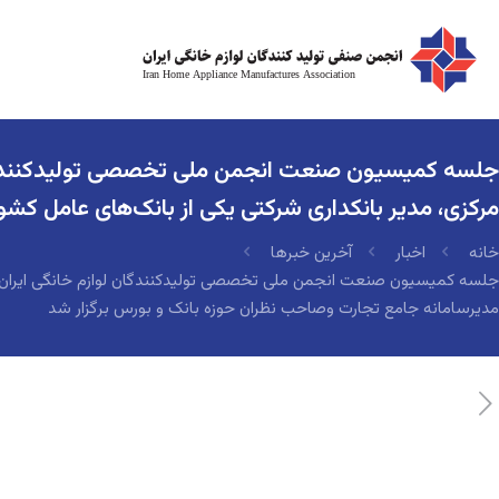
جلسه کمیسیون صنعت انجمن ملی تخصصی تولیدکنندگان ل
مرکزی، مدیر بانکداری شرکتی یکی از بانک‌های عامل کش
خانه
اخبار
آخرین خبرها
جلسه کمیسیون صنعت انجمن ملی تخصصی تولیدکنندگان لوازم خانگی ایران با 
مدیرسامانه جامع تجارت وصاحب نظران حوزه بانک و بورس برگزار شد