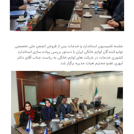
جلسه کمیسیون استاندارد و خدمات پس از فروش انجمن ملی تخصصی
تولیدکنندگان لوازم خانگی ایران با دستور بررسی پیاده سازی استاندارد
کشوری خدمات در شرکت های لوازم خانگی به ریاست جناب آقای دکتر
ابهری عضو محترم هیات مدیره برگزار شد