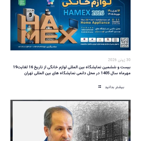
30 ژوئن 2026
بیست و ششمین نمایشگاه بین المللی لوازم خانگی از تاریخ 16 لغایت19
مهرماه سال 1405 در محل دائمی نمایشگاه های بین المللی تهران
بیشتر بدانید