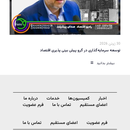
30 ژوئن 2026
توسعه سرمایه‌گذاری در گرو پیش بینی پذیری اقتصاد
بیشتر بدانید
اخبار
کمیسیون‌ها
خدمات
درباره ما
اعضای مستقیم
تماس با ما
فرم عضویت
فرم عضویت
اعضای مستقیم
تماس با ما