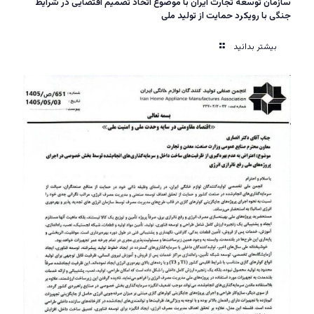
سازمان توسعه تجارت ایران با موضوع اتخاذ تصمیم اقتضایی در شرایط
جنگی با رویکرد حمایت از تولید ملی
بیشتر بدانید