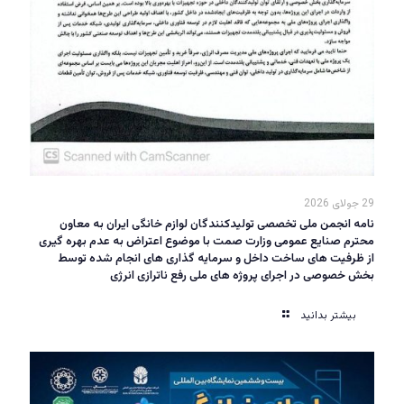
29 جولای 2026
نامه انجمن ملی تخصصی تولیدکنندگان لوازم خانگی ایران به معاون
محترم صنایع عمومی وزارت صمت با موضوع اعتراض به عدم بهره گیری
از ظرفیت های ساخت داخل و سرمایه گذاری های انجام شده توسط
بخش خصوصی در اجرای پروژه های ملی رفع ناترازی انرژی
بیشتر بدانید