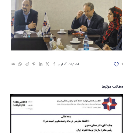
1
اشتراک گذاری
مطالب مرتبط