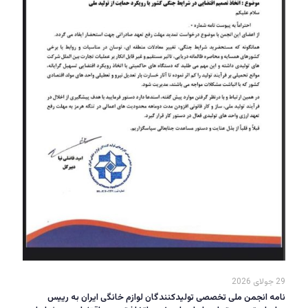
29 جولای 2026
نامه انجمن ملی تخصصی تولیدکنندگان لوازم خانگی ایران به رییس