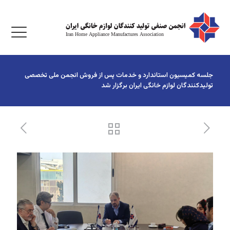
جلسه کمیسیون استاندارد و خدمات پس از فروش انجمن ملی تخصصی
تولیدکنندگان لوازم خانگی ایران برگزار شد