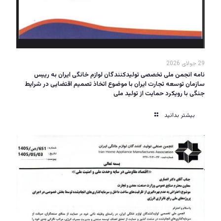
29 جولای 2026
نامه انجمن ملی تخصصی تولیدکنندگان لوازم خانگی ایران به رییس
سازمان توسعه تجارت ایران با موضوع اتخاذ تصمیم اقتضایی در شرایط
جنگی با رویکرد حمایت از تولید ملی
بیشتر بدانید