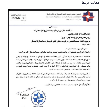
مطالب مرتبط