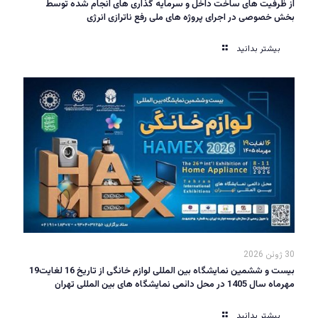
از ظرفیت های ساخت داخل و سرمایه گذاری های انجام شده توسط
بخش خصوصی در اجرای پروژه های ملی رفع ناترازی انرژی
بیشتر بدانید
30 ژوئن 2026
بیست و ششمین نمایشگاه بین المللی لوازم خانگی از تاریخ 16 لغایت19
مهرماه سال 1405 در محل دائمی نمایشگاه های بین المللی تهران
بیشتر بدانید