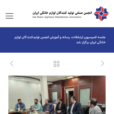
جلسه کمیسیون ارتباطات، رسانه و آموزش انجمن تولیدکنندگان لوازم
خانگی ایران برگزار شد