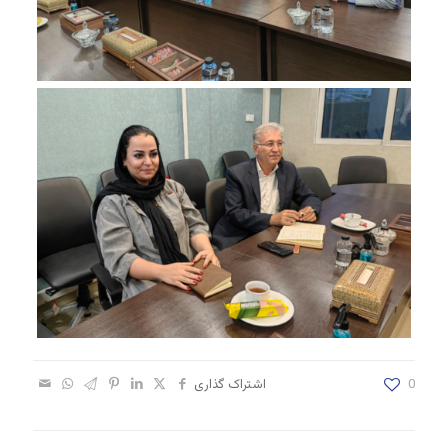
0
اشتراک گذاری