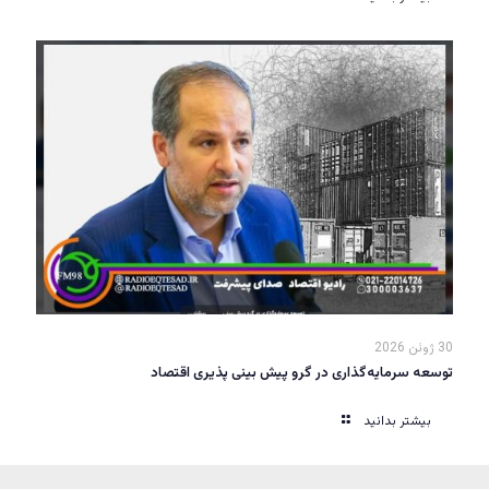
30 ژوئن 2026
توسعه سرمایه‌گذاری در گرو پیش بینی پذیری اقتصاد
بیشتر بدانید