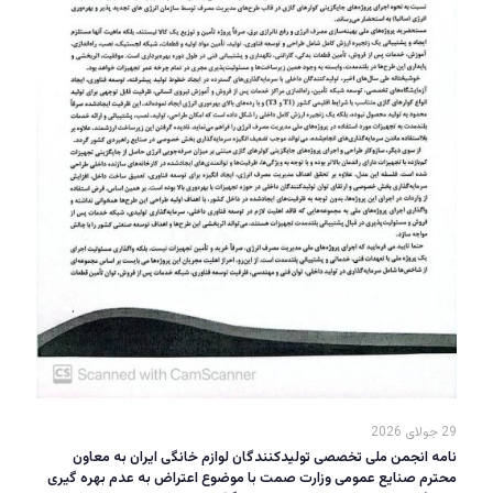
29 جولای 2026
نامه انجمن ملی تخصصی تولیدکنندگان لوازم خانگی ایران به معاون
محترم صنایع عمومی وزارت صمت با موضوع اعتراض به عدم بهره گیری