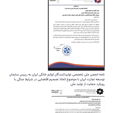
نامه انجمن ملی تخصصی تولیدکنندگان لوازم خانگی ایران به رییس سازمان
توسعه تجارت ایران با موضوع اتخاذ تصمیم اقتضایی در شرایط جنگی با
رویکرد حمایت از تولید ملی