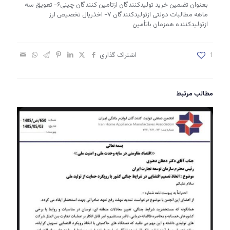
بعنوان تضمین خرید تولیدکنندگان ازتامین کنندگان چینی۶- تعویق سه
ماهه مطالبات دولتی ازتولیدکنندگان ۷- اخذریال تخصیص ارز
ازتولیدکننده همزمان باتأمین
1
اشتراک گذاری
مطالب مرتبط