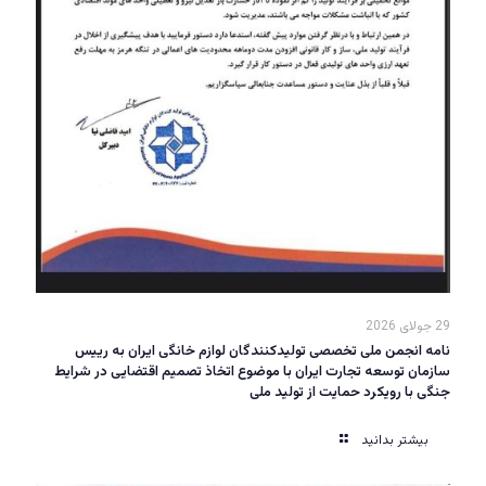
29 جولای 2026
نامه انجمن ملی تخصصی تولیدکنندگان لوازم خانگی ایران به رییس
سازمان توسعه تجارت ایران با موضوع اتخاذ تصمیم اقتضایی در شرایط
جنگی با رویکرد حمایت از تولید ملی
بیشتر بدانید