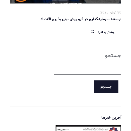
30 ژوئن 2026
توسعه سرمایه‌گذاری در گرو پیش بینی پذیری اقتصاد
بیشتر بدانید
جستجو
جستجو
آخرین خبرها