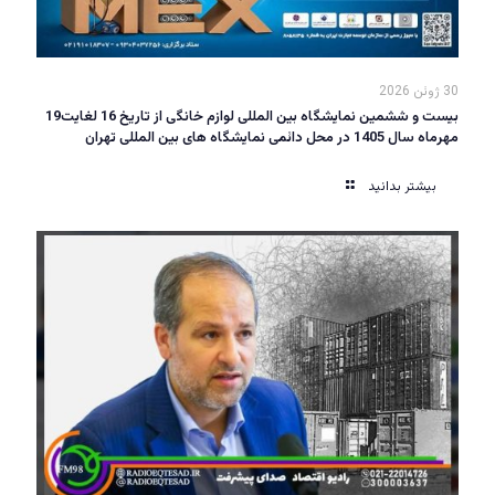
30 ژوئن 2026
بیست و ششمین نمایشگاه بین المللی لوازم خانگی از تاریخ 16 لغایت19
مهرماه سال 1405 در محل دائمی نمایشگاه های بین المللی تهران
بیشتر بدانید