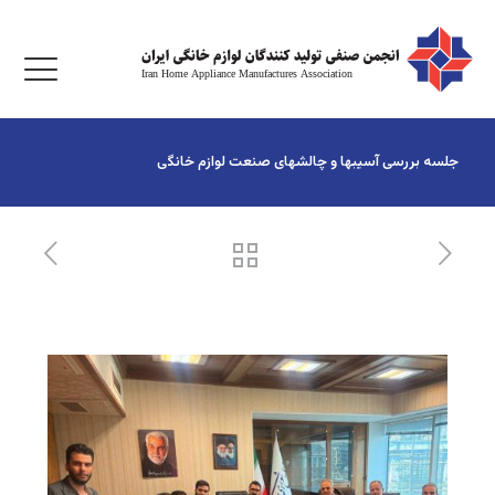
جلسه بررسی آسیبها و چالشهای صنعت لوازم خانگی