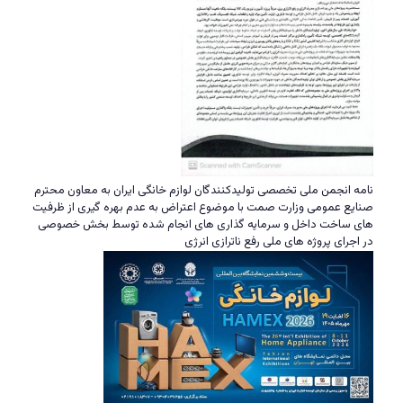
نامه انجمن ملی تخصصی تولیدکنندگان لوازم خانگی ایران به معاون محترم
صنایع عمومی وزارت صمت با موضوع اعتراض به عدم بهره گیری از ظرفیت
های ساخت داخل و سرمایه گذاری های انجام شده توسط بخش خصوصی
در اجرای پروژه های ملی رفع ناترازی انرژی