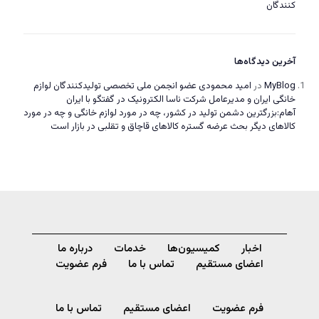
کنندگان
آخرین دیدگاه‌ها
MyBlog
در
امید محمودی عضو انجمن ملی تخصصی تولیدکنندگان لوازم
خانگی ایران و مدیرعامل شرکت ناسا الکترونیک در گفتگو با ایران
آهام:بزرگترین دشمن تولید در کشور، چه در مورد لوازم خانگی و چه در مورد
کالاهای دیگر بحث عرضه گستره کالاهای قاچاق و تقلبی در بازار است
اخبار
کمیسیون‌ها
خدمات
درباره ما
اعضای مستقیم
تماس با ما
فرم عضویت
فرم عضویت
اعضای مستقیم
تماس با ما