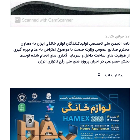
29 جولای 2026
نامه انجمن ملی تخصصی تولیدکنندگان لوازم خانگی ایران به معاون
محترم صنایع عمومی وزارت صمت با موضوع اعتراض به عدم بهره گیری
از ظرفیت های ساخت داخل و سرمایه گذاری های انجام شده توسط
بخش خصوصی در اجرای پروژه های ملی رفع ناترازی انرژی
بیشتر بدانید