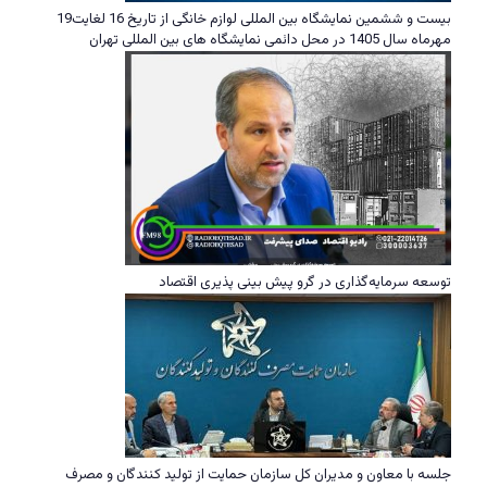
بیست و ششمین نمایشگاه بین المللی لوازم خانگی از تاریخ 16 لغایت19
مهرماه سال 1405 در محل دائمی نمایشگاه های بین المللی تهران
توسعه سرمایه‌گذاری در گرو پیش بینی پذیری اقتصاد
جلسه با معاون و مدیران کل سازمان حمایت از تولید کنندگان و مصرف