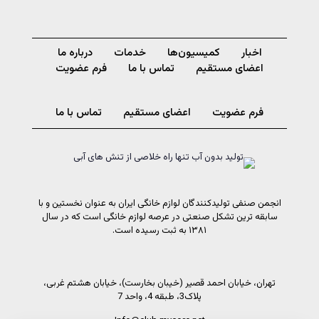
اخبار
کمیسیون‌ها
خدمات
درباره ما
اعضای مستقیم
تماس با ما
فرم عضویت
فرم عضویت
اعضای مستقیم
تماس با ما
انجمن صنفی تولیدکنندگان لوازم خانگی ایران به عنوان نخستین و با
سابقه ترین تشکل صنعتی در عرصه لوازم خانگی است که در سال
۱۳۸۱ به ثبت رسیده است.
تهران، خیابان احمد قصیر (خیبان بخارست)، خیابان هشتم غربی،
پلاک3، طبقه 4، واحد 7