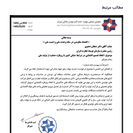
مطالب مرتبط