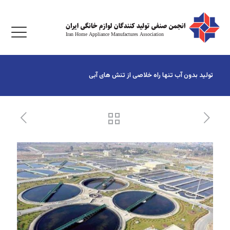
تولید بدون آب تنها راه خلاصی از تنش های آبی