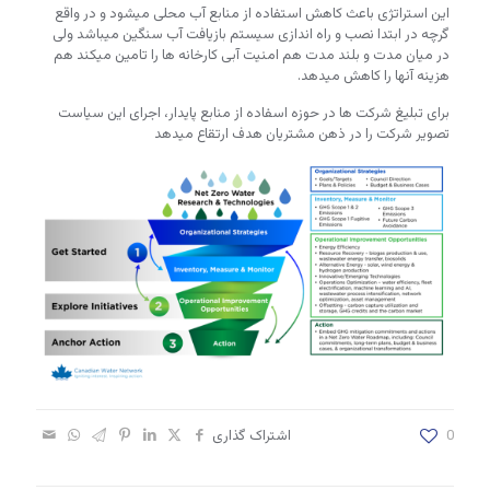
این استراتژی باعث کاهش استفاده از منابع آب محلی میشود و در واقع
گرچه در ابتدا نصب و راه اندازی سیستم بازیافت آب سنگین میباشد ولی
در میان مدت و بلند مدت هم امنیت آبی کارخانه ها را تامین میکند هم
هزینه آنها را کاهش میدهد.
برای تبلیغ شرکت ها در حوزه اسفاده از منابع پایدار، اجرای این سیاست
تصویر شرکت را در ذهن مشتریان هدف ارتقاع میدهد
0
اشتراک گذاری