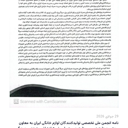
29 جولای 2026
نامه انجمن ملی تخصصی تولیدکنندگان لوازم خانگی ایران به معاون