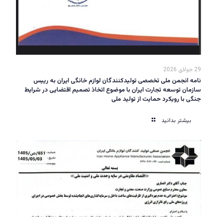
29 جولای 2026
نامه انجمن ملی تخصصی تولیدکنندگان لوازم خانگی ایران به رییس
سازمان توسعه تجارت ایران با موضوع اتخاذ تصمیم اقتضایی در شرایط
جنگی با رویکرد حمایت از تولید ملی
بیشتر بدانید