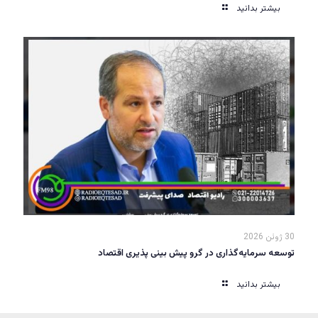
بیشتر بدانید
30 ژوئن 2026
توسعه سرمایه‌گذاری در گرو پیش بینی پذیری اقتصاد
بیشتر بدانید