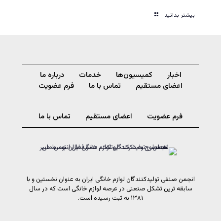
بیشتر بدانید
اخبار
کمیسیون‌ها
خدمات
درباره ما
اعضای مستقیم
تماس با ما
فرم عضویت
فرم عضویت
اعضای مستقیم
تماس با ما
انجمن صنفی تولیدکنندگان لوازم خانگی ایران به عنوان نخستین و با
سابقه ترین تشکل صنعتی در عرصه لوازم خانگی است که در سال
۱۳۸۱ به ثبت رسیده است.