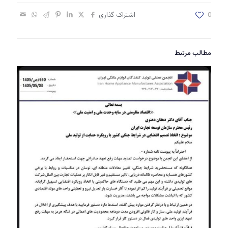
0
اشتراک گذاری
مطالب مرتبط