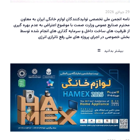
29 جولای 2026
نامه انجمن ملی تخصصی تولیدکنندگان لوازم خانگی ایران به معاون
محترم صنایع عمومی وزارت صمت با موضوع اعتراض به عدم بهره گیری
از ظرفیت های ساخت داخل و سرمایه گذاری های انجام شده توسط
بخش خصوصی در اجرای پروژه های ملی رفع ناترازی انرژی
بیشتر بدانید