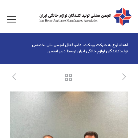
اهداء لوح به شرکت یوتکث، عضو فعال انجمن ملی تخصصی
تولیدکنندگان لوازم خانگی ایران توسط دبیر انجمن