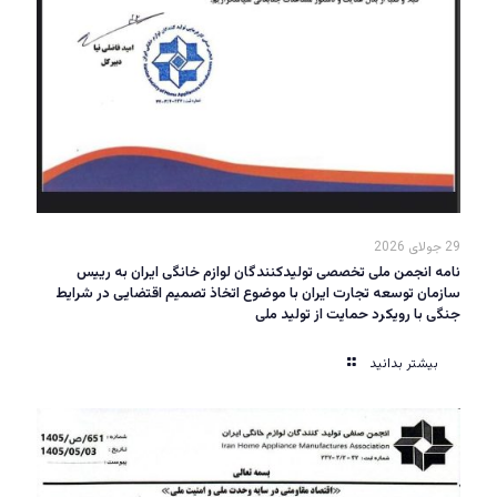
29 جولای 2026
نامه انجمن ملی تخصصی تولیدکنندگان لوازم خانگی ایران به رییس
سازمان توسعه تجارت ایران با موضوع اتخاذ تصمیم اقتضایی در شرایط
جنگی با رویکرد حمایت از تولید ملی
بیشتر بدانید