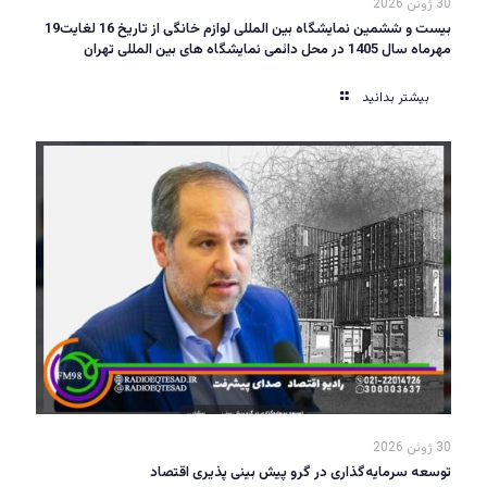
30 ژوئن 2026
بیست و ششمین نمایشگاه بین المللی لوازم خانگی از تاریخ 16 لغایت19
مهرماه سال 1405 در محل دائمی نمایشگاه های بین المللی تهران
بیشتر بدانید
30 ژوئن 2026
توسعه سرمایه‌گذاری در گرو پیش بینی پذیری اقتصاد