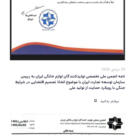
29 جولای 2026
نامه انجمن ملی تخصصی تولیدکنندگان لوازم خانگی ایران به رییس
سازمان توسعه تجارت ایران با موضوع اتخاذ تصمیم اقتضایی در شرایط
جنگی با رویکرد حمایت از تولید ملی
بیشتر بدانید