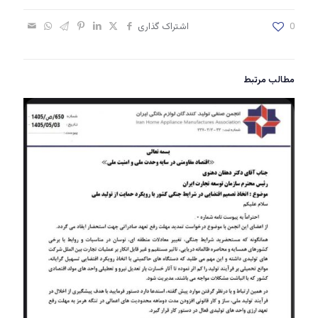
0
اشتراک گذاری
مطالب مرتبط