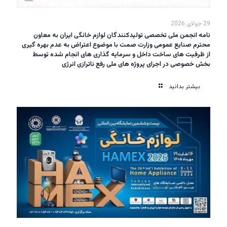
29 جولای 2026
نامه انجمن ملی تخصصی تولیدکنندگان لوازم خانگی ایران به معاون
محترم صنایع عمومی وزارت صمت با موضوع اعتراض به عدم بهره گیری
از ظرفیت های ساخت داخل و سرمایه گذاری های انجام شده توسط
بخش خصوصی در اجرای پروژه های ملی رفع ناترازی انرژی
بیشتر بدانید