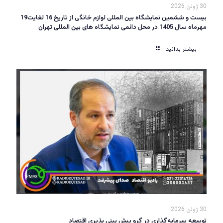
30 ژوئن 2026
بیست و ششمین نمایشگاه بین المللی لوازم خانگی از تاریخ 16 لغایت19
مهرماه سال 1405 در محل دائمی نمایشگاه های بین المللی تهران
بیشتر بدانید
30 ژوئن 2026
توسعه سرمایه‌گذاری در گرو پیش بینی پذیری اقتصاد