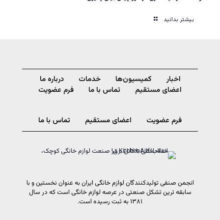
بیشتر بدانید
اخبار
کمیسیون‌ها
خدمات
درباره ما
اعضای مستقیم
تماس با ما
فرم عضویت
فرم عضویت
اعضای مستقیم
تماس با ما
انجمن صنفی تولیدکنندگان لوازم خانگی ایران به عنوان نخستین و با
سابقه ترین تشکل صنعتی در عرصه لوازم خانگی است که در سال
۱۳۸۱ به ثبت رسیده است.