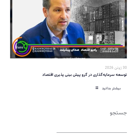
30 ژوئن 2026
توسعه سرمایه‌گذاری در گرو پیش بینی پذیری اقتصاد
بیشتر بدانید
جستجو