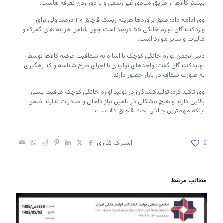
بیشتر کالاها از طریق مبادی غیر رسمی و با دور زدن تعرفه هاست.
وی ادامه داد: طبق برآوردها هزینه ریسک قاچاق ۳۰ درصد ولی برای
واردکنندگان لوازم خانگی ۵۵ درصد است چون شامل هزینه های گمرک و
مالیات و سایر موارد است.
دبیر انجمن لوازم خانگی کوچک با اشاره به شفافیت عرضه کالاها توسط
تولیدکنندگان گفت: واحدهای تولیدی با اجرای طرح شناسه و کد رهگیری
به صورت شفاف در بازار حضور دارند.
وی تاکید کرد: تولیدکنندگان در تولید لوازم خانگی کوچک ظرفیت بسیار
بالایی دارند و هیچ مشکلی در تامین نیاز داخلی و صادرات ندارند ضمن
اینکه مهم‌ترین چالش بحث قاچاق کالا است.
2
اشتراک گذاری
مطالب مرتبط