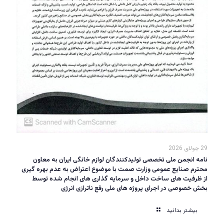
29 جولای 2026
نامه انجمن ملی تخصصی تولیدکنندگان لوازم خانگی ایران به معاون
محترم صنایع عمومی وزارت صمت با موضوع اعتراض به عدم بهره گیری
از ظرفیت های ساخت داخل و سرمایه گذاری های انجام شده توسط
بخش خصوصی در اجرای پروژه های ملی رفع ناترازی انرژی
بیشتر بدانید