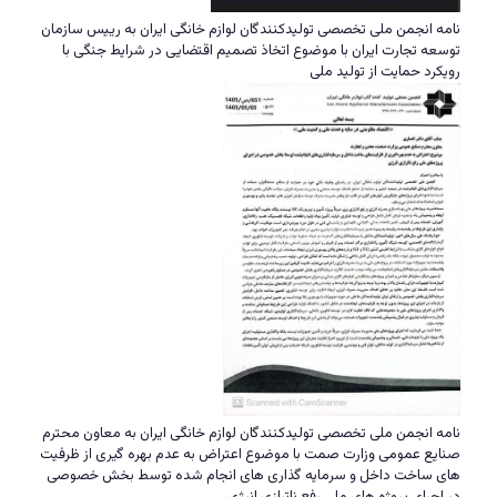
نامه انجمن ملی تخصصی تولیدکنندگان لوازم خانگی ایران به رییس سازمان
توسعه تجارت ایران با موضوع اتخاذ تصمیم اقتضایی در شرایط جنگی با
رویکرد حمایت از تولید ملی
نامه انجمن ملی تخصصی تولیدکنندگان لوازم خانگی ایران به معاون محترم
صنایع عمومی وزارت صمت با موضوع اعتراض به عدم بهره گیری از ظرفیت
های ساخت داخل و سرمایه گذاری های انجام شده توسط بخش خصوصی