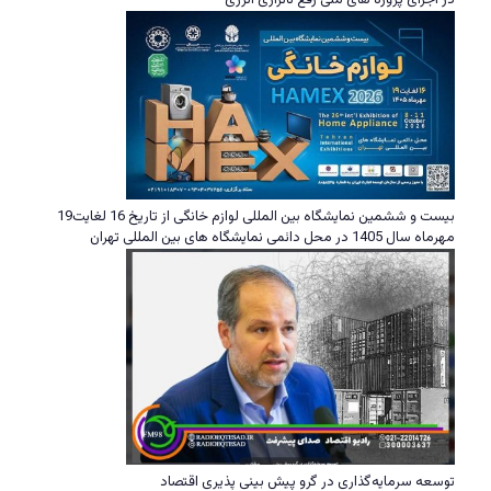
در اجرای پروژه های ملی رفع ناترازی انرژی
بیست و ششمین نمایشگاه بین المللی لوازم خانگی از تاریخ 16 لغایت19
مهرماه سال 1405 در محل دائمی نمایشگاه های بین المللی تهران
توسعه سرمایه‌گذاری در گرو پیش بینی پذیری اقتصاد