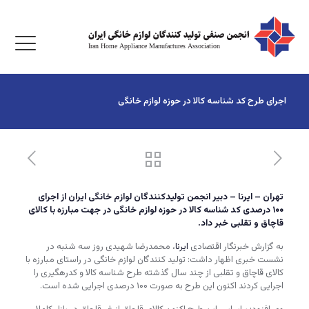
اجرای طرح کد شناسه کالا در حوزه لوازم خانگی
تهران – ایرنا – دبیر انجمن تولیدکنندگان لوازم خانگی ایران از اجرای
۱۰۰ درصدی کد شناسه کالا در حوزه لوازم خانگی در جهت مبارزه با کالای
قاچاق و تقلبی خبر داد.
به گزارش خبرنگار اقتصادی
ایرنا
، محمدرضا شهیدی روز سه شنبه در
نشست خبری اظهار داشت: تولید کنندگان لوازم خانگی در راستای مبارزه با
کالای قاچاق و تقلبی از چند سال گذشته طرح شناسه کالا و کدرهگیری را
اجرایی کردند اکنون این طرح به صورت ۱۰۰ درصدی اجرایی شده است.