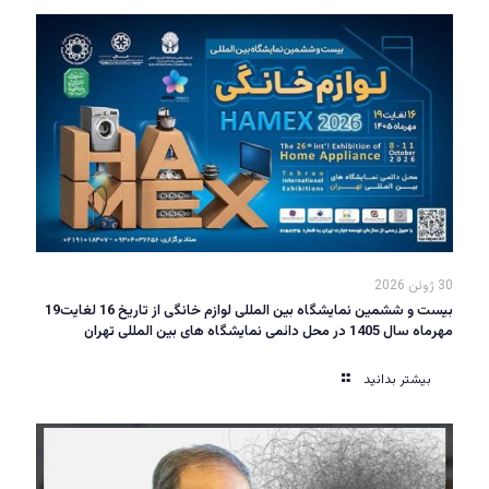
30 ژوئن 2026
بیست و ششمین نمایشگاه بین المللی لوازم خانگی از تاریخ 16 لغایت19
مهرماه سال 1405 در محل دائمی نمایشگاه های بین المللی تهران
بیشتر بدانید