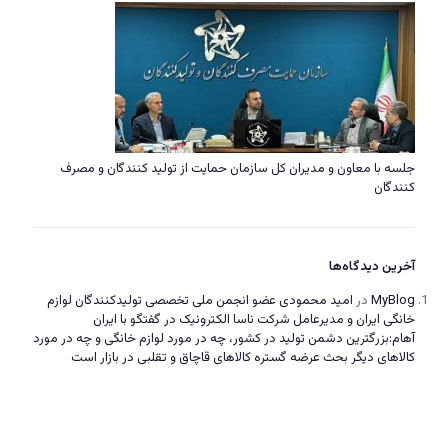
جلسه با معاون و مدیران کل سازمان حمایت از تولید کنندگان و مصرف
کنندگان
آخرین دیدگاه‌ها
MyBlog
در
امید محمودی عضو انجمن ملی تخصصی تولیدکنندگان لوازم
خانگی ایران و مدیرعامل شرکت ناسا الکترونیک در گفتگو با ایران
آهام:بزرگترین دشمن تولید در کشور، چه در مورد لوازم خانگی و چه در مورد
کالاهای دیگر بحث عرضه گستره کالاهای قاچاق و تقلبی در بازار است