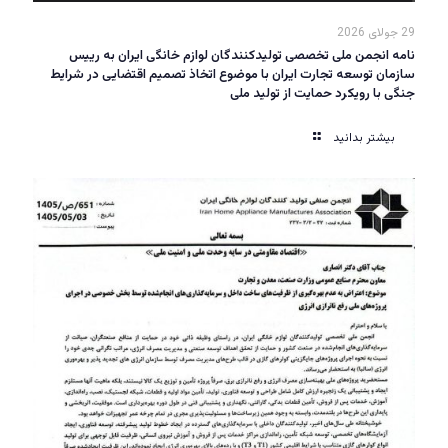
29 جولای 2026
نامه انجمن ملی تخصصی تولیدکنندگان لوازم خانگی ایران به رییس
سازمان توسعه تجارت ایران با موضوع اتخاذ تصمیم اقتضایی در شرایط
جنگی با رویکرد حمایت از تولید ملی
بیشتر بدانید