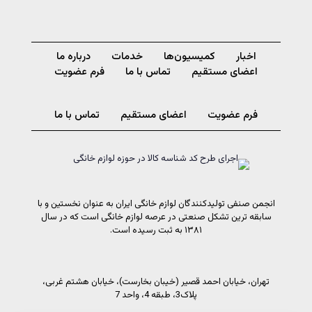
اخبار
کمیسیون‌ها
خدمات
درباره ما
اعضای مستقیم
تماس با ما
فرم عضویت
فرم عضویت
اعضای مستقیم
تماس با ما
انجمن صنفی تولیدکنندگان لوازم خانگی ایران به عنوان نخستین و با
سابقه ترین تشکل صنعتی در عرصه لوازم خانگی است که در سال
۱۳۸۱ به ثبت رسیده است.
تهران، خیابان احمد قصیر (خیبان بخارست)، خیابان هشتم غربی،
پلاک3، طبقه 4، واحد 7