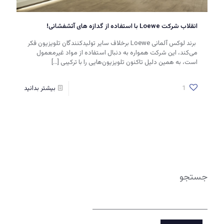
انقلاب شرکت Loewe با استفاده از گدازه های آتشفشانی!
برند لوکس آلمانی Loewe برخلاف سایر تولیدکنندگان تلویزیون فکر
می‌کند، این شرکت همواره به دنبال استفاده از مواد غیرمعمول
است، به همین دلیل تاکنون تلویزیون‌هایی را با ترکیبی
[…]
1
بیشتر بدانید
جستجو