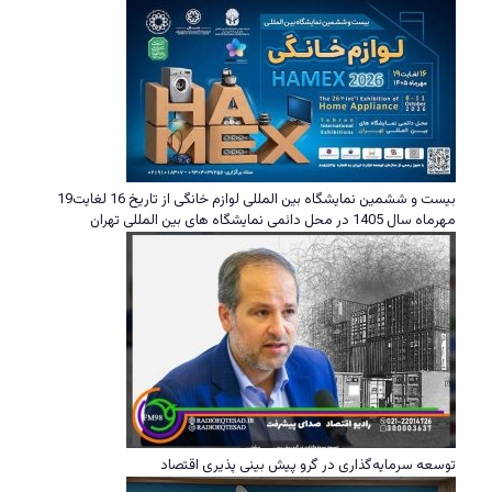
بیست و ششمین نمایشگاه بین المللی لوازم خانگی از تاریخ 16 لغایت19
مهرماه سال 1405 در محل دائمی نمایشگاه های بین المللی تهران
توسعه سرمایه‌گذاری در گرو پیش بینی پذیری اقتصاد