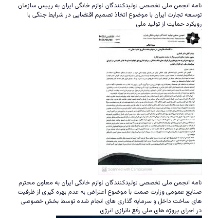
نامه انجمن ملی تخصصی تولیدکنندگان لوازم خانگی ایران به رییس سازمان
توسعه تجارت ایران با موضوع اتخاذ تصمیم اقتضایی در شرایط جنگی با
رویکرد حمایت از تولید ملی
نامه انجمن ملی تخصصی تولیدکنندگان لوازم خانگی ایران به معاون محترم
صنایع عمومی وزارت صمت با موضوع اعتراض به عدم بهره گیری از ظرفیت
های ساخت داخل و سرمایه گذاری های انجام شده توسط بخش خصوصی
در اجرای پروژه های ملی رفع ناترازی انرژی