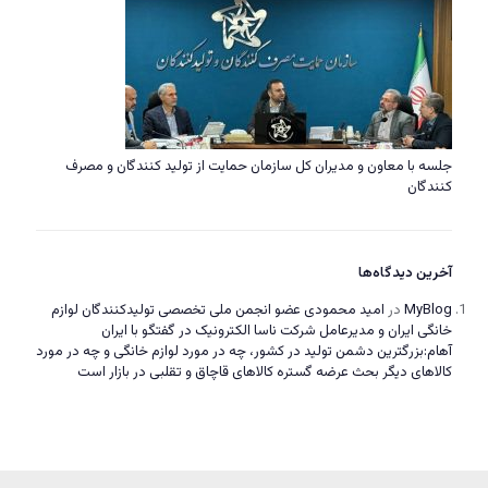
جلسه با معاون و مدیران کل سازمان حمایت از تولید کنندگان و مصرف
کنندگان
آخرین دیدگاه‌ها
MyBlog
در
امید محمودی عضو انجمن ملی تخصصی تولیدکنندگان لوازم
خانگی ایران و مدیرعامل شرکت ناسا الکترونیک در گفتگو با ایران
آهام:بزرگترین دشمن تولید در کشور، چه در مورد لوازم خانگی و چه در مورد
کالاهای دیگر بحث عرضه گستره کالاهای قاچاق و تقلبی در بازار است