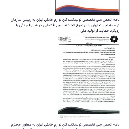
نامه انجمن ملی تخصصی تولیدکنندگان لوازم خانگی ایران به رییس سازمان
توسعه تجارت ایران با موضوع اتخاذ تصمیم اقتضایی در شرایط جنگی با
رویکرد حمایت از تولید ملی
نامه انجمن ملی تخصصی تولیدکنندگان لوازم خانگی ایران به معاون محترم