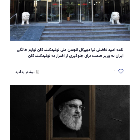
نامه امید فاضلی نیا دبیرکل انجمن ملی تولیدکنندگان لوازم خانگی
ایران به وزیر صمت برای جلوگیری از اضرار به تولیدکنندگان
1
بیشتر بدانید