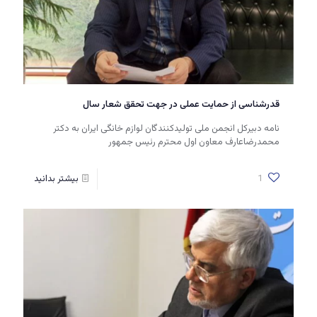
قدرشناسی از حمایت عملی در جهت تحقق شعار سال
نامه دبیرکل انجمن ملی تولیدکنندگان لوازم خانگی ایران به دکتر
محمدرضاعارف معاون اول محترم رئیس جمهور
1
بیشتر بدانید