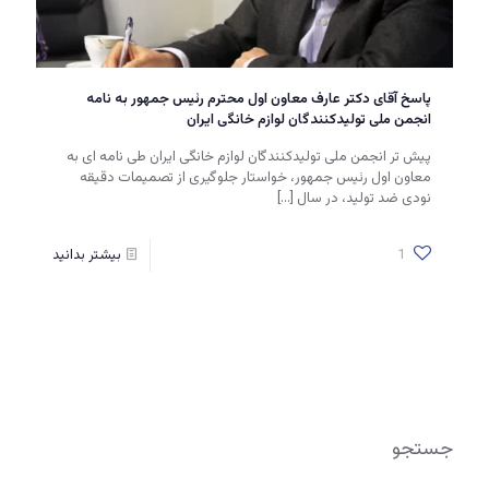
پاسخ آقای دکتر عارف معاون اول محترم رئیس جمهور به نامه
انجمن ملی تولیدکنندگان لوازم خانگی ایران
پیش تر انجمن ملی تولیدکنندگان لوازم خانگی ایران طی نامه ای به
معاون اول رئیس جمهور، خواستار جلوگیری از تصمیمات دقیقه
نودی ضد تولید، در سال
[…]
1
بیشتر بدانید
جستجو