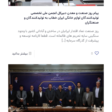
پیام روز صنعت و معدن دبیرکل انجمن ملی تخصصی
تولیدکنندگان لوازم خانگی ایران خطاب به تولیدکنندگان و
صنعتگران
روز صنعت نماد اقتدار ایرانیان در ساختن و آبادانی کشور با وجود
سنگینی سایه تحریم های ظالمانه است. قطعا کارنامه توسعه و
پیشرفت از گذرگاه سرمایه
[…]
0
بیشتر بدانید