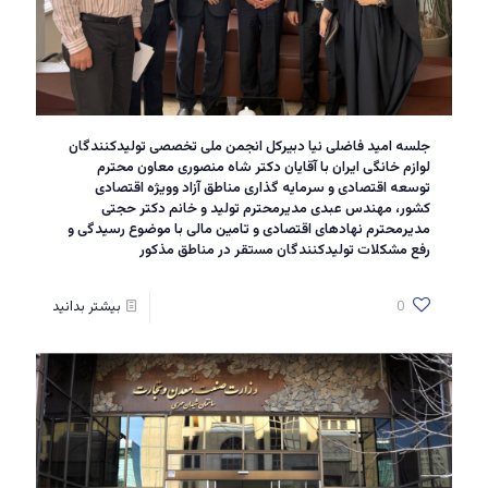
جلسه امید فاضلی نیا دبیرکل انجمن ملی تخصصی تولیدکنندگان
لوازم خانگی ایران با آقایان دکتر شاه منصوری معاون محترم
توسعه اقتصادی و سرمایه گذاری مناطق آزاد وویژه اقتصادی
کشور، مهندس عبدی مدیرمحترم تولید و خانم دکتر حجتی
مدیرمحترم نهادهای اقتصادی و تامین مالی با موضوع رسیدگی و
رفع مشکلات تولیدکنندگان مستقر در مناطق مذکور
0
بیشتر بدانید