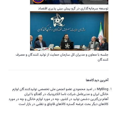
توسعه سرمایه‌گذاری در گرو پیش بینی پذیری اقتصاد
جلسه با معاون و مدیران کل سازمان حمایت از تولید کنندگان و مصرف
کنندگان
آخرین دیدگاه‌ها
MyBlog
در
امید محمودی عضو انجمن ملی تخصصی تولیدکنندگان لوازم
خانگی ایران و مدیرعامل شرکت ناسا الکترونیک در گفتگو با ایران
آهام:بزرگترین دشمن تولید در کشور، چه در مورد لوازم خانگی و چه در مورد
کالاهای دیگر بحث عرضه گستره کالاهای قاچاق و تقلبی در بازار است