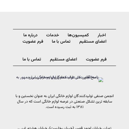
اخبار
کمیسیون‌ها
خدمات
درباره ما
اعضای مستقیم
تماس با ما
فرم عضویت
فرم عضویت
اعضای مستقیم
تماس با ما
انجمن صنفی تولیدکنندگان لوازم خانگی ایران به عنوان نخستین و با
سابقه ترین تشکل صنعتی در عرصه لوازم خانگی است که در سال
۱۳۸۱ به ثبت رسیده است.
تهران، خیابان احمد قصیر (خیبان بخارست)، خیابان هشتم غربی،