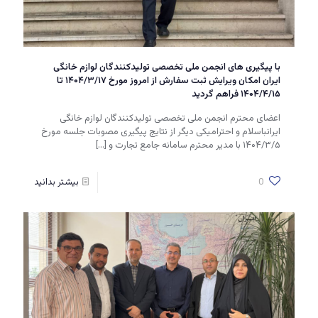
با پیگیری های انجمن ملی تخصصی تولیدکنندگان لوازم خانگی
ایران امکان ویرایش ثبت سفارش از امروز مورخ ۱۴۰۴/۳/۱۷ تا
۱۴۰۴/۴/۱۵ فراهم گردید
اعضای محترم انجمن ملی تخصصی تولیدکنندگان لوازم خانگی
ایرانباسلام و احترامیکی دیگر از نتایج پیگیری مصوبات جلسه مورخ
۱۴۰۴/۳/۵ با مدیر محترم سامانه جامع تجارت و
[…]
0
بیشتر بدانید