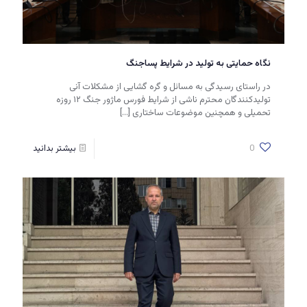
نگاه حمایتی به تولید در شرایط پساجنگ
در راستای رسیدگی به مسائل و گره گشایی از مشکلات آنی
تولیدکنندگان محترم ناشی از شرایط فورس ماژور جنگ ۱۲ روزه
تحمیلی و همچنین موضوعات ساختاری
[…]
0
بیشتر بدانید