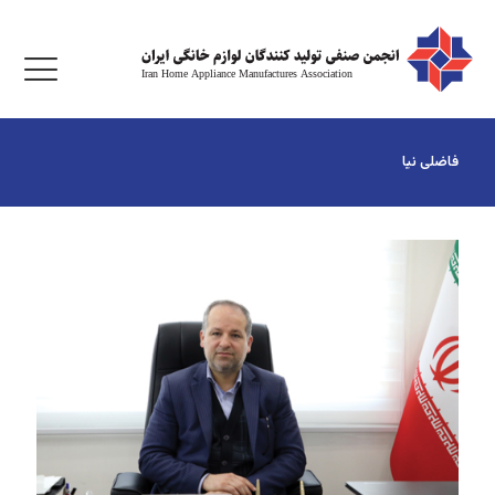
فاضلی نیا