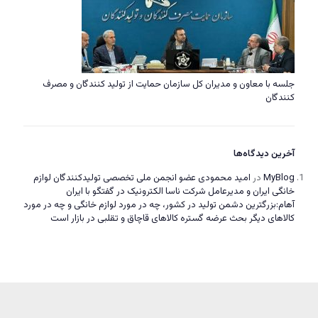
جلسه با معاون و مدیران کل سازمان حمایت از تولید کنندگان و مصرف
کنندگان
آخرین دیدگاه‌ها
MyBlog
در
امید محمودی عضو انجمن ملی تخصصی تولیدکنندگان لوازم
خانگی ایران و مدیرعامل شرکت ناسا الکترونیک در گفتگو با ایران
آهام:بزرگترین دشمن تولید در کشور، چه در مورد لوازم خانگی و چه در مورد
کالاهای دیگر بحث عرضه گستره کالاهای قاچاق و تقلبی در بازار است