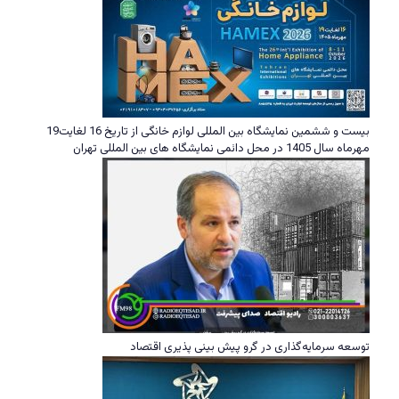
بیست و ششمین نمایشگاه بین المللی لوازم خانگی از تاریخ 16 لغایت19
مهرماه سال 1405 در محل دائمی نمایشگاه های بین المللی تهران
توسعه سرمایه‌گذاری در گرو پیش بینی پذیری اقتصاد