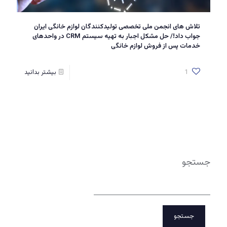
تلاش های انجمن ملی تخصصی تولیدکنندگان لوازم خانگی ایران
جواب داد!/ حل مشکل اجبار به تهیه سیستم CRM در واحد‌های
خدمات پس از فروش لوازم خانگی
1
بیشتر بدانید
جستجو
جستجو