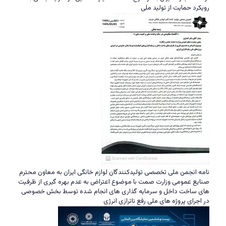
رویکرد حمایت از تولید ملی
نامه انجمن ملی تخصصی تولیدکنندگان لوازم خانگی ایران به معاون محترم
صنایع عمومی وزارت صمت با موضوع اعتراض به عدم بهره گیری از ظرفیت
های ساخت داخل و سرمایه گذاری های انجام شده توسط بخش خصوصی
در اجرای پروژه های ملی رفع ناترازی انرژی