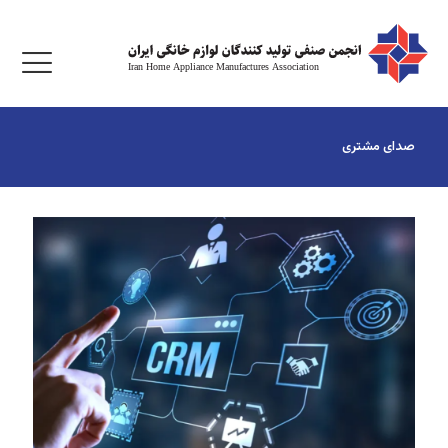
صدای مشتری