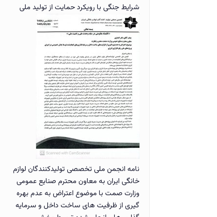
شرایط جنگی با رویکرد حمایت از تولید ملی
نامه انجمن ملی تخصصی تولیدکنندگان لوازم
خانگی ایران به معاون محترم صنایع عمومی
وزارت صمت با موضوع اعتراض به عدم بهره
گیری از ظرفیت های ساخت داخل و سرمایه