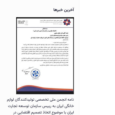
آخرین خبرها
نامه انجمن ملی تخصصی تولیدکنندگان لوازم
خانگی ایران به رییس سازمان توسعه تجارت
ایران با موضوع اتخاذ تصمیم اقتضایی در