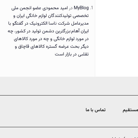
MyBlog
در
امید محمودی عضو انجمن ملی
تخصصی تولیدکنندگان لوازم خانگی ایران و
مدیرعامل شرکت ناسا الکترونیک در گفتگو با
ایران آهام:بزرگترین دشمن تولید در کشور، چه
در مورد لوازم خانگی و چه در مورد کالاهای
دیگر بحث عرضه گستره کالاهای قاچاق و
تقلبی در بازار است
مستقیم
تماس با ما