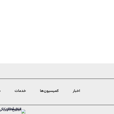
اخبار
کمیسیون‌ها
خدمات
د