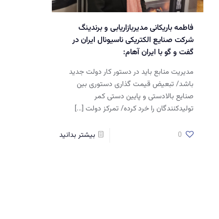
فاطمه باریکانی مدیربازاریابی و برندینگ
شرکت صنایع الکتریکی ناسیونال ایران در
گفت و گو با ایران آهام:
مدیریت منابع باید در دستور کار دولت جدید
باشد/ تبعیض قیمت گذاری دستوری بین
صنایع بالادستی و پایین دستی کمر
تولیدکنندگان را خرد کرده/ تمرکز دولت
[…]
0
بیشتر بدانید