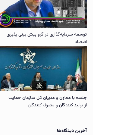
توسعه سرمایه‌گذاری در گرو پیش بینی پذیری
اقتصاد
جلسه با معاون و مدیران کل سازمان حمایت
از تولید کنندگان و مصرف کنندگان
آخرین دیدگاه‌ها