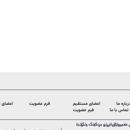
رباره ما
اعضای مستقیم
فرم عضویت
اعضای 
تماس با ما
فرم عضویت